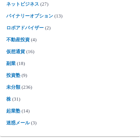
ネットビジネス
(27)
バイナリーオプション
(13)
ロボアドバイザー
(2)
不動産投資
(4)
仮想通貨
(16)
副業
(18)
投資塾
(9)
未分類
(236)
株
(31)
起業塾
(14)
迷惑メール
(3)