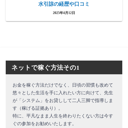
水引諒の経歴や口コミ
2025年4月12日
ネットで稼ぐ方法その1
お金を稼ぐ方法だけでなく、日頃の習慣も改めて
悠々とした生活を手に入れたい方に向けて、先生
が「システム」をお貸しして二人三脚で指導しま
す（稼げる証拠あり）。
特に、平凡なまま人生を終わりたくない方は今す
ぐの参加をお勧めいたします。