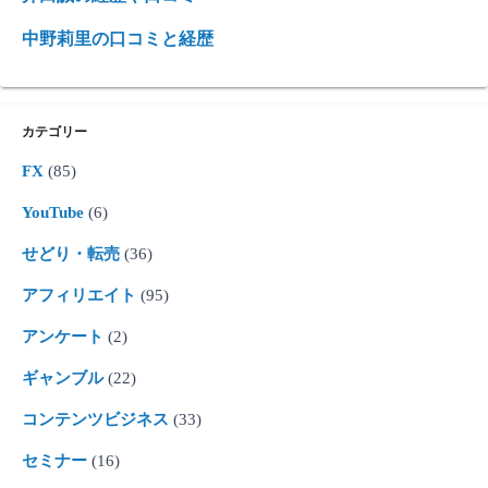
中野莉里の口コミと経歴
カテゴリー
FX
(85)
YouTube
(6)
せどり・転売
(36)
アフィリエイト
(95)
アンケート
(2)
ギャンブル
(22)
コンテンツビジネス
(33)
セミナー
(16)