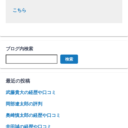
こちら
ブログ内検索
検索
最近の投稿
武藤貴大の経歴や口コミ
岡部遼太郎の評判
奥崎慎太郎の経歴や口コミ
井田誠の経歴や口コミ