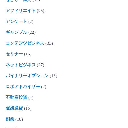
アフィリエイト
(95)
アンケート
(2)
ギャンブル
(22)
コンテンツビジネス
(33)
セミナー
(16)
ネットビジネス
(27)
バイナリーオプション
(13)
ロボアドバイザー
(2)
不動産投資
(4)
仮想通貨
(16)
副業
(18)