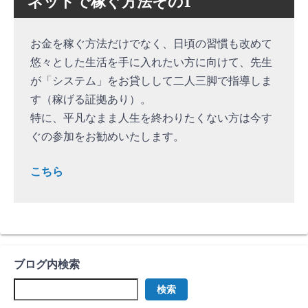
ネットで稼ぐ方法その1
お金を稼ぐ方法だけでなく、日頃の習慣も改めて
悠々とした生活を手に入れたい方に向けて、先生
が「システム」をお貸しして二人三脚で指導しま
す（稼げる証拠あり）。
特に、平凡なまま人生を終わりたくない方は今す
ぐの参加をお勧めいたします。
こちら
ブログ内検索
検索