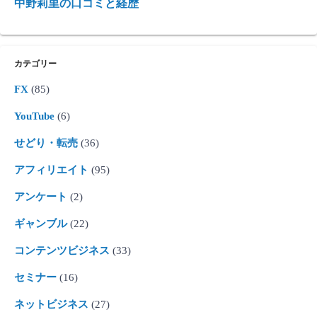
中野莉里の口コミと経歴
カテゴリー
FX
(85)
YouTube
(6)
せどり・転売
(36)
アフィリエイト
(95)
アンケート
(2)
ギャンブル
(22)
コンテンツビジネス
(33)
セミナー
(16)
ネットビジネス
(27)