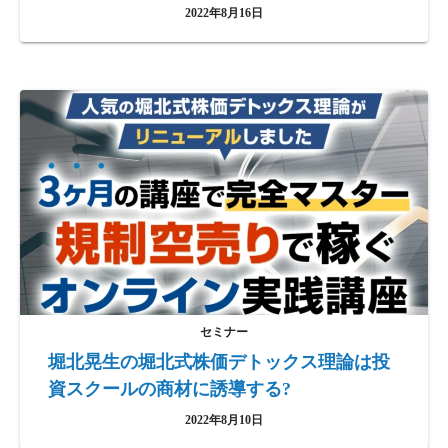
2022年8月16日
セミナー
堀北晃生の堀北式株価デトックス理論は投
資スクールの商材に誘導する?
2022年8月10日