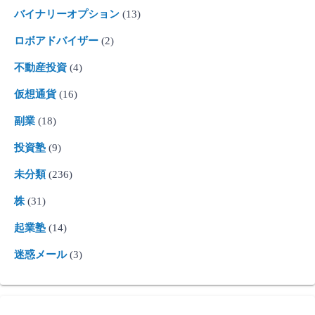
バイナリーオプション
(13)
ロボアドバイザー
(2)
不動産投資
(4)
仮想通貨
(16)
副業
(18)
投資塾
(9)
未分類
(236)
株
(31)
起業塾
(14)
迷惑メール
(3)