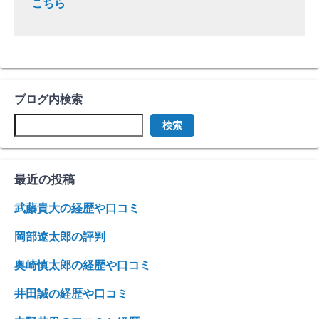
こちら
ブログ内検索
検索
最近の投稿
武藤貴大の経歴や口コミ
岡部遼太郎の評判
奥崎慎太郎の経歴や口コミ
井田誠の経歴や口コミ