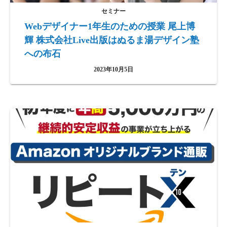
セミナー
Webデザイナー1年生のための授業 尾上博
輝 株式会社Live出版はぬるま湯デザイン塾
への布石
2023年10月5日