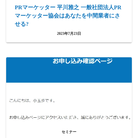
PRマーケッター 平川雅之 一般社団法人PR
マーケッター協会はあなたを中間業者にさ
せる?
2023年7月23日
セミナー