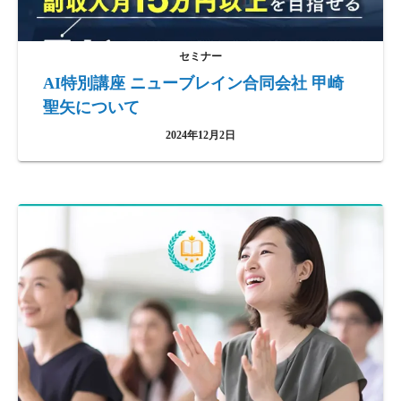
セミナー
AI特別講座 ニューブレイン合同会社 甲崎
聖矢について
2024年12月2日