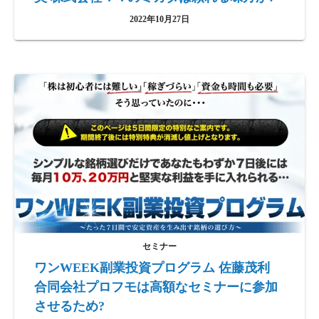
2022年10月27日
セミナー
ワンWEEK副業投資プログラム 佐藤茂利
合同会社プロフモは高額なセミナーに参加
させるため?