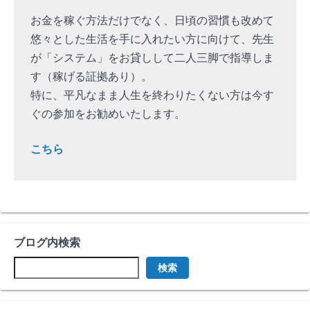
お金を稼ぐ方法だけでなく、日頃の習慣も改めて
悠々とした生活を手に入れたい方に向けて、先生
が「システム」をお貸しして二人三脚で指導しま
す（稼げる証拠あり）。
特に、平凡なまま人生を終わりたくない方は今す
ぐの参加をお勧めいたします。
こちら
ブログ内検索
検索