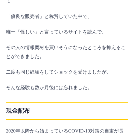
て
「優良な販売者」と称賛していた中で、
唯一「怪しい」と言っているサイトを読んで、
その人の情報商材を買いそうになったところを抑えるこ
とができました。
二度も同じ経験をしてショックを受けましたが、
そんな経験も数か月後には忘れました。
現金配布
2020年以降から始まっているCOVID-19対策の自粛が長