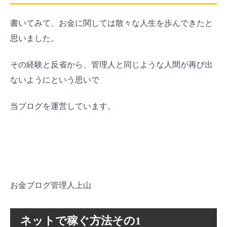
書いてみて、お金に関しては散々な人生を歩んできたと
思いました。
その経験と反省から、管理人と同じような人間が再び出
ないようにという思いで
当ブログを運営しています。
お金ブログ管理人上山
ネットで稼ぐ方法その1