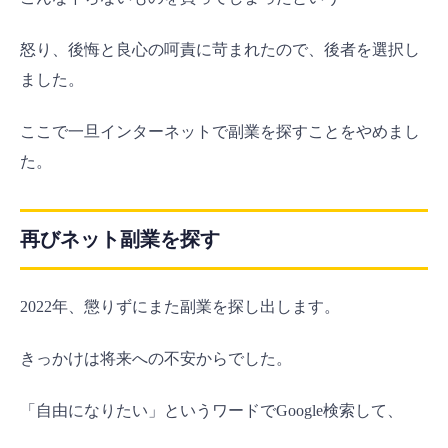
怒り、後悔と良心の呵責に苛まれたので、後者を選択し
ました。
ここで一旦インターネットで副業を探すことをやめまし
た。
再びネット副業を探す
2022年、懲りずにまた副業を探し出します。
きっかけは将来への不安からでした。
「自由になりたい」というワードでGoogle検索して、