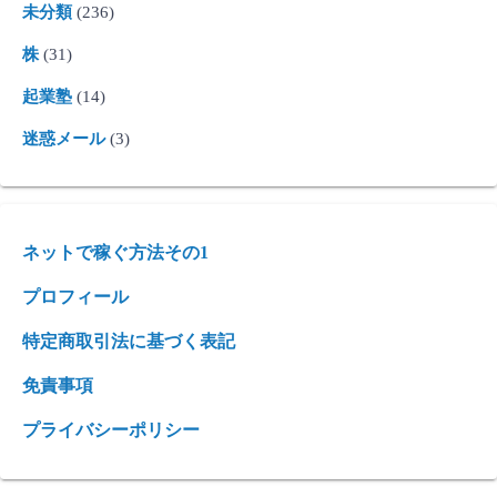
未分類
(236)
株
(31)
起業塾
(14)
迷惑メール
(3)
ネットで稼ぐ方法その1
プロフィール
特定商取引法に基づく表記
免責事項
プライバシーポリシー