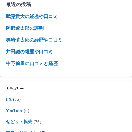
最近の投稿
武藤貴大の経歴や口コミ
岡部遼太郎の評判
奥崎慎太郎の経歴や口コミ
井田誠の経歴や口コミ
中野莉里の口コミと経歴
カテゴリー
FX
(85)
YouTube
(6)
せどり・転売
(36)