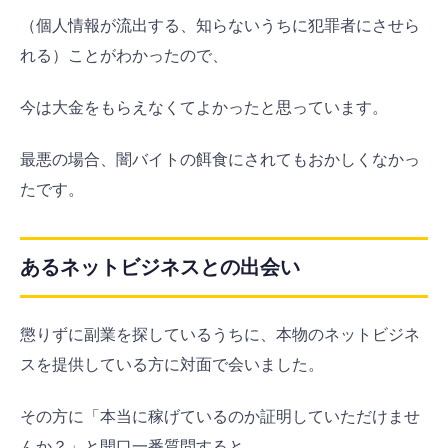
（個人情報が流出する、知らないうちに犯罪者にさせら
れる）ことがわかったので、
今は大金をもらえなくてよかったと思っています。
最悪の場合、闇バイトの餌食にされてもおかしくなかっ
たです。
あるネットビジネスとの出会い
懲りずに副業を探しているうちに、本物のネットビジネ
スを提供している方に対面で会いました。
その方に「本当に稼げているのか証明していただけませ
んか？」と開口一番質問すると、