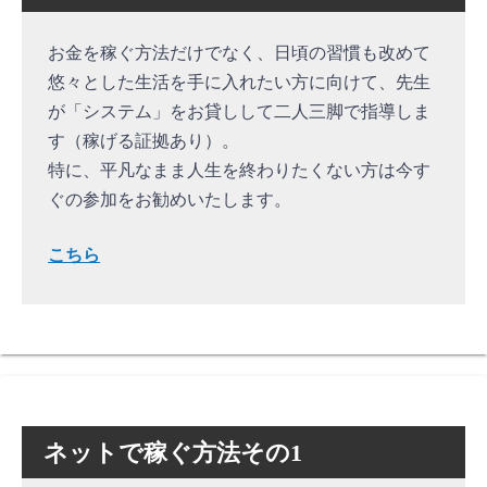
お金を稼ぐ方法だけでなく、日頃の習慣も改めて
悠々とした生活を手に入れたい方に向けて、先生
が「システム」をお貸しして二人三脚で指導しま
す（稼げる証拠あり）。
特に、平凡なまま人生を終わりたくない方は今す
ぐの参加をお勧めいたします。
こちら
ネットで稼ぐ方法その1