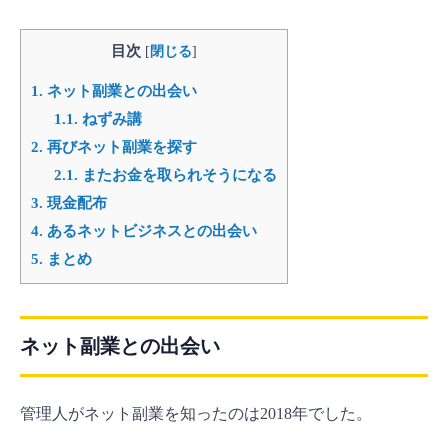
目次
[
閉じる
]
1.
ネット副業との出会い
1.1.
ねずみ講
2.
再びネット副業を探す
2.1.
またお金を取られそうになる
3.
現金配布
4.
あるネットビジネスとの出会い
5.
まとめ
ネット副業との出会い
管理人がネット副業を知ったのは2018年でした。