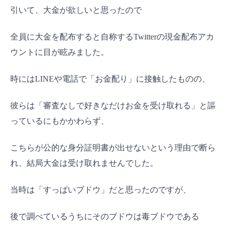
引いて、大金が欲しいと思ったので
全員に大金を配布すると自称するTwitterの現金配布アカ
ウントに目が眩みました。
時にはLINEや電話で「お金配り」に接触したものの、
彼らは「審査なしで好きなだけお金を受け取れる」と謳
っているにもかかわらず、
こちらが公的な身分証明書が出せないという理由で断ら
れ、結局大金は受け取れませんでした。
当時は「すっぱいブドウ」だと思ったのですが、
後で調べているうちにそのブドウは毒ブドウである