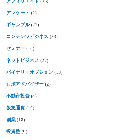
アフィリエイト
(95)
アンケート
(2)
ギャンブル
(22)
コンテンツビジネス
(33)
セミナー
(16)
ネットビジネス
(27)
バイナリーオプション
(13)
ロボアドバイザー
(2)
不動産投資
(4)
仮想通貨
(16)
副業
(18)
投資塾
(9)