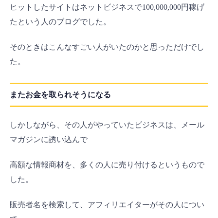
ヒットしたサイトはネットビジネスで100,000,000円稼げ
たという人のブログでした。
そのときはこんなすごい人がいたのかと思っただけでし
た。
またお金を取られそうになる
しかしながら、その人がやっていたビジネスは、メール
マガジンに誘い込んで
高額な情報商材を、多くの人に売り付けるというもので
した。
販売者名を検索して、アフィリエイターがその人につい