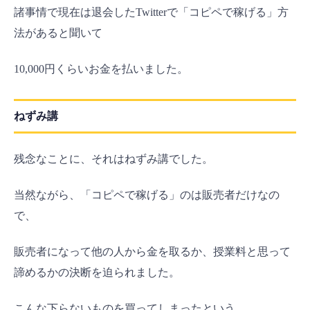
諸事情で現在は退会したTwitterで「コピペで稼げる」方
法があると聞いて
10,000円くらいお金を払いました。
ねずみ講
残念なことに、それはねずみ講でした。
当然ながら、「コピペで稼げる」のは販売者だけなの
で、
販売者になって他の人から金を取るか、授業料と思って
諦めるかの決断を迫られました。
こんな下らないものを買ってしまったという