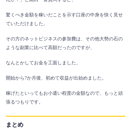
驚くべき金額を稼いだことを示す口座の中身を快く見せ
ていただけました。
その方のネットビジネスの参加費は、その他大勢の石の
ような副業に比べて高額だったのですが、
なんとかしてお金を工面しました。
開始から7か月後、初めて収益が出始めました。
稼げたといってもお小遣い程度の金額なので、もっと頑
張るつもりです。
まとめ