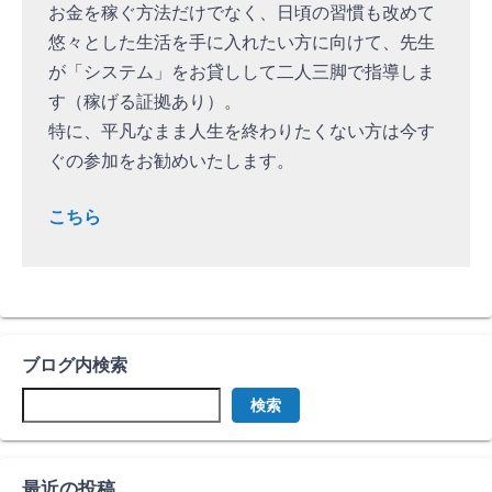
お金を稼ぐ方法だけでなく、日頃の習慣も改めて
悠々とした生活を手に入れたい方に向けて、先生
が「システム」をお貸しして二人三脚で指導しま
す（稼げる証拠あり）。
特に、平凡なまま人生を終わりたくない方は今す
ぐの参加をお勧めいたします。
こちら
ブログ内検索
検索
最近の投稿