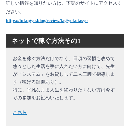
詳しい情報を知りたい方は、下記のサイトにアクセスく
ださい。
https://fukugyo.blog/review/tag/yokotasyo
ネットで稼ぐ方法その1
お金を稼ぐ方法だけでなく、日頃の習慣も改めて
悠々とした生活を手に入れたい方に向けて、先生
が「システム」をお貸しして二人三脚で指導しま
す（稼げる証拠あり）。
特に、平凡なまま人生を終わりたくない方は今す
ぐの参加をお勧めいたします。
こちら