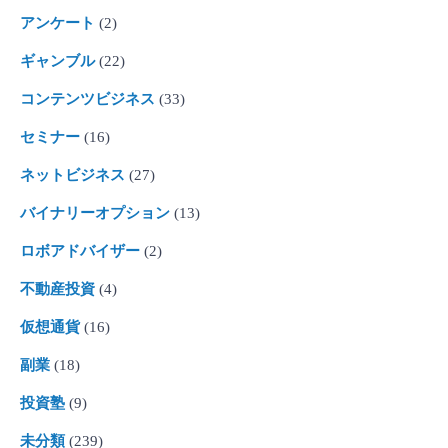
アンケート
(2)
ギャンブル
(22)
コンテンツビジネス
(33)
セミナー
(16)
ネットビジネス
(27)
バイナリーオプション
(13)
ロボアドバイザー
(2)
不動産投資
(4)
仮想通貨
(16)
副業
(18)
投資塾
(9)
未分類
(239)