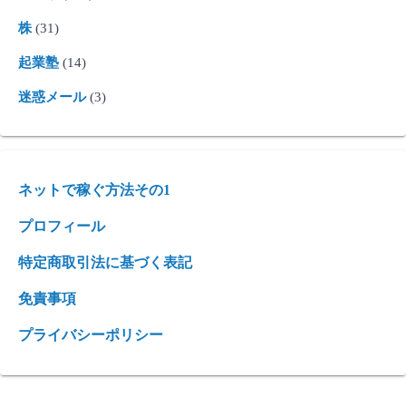
株
(31)
起業塾
(14)
迷惑メール
(3)
ネットで稼ぐ方法その1
プロフィール
特定商取引法に基づく表記
免責事項
プライバシーポリシー