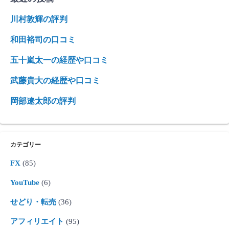
川村敦輝の評判
和田裕司の口コミ
五十嵐太一の経歴や口コミ
武藤貴大の経歴や口コミ
岡部遼太郎の評判
カテゴリー
FX
(85)
YouTube
(6)
せどり・転売
(36)
アフィリエイト
(95)