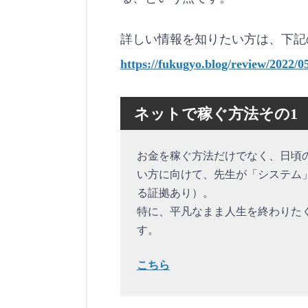
詳しい情報を知りたい方は、下記
https://fukugyo.blog/review/2022/05
ネットで稼ぐ方法その1
お金を稼ぐ方法だけでなく、日頃
い方に向けて、先生が「システム
る証拠あり）。
特に、平凡なまま人生を終わりた
す。
こちら