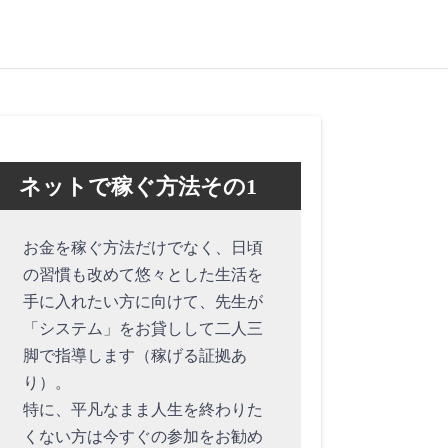
ネットで稼ぐ方法その1
お金を稼ぐ方法だけでなく、日頃
の習慣も改めて悠々とした生活を
手に入れたい方に向けて、先生が
「システム」をお貸しして二人三
脚で指導します（稼げる証拠あ
り）。
特に、平凡なまま人生を終わりた
くない方は今すぐの参加をお勧め