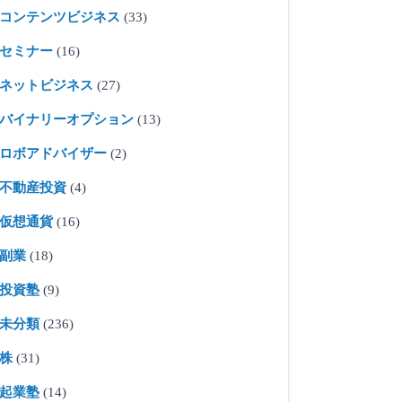
コンテンツビジネス
(33)
セミナー
(16)
ネットビジネス
(27)
バイナリーオプション
(13)
ロボアドバイザー
(2)
不動産投資
(4)
仮想通貨
(16)
副業
(18)
投資塾
(9)
未分類
(236)
株
(31)
起業塾
(14)