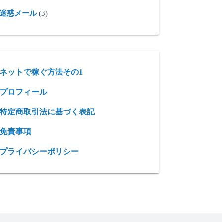
迷惑メール
(3)
ネットで稼ぐ方法その1
プロフィール
特定商取引法に基づく表記
免責事項
プライバシーポリシー