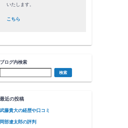
いたします。
こちら
ブログ内検索
検索
最近の投稿
武藤貴大の経歴や口コミ
岡部遼太郎の評判