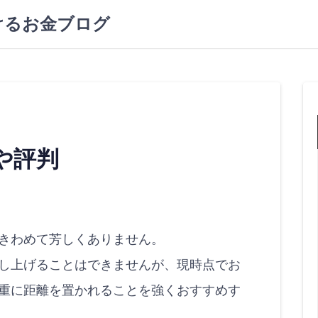
けるお金ブログ
や評判
きわめて芳しくありません。
し上げることはできませんが、現時点でお
重に距離を置かれることを強くおすすめす