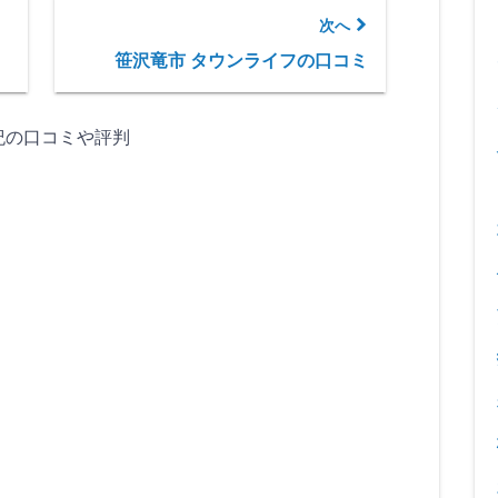
次へ
笹沢竜市 タウンライフの口コミ
紀の口コミや評判