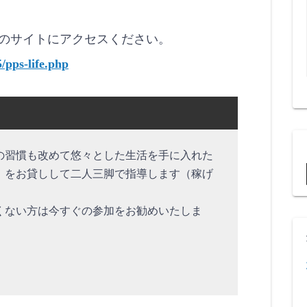
のサイトにアクセスください。
/pps-life.php
の習慣も改めて悠々とした生活を手に入れた
」をお貸しして二人三脚で指導します（稼げ
くない方は今すぐの参加をお勧めいたしま