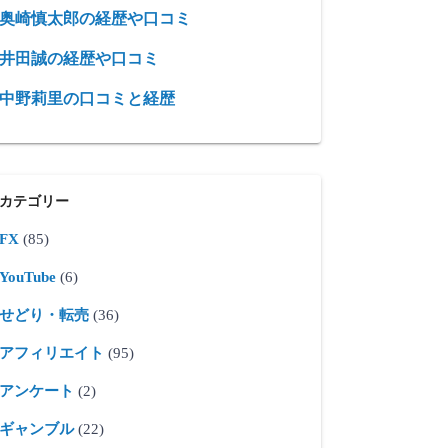
奥崎慎太郎の経歴や口コミ
井田誠の経歴や口コミ
中野莉里の口コミと経歴
カテゴリー
FX
(85)
YouTube
(6)
せどり・転売
(36)
アフィリエイト
(95)
アンケート
(2)
ギャンブル
(22)