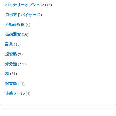
バイナリーオプション
(13)
ロボアドバイザー
(2)
不動産投資
(4)
仮想通貨
(16)
副業
(18)
投資塾
(9)
未分類
(236)
株
(31)
起業塾
(14)
迷惑メール
(3)