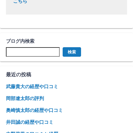
こちら
ブログ内検索
検索
最近の投稿
武藤貴大の経歴や口コミ
岡部遼太郎の評判
奥崎慎太郎の経歴や口コミ
井田誠の経歴や口コミ