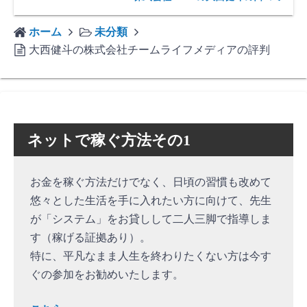
ホーム
未分類
大西健斗の株式会社チームライフメディアの評判
ネットで稼ぐ方法その1
お金を稼ぐ方法だけでなく、日頃の習慣も改めて
悠々とした生活を手に入れたい方に向けて、先生
が「システム」をお貸しして二人三脚で指導しま
す（稼げる証拠あり）。
特に、平凡なまま人生を終わりたくない方は今す
ぐの参加をお勧めいたします。