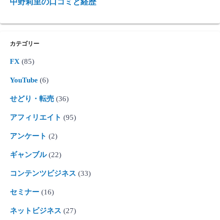
中野莉里の口コミと経歴
カテゴリー
FX
(85)
YouTube
(6)
せどり・転売
(36)
アフィリエイト
(95)
アンケート
(2)
ギャンブル
(22)
コンテンツビジネス
(33)
セミナー
(16)
ネットビジネス
(27)