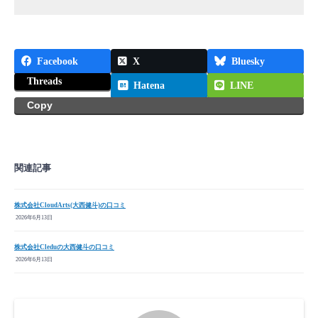
Facebook
X
Bluesky
Threads
Hatena
LINE
Copy
関連記事
株式会社CloudArts(大西健斗)の口コミ
2026年6月13日
株式会社Cleduの大西健斗の口コミ
2026年6月13日