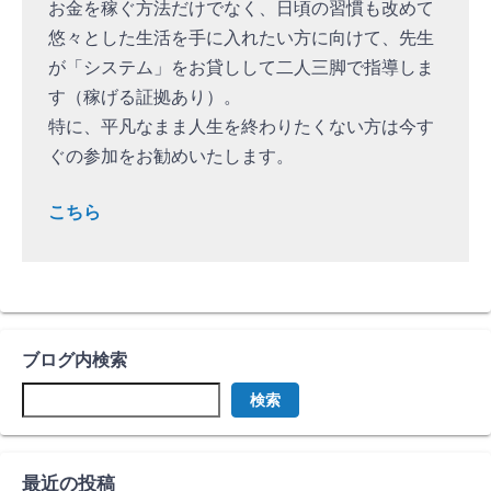
お金を稼ぐ方法だけでなく、日頃の習慣も改めて
悠々とした生活を手に入れたい方に向けて、先生
が「システム」をお貸しして二人三脚で指導しま
す（稼げる証拠あり）。
特に、平凡なまま人生を終わりたくない方は今す
ぐの参加をお勧めいたします。
こちら
ブログ内検索
検索
最近の投稿