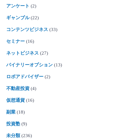
アンケート
(2)
ギャンブル
(22)
コンテンツビジネス
(33)
セミナー
(16)
ネットビジネス
(27)
バイナリーオプション
(13)
ロボアドバイザー
(2)
不動産投資
(4)
仮想通貨
(16)
副業
(18)
投資塾
(9)
未分類
(236)