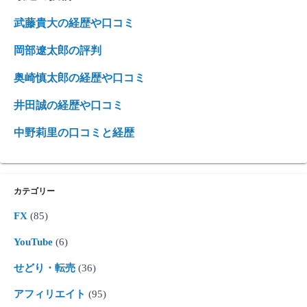
武藤貴大の経歴や口コミ
岡部遼太郎の評判
奥崎慎太郎の経歴や口コミ
井田誠の経歴や口コミ
中野莉里の口コミと経歴
カテゴリー
FX
(85)
YouTube
(6)
せどり・転売
(36)
アフィリエイト
(95)