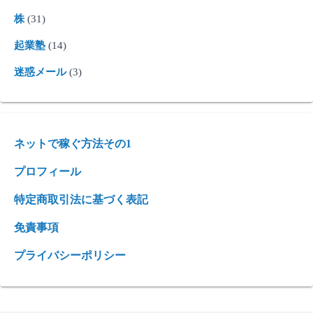
株
(31)
起業塾
(14)
迷惑メール
(3)
ネットで稼ぐ方法その1
プロフィール
特定商取引法に基づく表記
免責事項
プライバシーポリシー