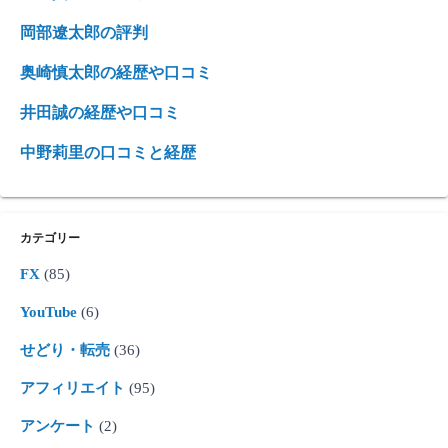
岡部遼太郎の評判
奥崎慎太郎の経歴や口コミ
井田誠の経歴や口コミ
中野莉里の口コミと経歴
カテゴリー
FX
(85)
YouTube
(6)
せどり・転売
(36)
アフィリエイト
(95)
アンケート
(2)