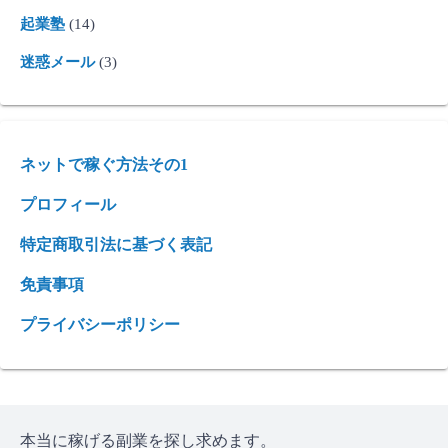
起業塾
(14)
迷惑メール
(3)
ネットで稼ぐ方法その1
プロフィール
特定商取引法に基づく表記
免責事項
プライバシーポリシー
本当に稼げる副業を探し求めます。