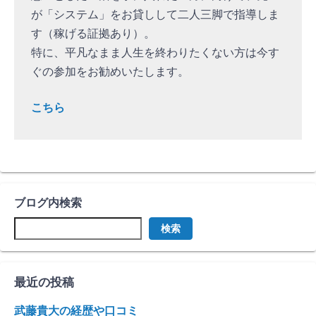
が「システム」をお貸しして二人三脚で指導しま
す（稼げる証拠あり）。
特に、平凡なまま人生を終わりたくない方は今す
ぐの参加をお勧めいたします。
こちら
ブログ内検索
検索
最近の投稿
武藤貴大の経歴や口コミ