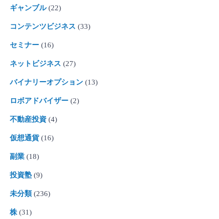
ギャンブル
(22)
コンテンツビジネス
(33)
セミナー
(16)
ネットビジネス
(27)
バイナリーオプション
(13)
ロボアドバイザー
(2)
不動産投資
(4)
仮想通貨
(16)
副業
(18)
投資塾
(9)
未分類
(236)
株
(31)