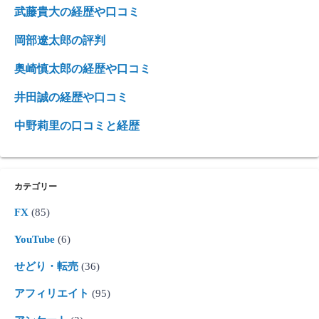
武藤貴大の経歴や口コミ
岡部遼太郎の評判
奥崎慎太郎の経歴や口コミ
井田誠の経歴や口コミ
中野莉里の口コミと経歴
カテゴリー
FX
(85)
YouTube
(6)
せどり・転売
(36)
アフィリエイト
(95)