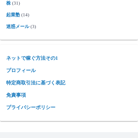
株
(31)
起業塾
(14)
迷惑メール
(3)
ネットで稼ぐ方法その1
プロフィール
特定商取引法に基づく表記
免責事項
プライバシーポリシー