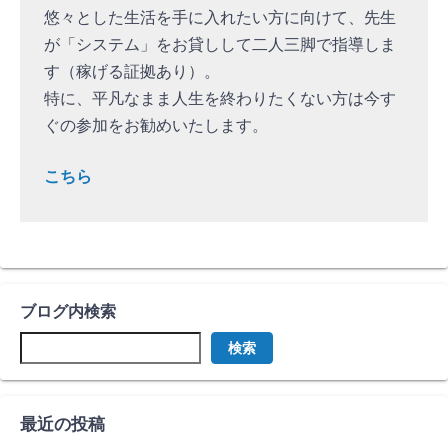
悠々とした生活を手に入れたい方に向けて、先生
が「システム」をお貸しして二人三脚で指導しま
す（稼げる証拠あり）。
特に、平凡なまま人生を終わりたくない方は今す
ぐの参加をお勧めいたします。
こちら
ブログ内検索
検索
最近の投稿