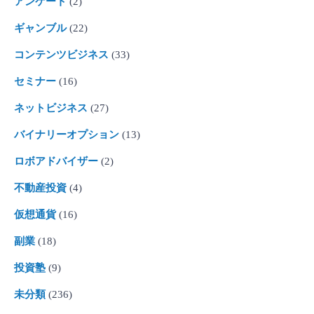
アンケート
(2)
ギャンブル
(22)
コンテンツビジネス
(33)
セミナー
(16)
ネットビジネス
(27)
バイナリーオプション
(13)
ロボアドバイザー
(2)
不動産投資
(4)
仮想通貨
(16)
副業
(18)
投資塾
(9)
未分類
(236)