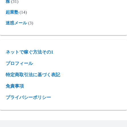
株
(31)
起業塾
(14)
迷惑メール
(3)
ネットで稼ぐ方法その1
プロフィール
特定商取引法に基づく表記
免責事項
プライバシーポリシー