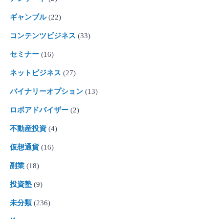
ギャンブル
(22)
コンテンツビジネス
(33)
セミナー
(16)
ネットビジネス
(27)
バイナリーオプション
(13)
ロボアドバイザー
(2)
不動産投資
(4)
仮想通貨
(16)
副業
(18)
投資塾
(9)
未分類
(236)