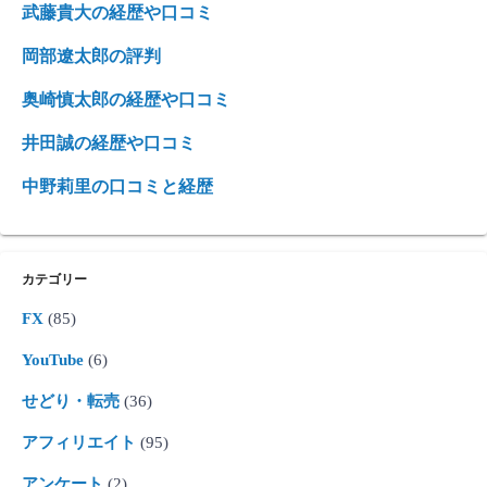
武藤貴大の経歴や口コミ
岡部遼太郎の評判
奥崎慎太郎の経歴や口コミ
井田誠の経歴や口コミ
中野莉里の口コミと経歴
カテゴリー
FX
(85)
YouTube
(6)
せどり・転売
(36)
アフィリエイト
(95)
アンケート
(2)