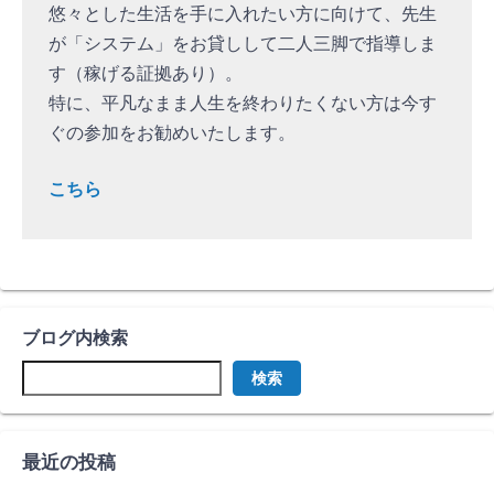
悠々とした生活を手に入れたい方に向けて、先生
が「システム」をお貸しして二人三脚で指導しま
す（稼げる証拠あり）。
特に、平凡なまま人生を終わりたくない方は今す
ぐの参加をお勧めいたします。
こちら
ブログ内検索
検索
最近の投稿