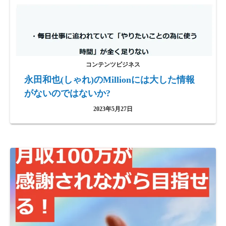
コンテンツビジネス
永田和也(しゃれ)のMillionには大した情報
がないのではないか?
2023年5月27日