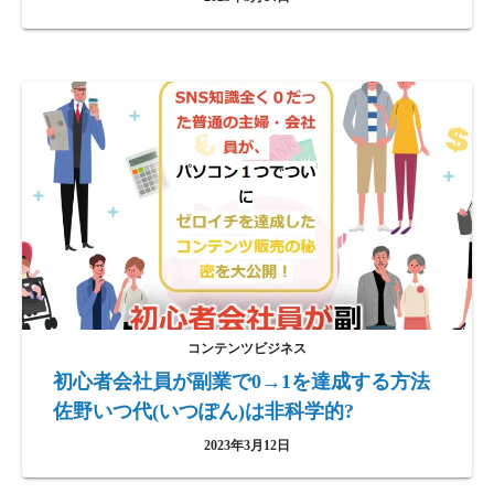
コンテンツビジネス
初心者会社員が副業で0→1を達成する方法
佐野いつ代(いつぽん)は非科学的?
2023年3月12日