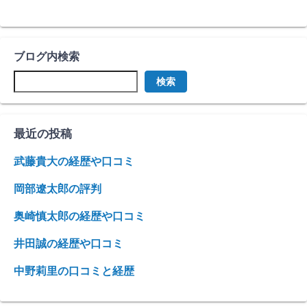
ブログ内検索
検索
最近の投稿
武藤貴大の経歴や口コミ
岡部遼太郎の評判
奥崎慎太郎の経歴や口コミ
井田誠の経歴や口コミ
中野莉里の口コミと経歴