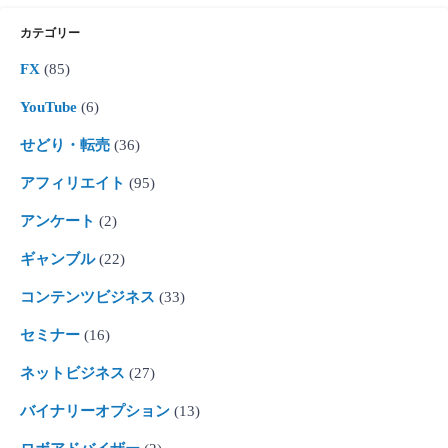
カテゴリー
FX
(85)
YouTube
(6)
せどり・転売
(36)
アフィリエイト
(95)
アンケート
(2)
ギャンブル
(22)
コンテンツビジネス
(33)
セミナー
(16)
ネットビジネス
(27)
バイナリーオプション
(13)