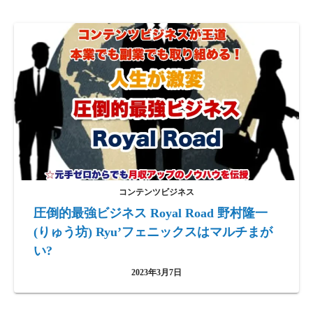
コンテンツビジネス
圧倒的最強ビジネス Royal Road 野村隆一
(りゅう坊) Ryu’フェニックスはマルチまが
い?
2023年3月7日