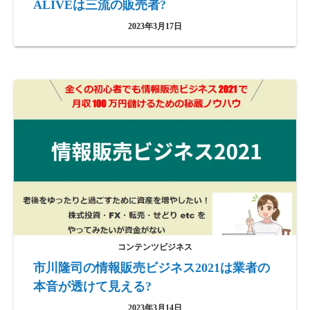
ALIVEは三流の販売者?
2023年3月17日
コンテンツビジネス
市川隆司の情報販売ビジネス2021は業者の
本音が透けて見える?
2023年3月14日