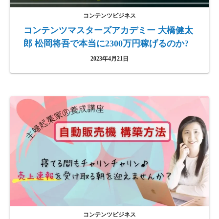
コンテンツビジネス
コンテンツマスターズアカデミー 大橋健太
郎 松岡将吾で本当に2300万円稼げるのか?
2023年4月21日
コンテンツビジネス