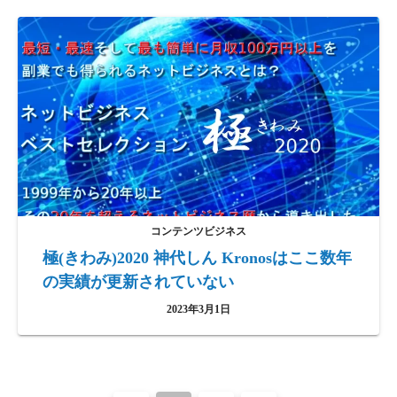
コンテンツビジネス
極(きわみ)2020 神代しん Kronosはここ数年
の実績が更新されていない
2023年3月1日