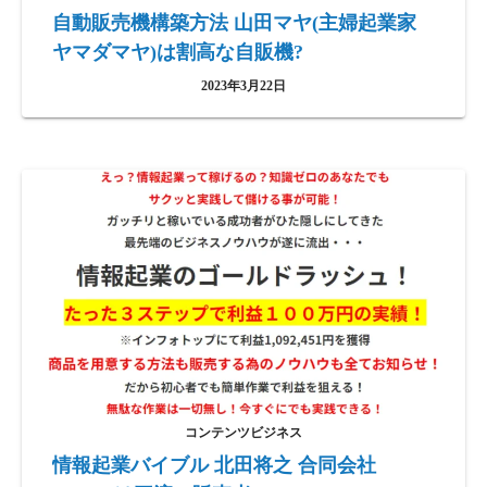
自動販売機構築方法 山田マヤ(主婦起業家
ヤマダマヤ)は割高な自販機?
2023年3月22日
コンテンツビジネス
情報起業バイブル 北田将之 合同会社