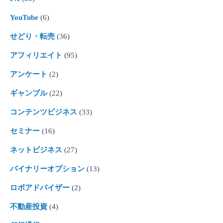
YouTube
(6)
せどり・転売
(36)
アフィリエイト
(95)
アンケート
(2)
ギャンブル
(22)
コンテンツビジネス
(33)
セミナー
(16)
ネットビジネス
(27)
バイナリーオプション
(13)
ロボアドバイザー
(2)
不動産投資
(4)