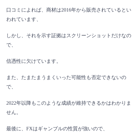
口コミによれば、商材は2016年から販売されているとい
われています、
しかし、それを示す証拠はスクリーンショットだけなの
で、
信憑性に欠けています。
また、たまたまうまくいった可能性も否定できないの
で、
2022年以降もこのような成績が維持できるかはわかりま
せん。
最後に、FXはギャンブルの性質が強いので、