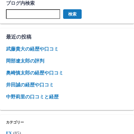
ブログ内検索
検索
最近の投稿
武藤貴大の経歴や口コミ
岡部遼太郎の評判
奥崎慎太郎の経歴や口コミ
井田誠の経歴や口コミ
中野莉里の口コミと経歴
カテゴリー
FX
(85)