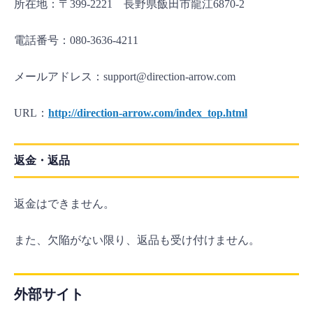
所在地：〒399-2221 長野県飯田市龍江6870-2
電話番号：080-3636-4211
メールアドレス：support@direction-arrow.com
URL：
http://direction-arrow.com/index_top.html
返金・返品
返金はできません。
また、欠陥がない限り、返品も受け付けません。
外部サイト