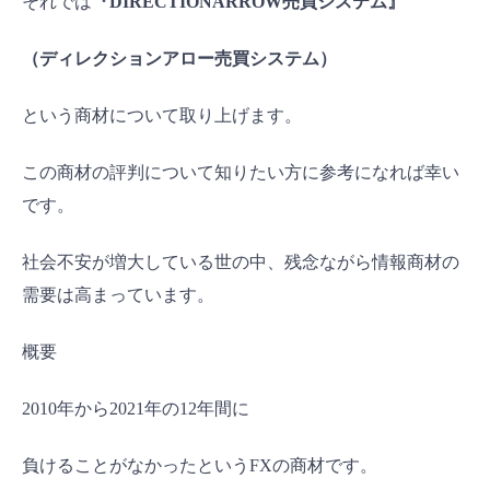
それでは
『DIRECTIONARROW売買システム』
（ディレクションアロー売買システム）
という商材について取り上げます。
この商材の評判について知りたい方に参考になれば幸い
です。
社会不安が増大している世の中、残念ながら情報商材の
需要は高まっています。
概要
2010年から2021年の12年間に
負けることがなかったというFXの商材です。