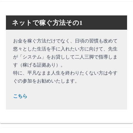
ネットで稼ぐ方法その1
お金を稼ぐ方法だけでなく、日頃の習慣も改めて
悠々とした生活を手に入れたい方に向けて、先生
が「システム」をお貸しして二人三脚で指導しま
す（稼げる証拠あり）。
特に、平凡なまま人生を終わりたくない方は今す
ぐの参加をお勧めいたします。
こちら