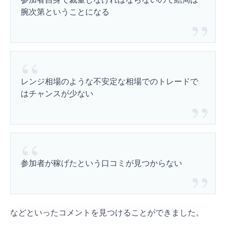
腕次第ということになる
レンジ相場のような不安定な相場でのトレードで
はチャンスが少ない
参加者が稼げたという口コミが見つからない
などといったコメントを見つけることができました。