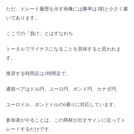
ただ、トレード履歴を示す画像には勝率は3割と小さく書
いてあります。
ここでの「負け」とはすなわち
トータルでマイナスになることを意味すると思われま
す。
推奨する時間足は1時間足で、
通貨ペアはドル円、ユーロ円、ポンド円、カナダ円、
ユーロドル、ポンドドルの6通りに対応しています。
参加者がやることは、この商材が出すサインに従ってト
レードするだけです。