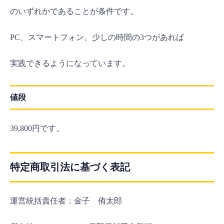
のいずれかであることが条件です。
PC、スマートフォン、少しの時間の3つがあれば
実践できるようになっています。
値段
39,800円です。
特定商取引法に基づく表記
運営統括責任者：金子 侑太郎