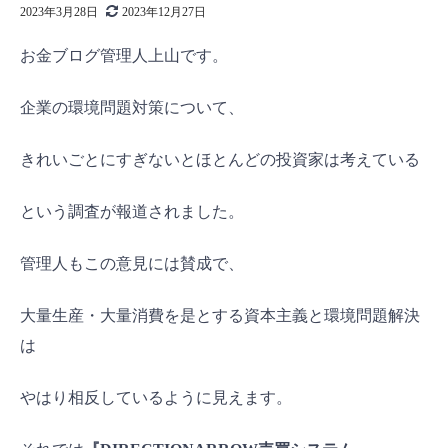
2023年3月28日
2023年12月27日
お金ブログ管理人上山です。
企業の環境問題対策について、
きれいごとにすぎないとほとんどの投資家は考えている
という調査が報道されました。
管理人もこの意見には賛成で、
大量生産・大量消費を是とする資本主義と環境問題解決
は
やはり相反しているように見えます。