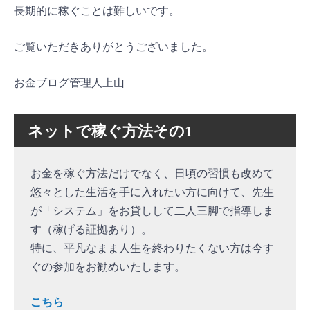
長期的に稼ぐことは難しいです。
ご覧いただきありがとうございました。
お金ブログ管理人上山
ネットで稼ぐ方法その1
お金を稼ぐ方法だけでなく、日頃の習慣も改めて
悠々とした生活を手に入れたい方に向けて、先生
が「システム」をお貸しして二人三脚で指導しま
す（稼げる証拠あり）。
特に、平凡なまま人生を終わりたくない方は今す
ぐの参加をお勧めいたします。
こちら