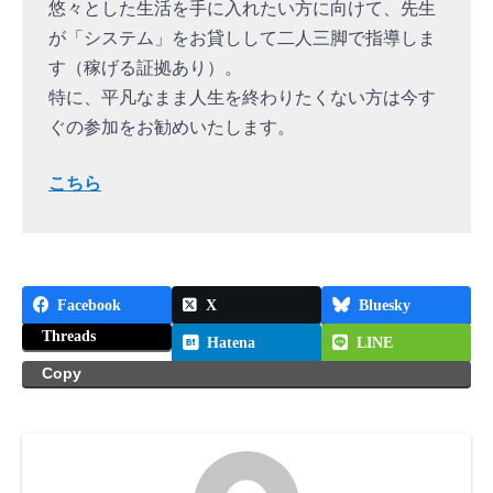
悠々とした生活を手に入れたい方に向けて、先生
が「システム」をお貸しして二人三脚で指導しま
す（稼げる証拠あり）。
特に、平凡なまま人生を終わりたくない方は今す
ぐの参加をお勧めいたします。
こちら
Facebook
X
Bluesky
Threads
Hatena
LINE
Copy