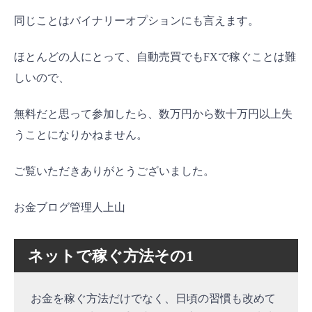
同じことはバイナリーオプションにも言えます。
ほとんどの人にとって、自動売買でもFXで稼ぐことは難
しいので、
無料だと思って参加したら、数万円から数十万円以上失
うことになりかねません。
ご覧いただきありがとうございました。
お金ブログ管理人上山
ネットで稼ぐ方法その1
お金を稼ぐ方法だけでなく、日頃の習慣も改めて