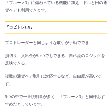
『ブルーノ3』に備わっている機能に加え、ドルと円の通
貨ペアも利用できます。
『コピトレFX』
プロトレーダーと同じような取引が手動ででき、
損切り、入出金がいつでもできる、自己流のロジックを
反映できる、
複数の通貨ペア取引に対応するなど、自由度が高いで
す。
5つの中で一番説明量が多く、『ブルーノ3』と同様おす
すめだとしています。