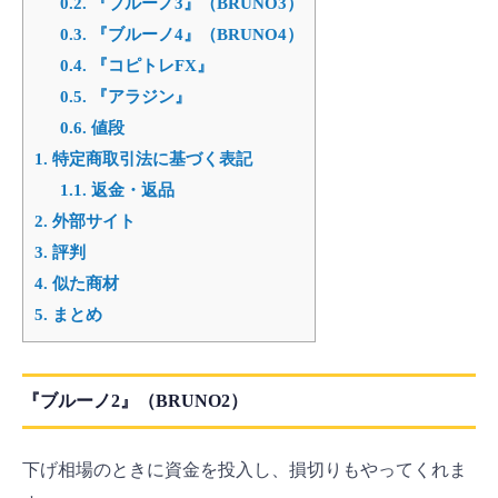
0.2.
『ブルーノ3』（BRUNO3）
0.3.
『ブルーノ4』（BRUNO4）
0.4.
『コピトレFX』
0.5.
『アラジン』
0.6.
値段
1.
特定商取引法に基づく表記
1.1.
返金・返品
2.
外部サイト
3.
評判
4.
似た商材
5.
まとめ
『ブルーノ2』（BRUNO2）
下げ相場のときに資金を投入し、損切りもやってくれま