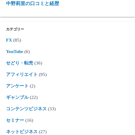
中野莉里の口コミと経歴
カテゴリー
FX
(85)
YouTube
(6)
せどり・転売
(36)
アフィリエイト
(95)
アンケート
(2)
ギャンブル
(22)
コンテンツビジネス
(33)
セミナー
(16)
ネットビジネス
(27)