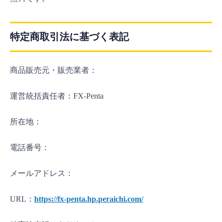
特定商取引法に基づく表記
商品販売元・販売業者：
運営統括責任者：FX-Penta
所在地：
電話番号：
メールアドレス：
URL：
https://fx-penta.hp.peraichi.com/