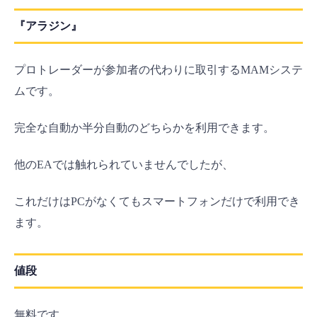
『アラジン』
プロトレーダーが参加者の代わりに取引するMAMシステ
ムです。
完全な自動か半分自動のどちらかを利用できます。
他のEAでは触れられていませんでしたが、
これだけはPCがなくてもスマートフォンだけで利用でき
ます。
値段
無料です。