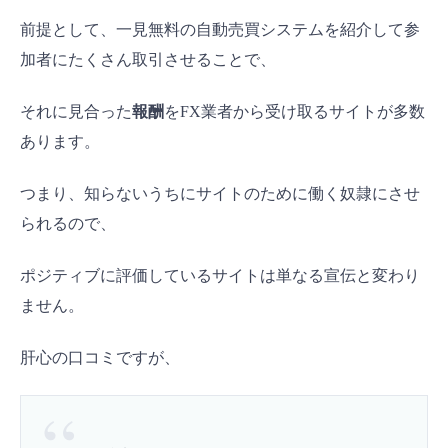
前提として、一見無料の自動売買システムを紹介して参
加者にたくさん取引させることで、
それに見合った
報酬
をFX業者から受け取るサイトが多数
あります。
つまり、知らないうちにサイトのために働く奴隷にさせ
られるので、
ポジティブに評価しているサイトは単なる宣伝と変わり
ません。
肝心の口コミですが、