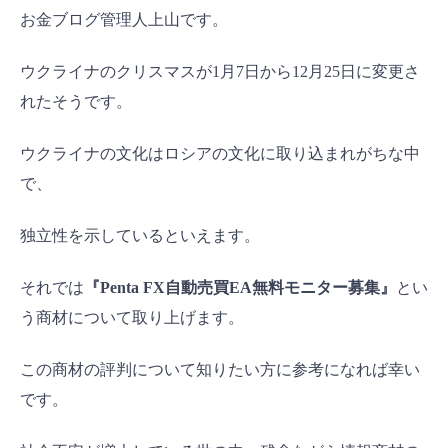
お金ブログ管理人上山です。
ウクライナのクリスマスが1月7日から12月25日に変更さ
れたそうです。
ウクライナの文化はロシアの文化に取り込まれがちな中
で、
独立性を示しているといえます。
それでは
『Penta FX自動売買EA無料モニター募集』
とい
う商材について取り上げます。
この商材の評判について知りたい方に参考になれば幸い
です。