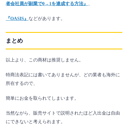
者会社員が副業で0→1を達成する方法』
、
『OASIS』
などがあります。
まとめ
以上より、この商材は推奨しません。
特商法表記には書いてありませんが、どの業者も海外に
所在するので、
簡単にお金を取られてしまいます。
当然ながら、販売サイトで説明されたほど入出金は自由
にできないと考えられます。