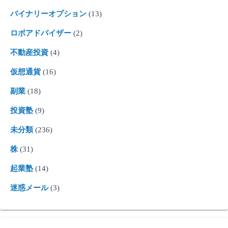
バイナリーオプション
(13)
ロボアドバイザー
(2)
不動産投資
(4)
仮想通貨
(16)
副業
(18)
投資塾
(9)
未分類
(236)
株
(31)
起業塾
(14)
迷惑メール
(3)