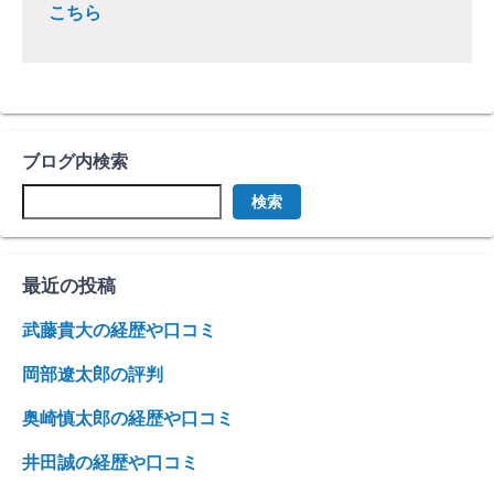
こちら
ブログ内検索
検索
最近の投稿
武藤貴大の経歴や口コミ
岡部遼太郎の評判
奥崎慎太郎の経歴や口コミ
井田誠の経歴や口コミ