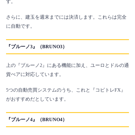
す。
さらに、建玉を週末までには決済します。これらは完全
に自動です。
『ブルーノ3』（BRUNO3）
上の『ブルーノ2』にある機能に加え、ユーロとドルの通
貨ぺアに対応しています。
5つの自動売買システムのうち、これと『コピトレFX』
がおすすめだとしています。
『ブルーノ4』（BRUNO4）