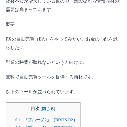
社会不安が増大している世の中、残念ながら情報商材の
需要は高まっています。
概要
FXの自動売買（EA）をやってみたい、お金の心配を減
らしたい、
副業の時間が取れないという方向けに、
無料で自動売買ツールを提供する商材です。
以下のツールが並べられています。
目次
[
閉じる
]
0.1.
『ブルーノ2』（BRUNO2）