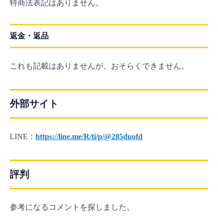
特商法表記はありません。
返金・返品
これも記載はありませんが、おそらくできません。
外部サイト
LINE：
https://line.me/R/ti/p/@285duofd
評判
参考になるコメントを探しました。