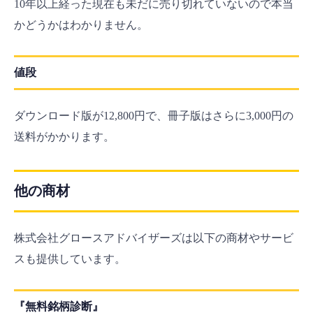
10年以上経った現在も未だに売り切れていないので本当
かどうかはわかりません。
値段
ダウンロード版が12,800円で、冊子版はさらに3,000円の
送料がかかります。
他の商材
株式会社グロースアドバイザーズは以下の商材やサービ
スも提供しています。
『無料銘柄診断』