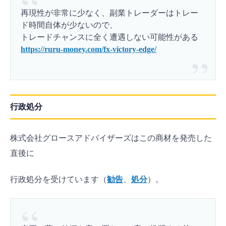
再現性が非常に少なく、副業トレーダーはトレー
ド時間自体が少ないので、
トレードチャンスに全く遭遇しない可能性がある
https://ruru-money.com/fx-victory-edge/
行政処分
株式会社グロースアドバイザーズはこの商材を発売した
直後に
行政処分を受けています（
勧告
、
処分
）。