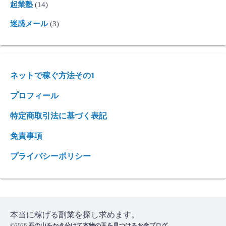
起業塾
(14)
迷惑メール
(3)
ネットで稼ぐ方法その1
プロフィール
特定商取引法に基づく表記
免責事項
プライバシーポリシー
本当に稼げる副業を探し求めます。
©2026
石の山をかき分けて本物の玉を見つけるお金ブログ