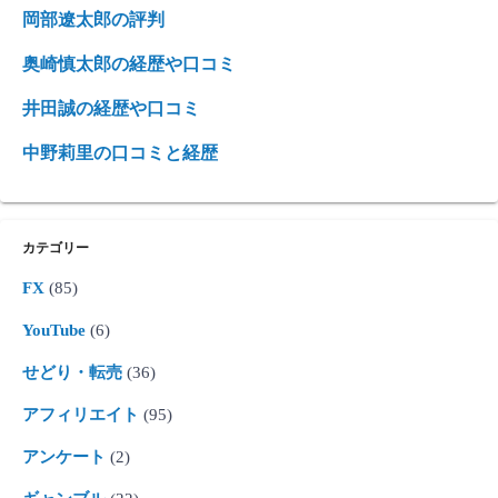
岡部遼太郎の評判
奥崎慎太郎の経歴や口コミ
井田誠の経歴や口コミ
中野莉里の口コミと経歴
カテゴリー
FX
(85)
YouTube
(6)
せどり・転売
(36)
アフィリエイト
(95)
アンケート
(2)