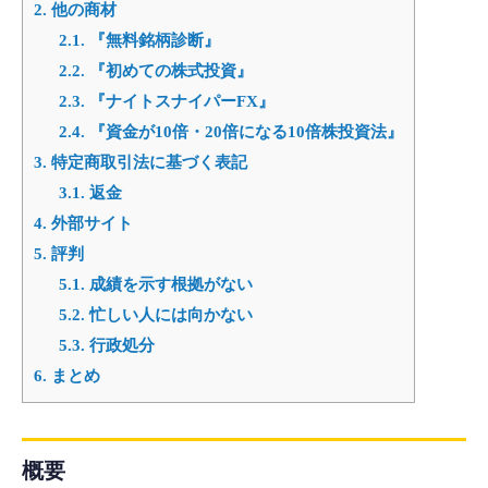
2.
他の商材
2.1.
『無料銘柄診断』
2.2.
『初めての株式投資』
2.3.
『ナイトスナイパーFX』
2.4.
『資金が10倍・20倍になる10倍株投資法』
3.
特定商取引法に基づく表記
3.1.
返金
4.
外部サイト
5.
評判
5.1.
成績を示す根拠がない
5.2.
忙しい人には向かない
5.3.
行政処分
6.
まとめ
概要