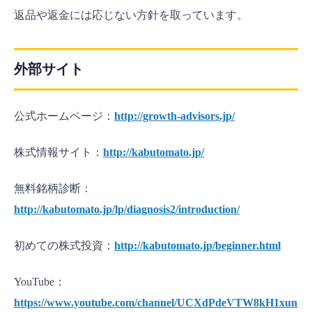
返品や返金には応じない方針を取っています。
外部サイト
公式ホームページ：
http://growth-advisors.jp/
株式情報サイト：
http://kabutomato.jp/
無料銘柄診断：
http://kabutomato.jp/lp/diagnosis2/introduction/
初めての株式投資：
http://kabutomato.jp/beginner.html
YouTube：
https://www.youtube.com/channel/UCXdPdeVTW8kH1xun