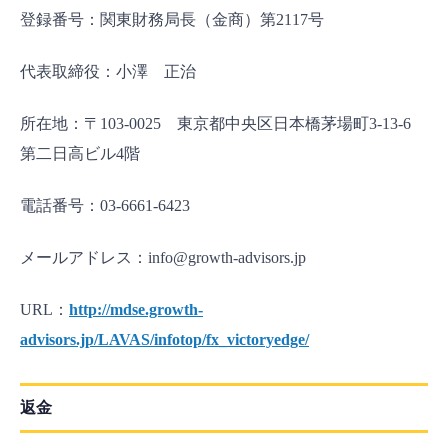
登録番号：関東財務局長（金商）第2117号
代表取締役：小澤 正治
所在地：〒103-0025 東京都中央区日本橋茅場町3-13-6
第二日高ビル4階
電話番号：03-6661-6423
メールアドレス：info@growth-advisors.jp
URL：
http://mdse.growth-
advisors.jp/LAVAS/infotop/fx_victoryedge/
返金