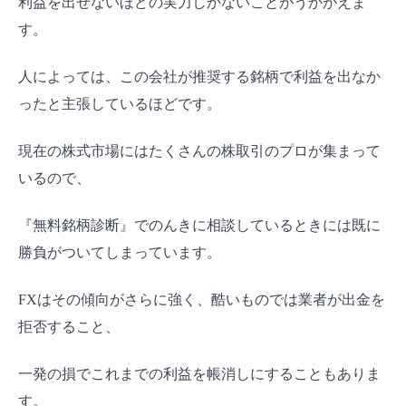
利益を出せないほどの実力しかないことがうかがえま
す。
人によっては、この会社が推奨する銘柄で利益を出なか
ったと主張しているほどです。
現在の株式市場にはたくさんの株取引のプロが集まって
いるので、
『無料銘柄診断』でのんきに相談しているときには既に
勝負がついてしまっています。
FXはその傾向がさらに強く、酷いものでは業者が出金を
拒否すること、
一発の損でこれまでの利益を帳消しにすることもありま
す。