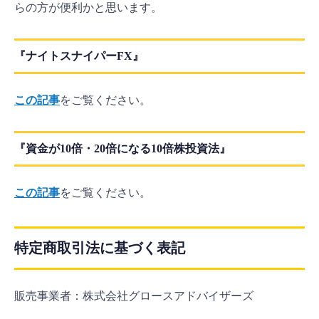
らの方が便利かと思います。
『ナイトスナイパーFX』
この記事
をご覧ください。
『資金が10倍・20倍になる10倍株投資法』
この記事
をご覧ください。
特定商取引法に基づく表記
販売事業者：株式会社グロースアドバイザーズ