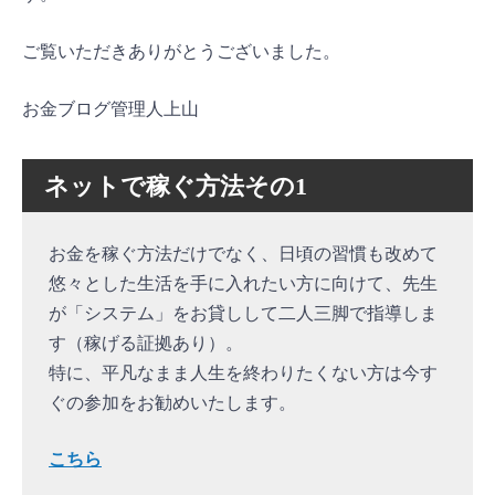
ご覧いただきありがとうございました。
お金ブログ管理人上山
ネットで稼ぐ方法その1
お金を稼ぐ方法だけでなく、日頃の習慣も改めて
悠々とした生活を手に入れたい方に向けて、先生
が「システム」をお貸しして二人三脚で指導しま
す（稼げる証拠あり）。
特に、平凡なまま人生を終わりたくない方は今す
ぐの参加をお勧めいたします。
こちら