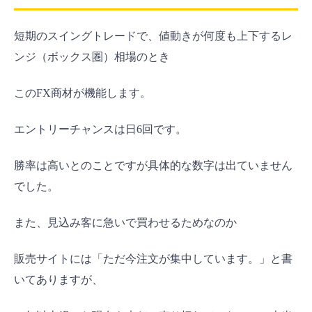
短期のスイングトレードで、値動きが何度も上下するレ
ンジ（ボックス圏）相場のとき
このFX商材が機能します。
エントリーチャンスは日6回です。
勝率は高いとのことですが具体的な数字は出ていません
でした。
また、見込み客に急いで買わせるためなのか
販売サイトには「ただ今注文が集中しています。」と書
いてありますが、