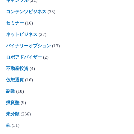
ギャンブル
(22)
コンテンツビジネス
(33)
セミナー
(16)
ネットビジネス
(27)
バイナリーオプション
(13)
ロボアドバイザー
(2)
不動産投資
(4)
仮想通貨
(16)
副業
(18)
投資塾
(9)
未分類
(236)
株
(31)