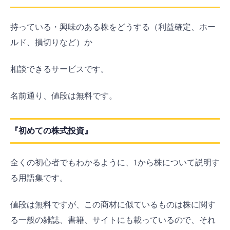
持っている・興味のある株をどうする（利益確定、ホー
ルド、損切りなど）か
相談できるサービスです。
名前通り、値段は無料です。
『初めての株式投資』
全くの初心者でもわかるように、1から株について説明す
る用語集です。
値段は無料ですが、この商材に似ているものは株に関す
る一般の雑誌、書籍、サイトにも載っているので、それ