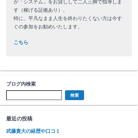
が「システム」をお貸しして二人三脚で指導しま
す（稼げる証拠あり）。
特に、平凡なまま人生を終わりたくない方は今す
ぐの参加をお勧めいたします。
こちら
ブログ内検索
検索
最近の投稿
武藤貴大の経歴や口コミ