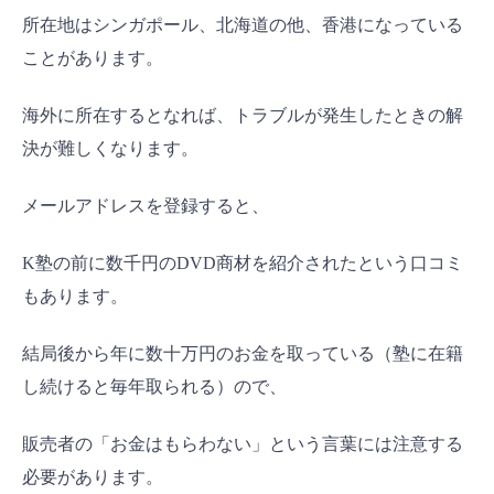
所在地はシンガポール、北海道の他、香港になっている
ことがあります。
海外に所在するとなれば、トラブルが発生したときの解
決が難しくなります。
メールアドレスを登録すると、
K塾の前に数千円のDVD商材を紹介されたという口コミ
もあります。
結局後から年に数十万円のお金を取っている（塾に在籍
し続けると毎年取られる）ので、
販売者の「お金はもらわない」という言葉には注意する
必要があります。