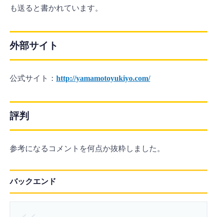
も送ると書かれています。
外部サイト
公式サイト：
http://yamamotoyukiyo.com/
評判
参考になるコメントを何点か抜粋しました。
バックエンド