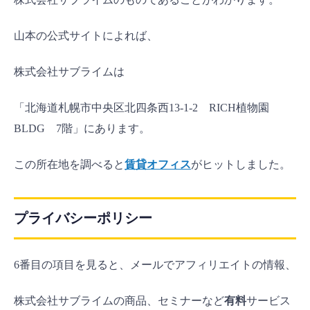
山本の公式サイトによれば、
株式会社サブライムは
「北海道札幌市中央区北四条西13-1-2 RICH植物園
BLDG 7階」にあります。
この所在地を調べると
賃貸オフィス
がヒットしました。
プライバシーポリシー
6番目の項目を見ると、メールでアフィリエイトの情報、
株式会社サブライムの商品、セミナーなど
有料
サービス