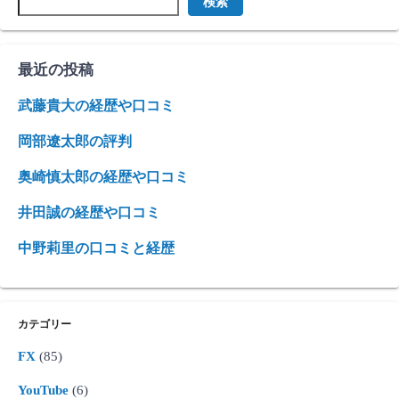
検索
最近の投稿
武藤貴大の経歴や口コミ
岡部遼太郎の評判
奥崎慎太郎の経歴や口コミ
井田誠の経歴や口コミ
中野莉里の口コミと経歴
カテゴリー
FX
(85)
YouTube
(6)