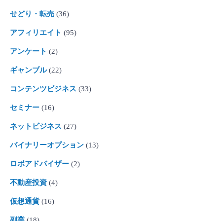
せどり・転売
(36)
アフィリエイト
(95)
アンケート
(2)
ギャンブル
(22)
コンテンツビジネス
(33)
セミナー
(16)
ネットビジネス
(27)
バイナリーオプション
(13)
ロボアドバイザー
(2)
不動産投資
(4)
仮想通貨
(16)
副業
(18)