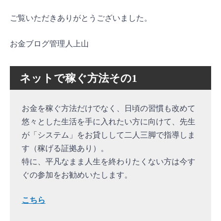
ご覧いただきありがとうございました。
お金ブログ管理人上山
ネットで稼ぐ方法その1
お金を稼ぐ方法だけでなく、日頃の習慣も改めて
悠々とした生活を手に入れたい方に向けて、先生
が「システム」をお貸しして二人三脚で指導しま
す（稼げる証拠あり）。
特に、平凡なまま人生を終わりたくない方は今す
ぐの参加をお勧めいたします。
こちら