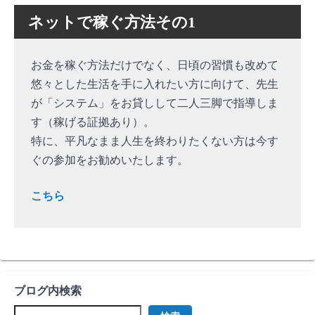
ネットで稼ぐ方法その1
お金を稼ぐ方法だけでなく、日頃の習慣も改めて
悠々とした生活を手に入れたい方に向けて、先生
が「システム」をお貸しして二人三脚で指導しま
す（稼げる証拠あり）。
特に、平凡なまま人生を終わりたくない方は今す
ぐの参加をお勧めいたします。
こちら
ブログ内検索