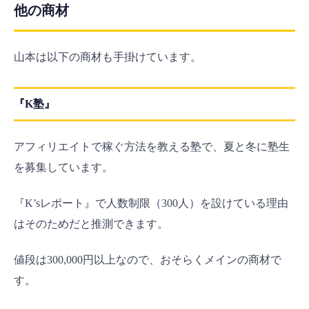
他の商材
山本は以下の商材も手掛けています。
『K塾』
アフィリエイトで稼ぐ方法を教える塾で、夏と冬に塾生
を募集しています。
『K’sレポート』で人数制限（300人）を設けている理由
はそのためだと推測できます。
値段は300,000円以上なので、おそらくメインの商材で
す。