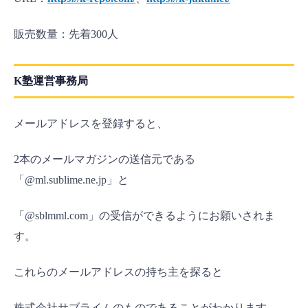
販売数量：先着300人
K塾運営事務局
メールアドレスを登録すると、
2本のメールマガジンの送信元である
「@ml.sublime.ne.jp」と
「@sblmml.com」の受信ができるようにお願いされま
す。
これらのメールアドレスの持ち主を探ると
株式会社サブライムのものであることがわかります。