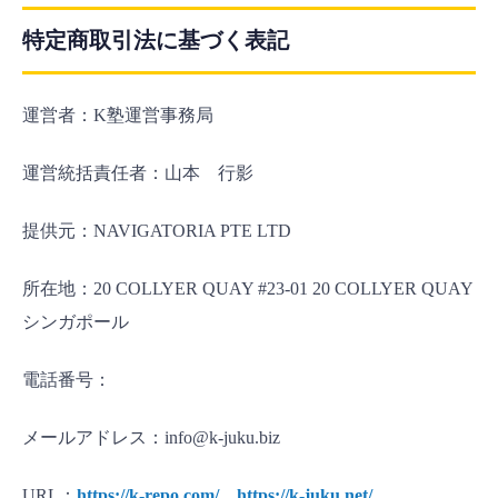
特定商取引法に基づく表記
運営者：K塾運営事務局
運営統括責任者：山本 行影
提供元：NAVIGATORIA PTE LTD
所在地：20 COLLYER QUAY #23-01 20 COLLYER QUAY
シンガポール
電話番号：
メールアドレス：info@k-juku.biz
URL：
https://k-repo.com/
、
https://k-juku.net/