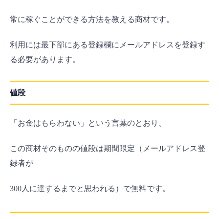
常に稼ぐことができる方法を教える商材です。
利用には最下部にある登録欄にメールアドレスを登録す
る必要があります。
値段
「お金はもらわない」という言葉のとおり、
この商材そのものの値段は期間限定（メールアドレス登
録者が
300人に達するまでと思われる）で無料です。