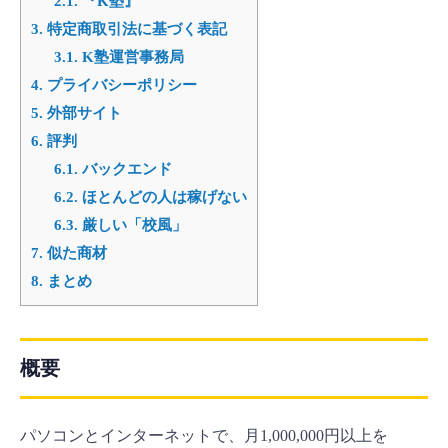
2.1.
『K塾』
3.
特定商取引法に基づく表記
3.1.
K塾運営事務局
4.
プライバシーポリシー
5.
外部サイト
6.
評判
6.1.
バックエンド
6.2.
ほとんどの人は稼げない
6.3.
厳しい「校風」
7.
似た商材
8.
まとめ
概要
パソコンとインターネットで、月1,000,000円以上を