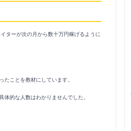
リエイターが次の月から数十万円稼げるように
ったことを教材にしています。
具体的な人数はわかりませんでした。