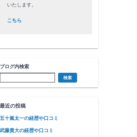
いたします。
こちら
ブログ内検索
検索
最近の投稿
五十嵐太一の経歴や口コミ
武藤貴大の経歴や口コミ