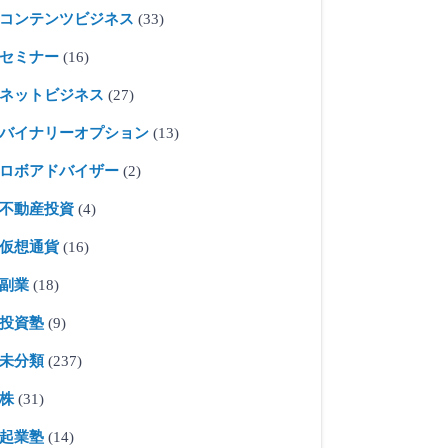
コンテンツビジネス
(33)
セミナー
(16)
ネットビジネス
(27)
バイナリーオプション
(13)
ロボアドバイザー
(2)
不動産投資
(4)
仮想通貨
(16)
副業
(18)
投資塾
(9)
未分類
(237)
株
(31)
起業塾
(14)