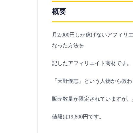
概要
月2,000円しか稼げないアフィ
なった方法を
記したアフィリエイト商材です。
「天野優志」という人物から教わ
販売数量が限定されていますが、
値段は19,800円です。