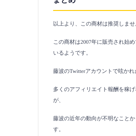
まとめ
以上より、この商材は推奨しませ
この商材は2007年に販売され始
いるようです。
藤波のTwitterアカウントで呟か
多くのアフィリエイト報酬を稼げ
が、
藤波の近年の動向が不明なことか
す。