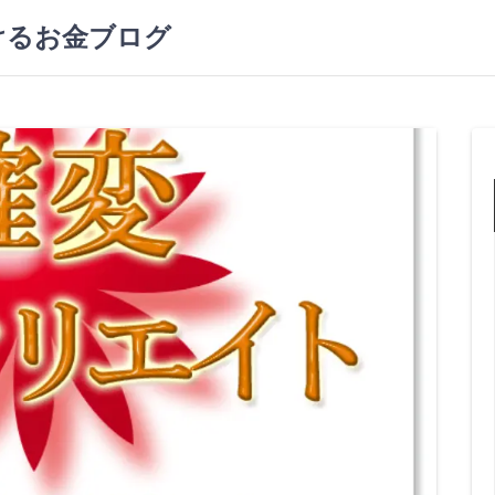
けるお金ブログ