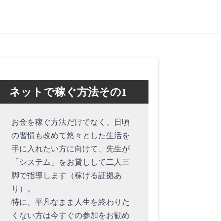
ネットで稼ぐ方法その1
お金を稼ぐ方法だけでなく、日頃
の習慣も改めて悠々とした生活を
手に入れたい方に向けて、先生が
「システム」をお貸しして二人三
脚で指導します（稼げる証拠あ
り）。
特に、平凡なまま人生を終わりた
くない方は今すぐの参加をお勧め