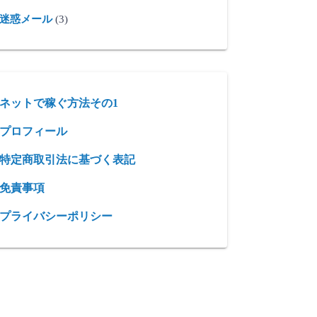
迷惑メール
(3)
ネットで稼ぐ方法その1
プロフィール
特定商取引法に基づく表記
免責事項
プライバシーポリシー