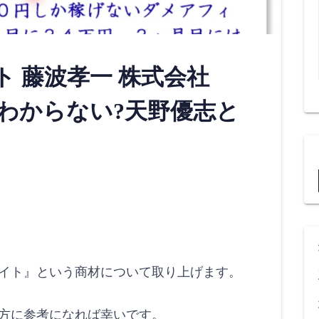
 藤波孝一 株式会社
がわからない?天野優志と
イト』という商材について取り上げます。
方に参考になれば幸いです。