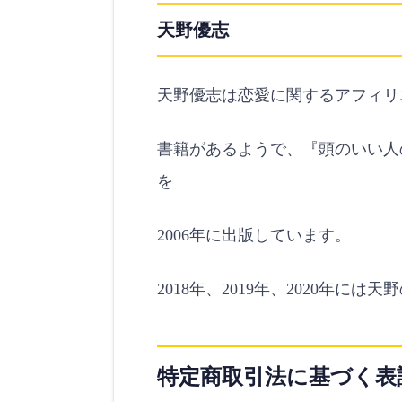
天野優志
天野優志は恋愛に関するアフィリ
書籍があるようで、『
頭のいい人
を
2006年に出版しています。
2018年、2019年、2020年
特定商取引法に基づく表