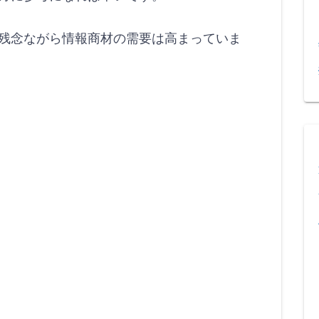
残念ながら情報商材の需要は高まっていま