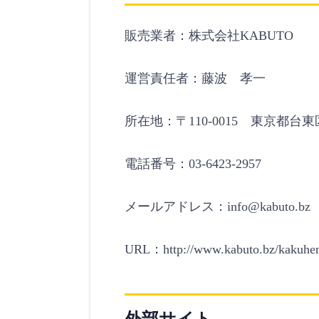
販売業者：株式会社KABUTO
運営責任者：藤波 孝一
所在地：〒110-0015 東京都台東
電話番号：03-6423-2957
メールアドレス：info@kabuto.bz
URL：http://www.kabuto.bz/kakuhe