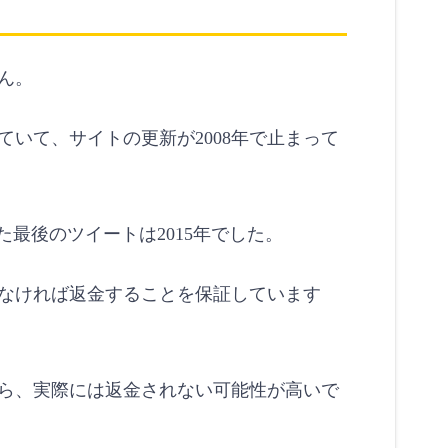
ん。
めていて、サイトの更新が2008年で止まって
れた最後のツイートは2015年でした。
なければ返金することを保証しています
ら、実際には返金されない可能性が高いで