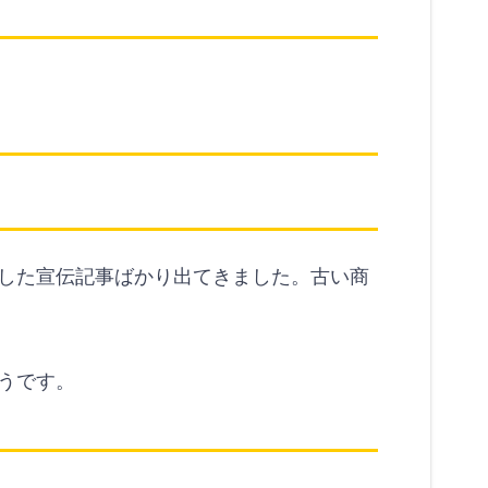
した宣伝記事ばかり出てきました。古い商
うです。