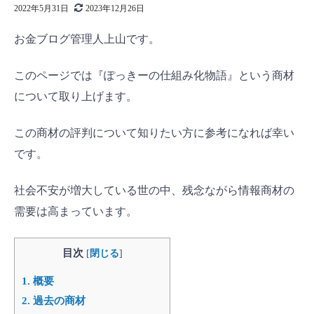
2022年5月31日
2023年12月26日
お金ブログ管理人上山です。
このページでは『ぽっきーの仕組み化物語』という商材
について取り上げます。
この商材の評判について知りたい方に参考になれば幸い
です。
社会不安が増大している世の中、残念ながら情報商材の
需要は高まっています。
目次
[
閉じる
]
1.
概要
2.
過去の商材