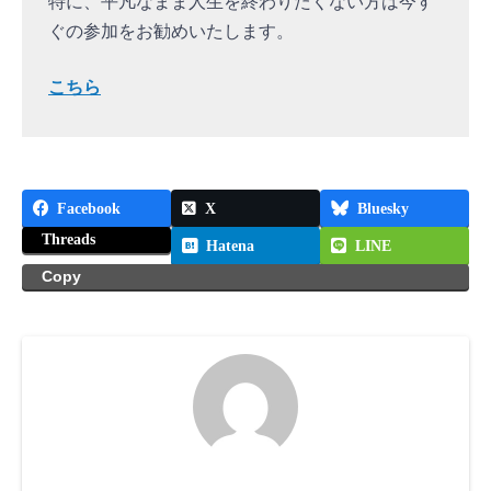
特に、平凡なまま人生を終わりたくない方は今す
ぐの参加をお勧めいたします。
こちら
Facebook
X
Bluesky
Threads
Hatena
LINE
Copy