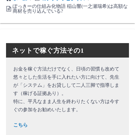
ぽっきーの仕組み化物語 稲山響(一之瀬瑞希)は高額な
商材を売り込んでいる?
ネットで稼ぐ方法その1
お金を稼ぐ方法だけでなく、日頃の習慣も改めて
悠々とした生活を手に入れたい方に向けて、先生
が「システム」をお貸しして二人三脚で指導しま
す（稼げる証拠あり）。
特に、平凡なまま人生を終わりたくない方は今す
ぐの参加をお勧めいたします。
こちら