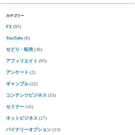
カテゴリー
FX
(85)
YouTube
(6)
せどり・転売
(36)
アフィリエイト
(95)
アンケート
(2)
ギャンブル
(22)
コンテンツビジネス
(33)
セミナー
(16)
ネットビジネス
(27)
バイナリーオプション
(13)