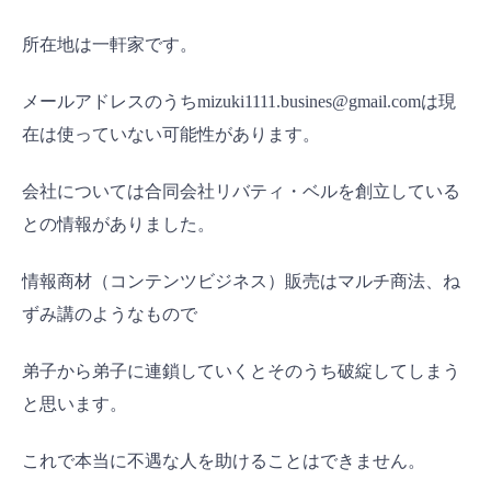
所在地は一軒家です。
メールアドレスのうちmizuki1111.busines@gmail.comは現
在は使っていない可能性があります。
会社については合同会社リバティ・ベルを創立している
との情報がありました。
情報商材（コンテンツビジネス）販売はマルチ商法、ね
ずみ講のようなもので
弟子から弟子に連鎖していくとそのうち破綻してしまう
と思います。
これで本当に不遇な人を助けることはできません。