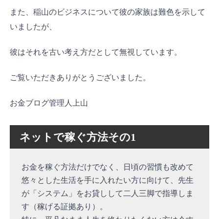
また、稲山のビジネスについて彼の家族は難色を示して
いましたが、
彼はそれを古い考え方だとして無視しています。
ご覧いただきありがとうございました。
お金ブログ管理人上山
ネットで稼ぐ方法その1
お金を稼ぐ方法だけでなく、日頃の習慣も改めて
悠々とした生活を手に入れたい方に向けて、先生
が「システム」をお貸しして二人三脚で指導しま
す（稼げる証拠あり）。