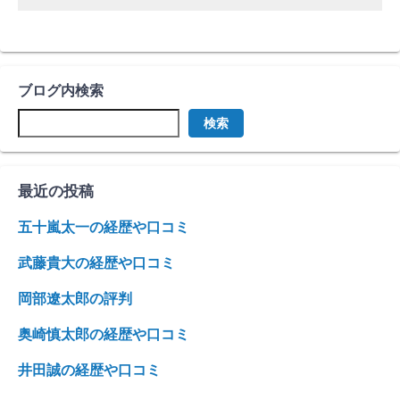
ブログ内検索
検索
最近の投稿
五十嵐太一の経歴や口コミ
武藤貴大の経歴や口コミ
岡部遼太郎の評判
奥崎慎太郎の経歴や口コミ
井田誠の経歴や口コミ