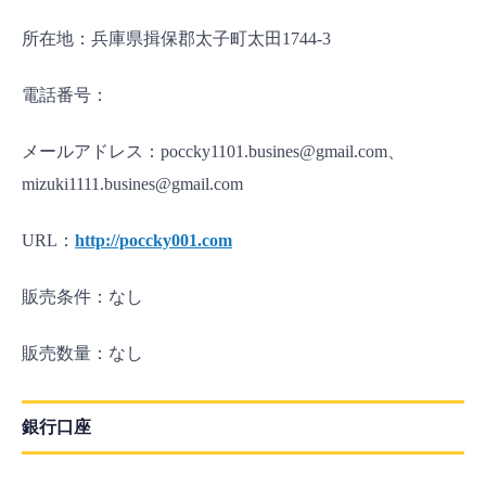
所在地：兵庫県揖保郡太子町太田1744-3
電話番号：
メールアドレス：poccky1101.busines@gmail.com、
mizuki1111.busines@gmail.com
URL：
http://poccky001.com
販売条件：なし
販売数量：なし
銀行口座