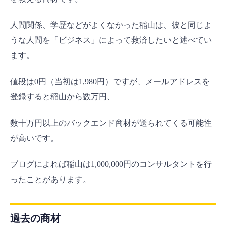
人間関係、学歴などがよくなかった稲山は、彼と同じよ
うな人間を「ビジネス」によって救済したいと述べてい
ます。
値段は0円（当初は1,980円）ですが、メールアドレスを
登録すると稲山から数万円、
数十万円以上のバックエンド商材が送られてくる可能性
が高いです。
ブログによれば稲山は1,000,000円のコンサルタントを行
ったことがあります。
過去の商材