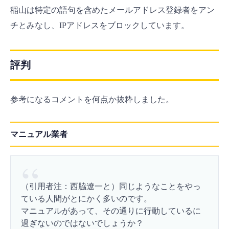
稲山は特定の語句を含めたメールアドレス登録者をアン
チとみなし、IPアドレスをブロックしています。
評判
参考になるコメントを何点か抜粋しました。
マニュアル業者
（引用者注：西脇遼一と）同じようなことをやっ
ている人間がとにかく多いのです。
マニュアルがあって、その通りに行動しているに
過ぎないのではないでしょうか？