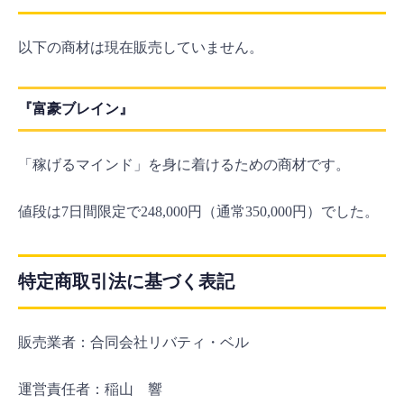
以下の商材は現在販売していません。
『富豪ブレイン』
「稼げるマインド」を身に着けるための商材です。
値段は7日間限定で248,000円（通常350,000円）でした。
特定商取引法に基づく表記
販売業者：合同会社リバティ・ベル
運営責任者：稲山 響