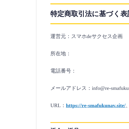
特定商取引法に基づく表
運営元：スマホdeサクセス企画
所在地：
電話番号：
メールアドレス：info@re-smafukunav.s
URL：
https://re-smafukunav.site/