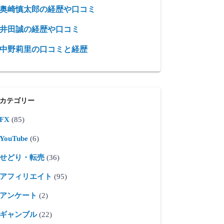
奥崎慎太郎の経歴や口コミ
井田誠の経歴や口コミ
中野莉里の口コミと経歴
カテゴリー
FX
(85)
YouTube
(6)
せどり・転売
(36)
アフィリエイト
(95)
アンケート
(2)
ギャンブル
(22)