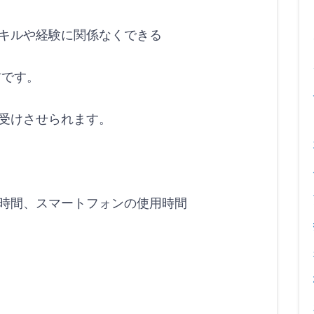
キルや経験に関係なくできる
材です。
を受けさせられます。
時間、スマートフォンの使用時間