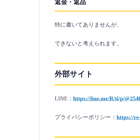
返金・返品
特に書いてありませんが、
できないと考えられます。
外部サイト
LINE：
https://line.me/R/ti/p/@25
プライバシーポリシー：
https://r