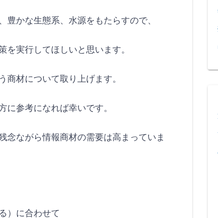
、豊かな生態系、水源をもたらすので、
策を実行してほしいと思います。
う商材について取り上げます。
方に参考になれば幸いです。
残念ながら情報商材の需要は高まっていま
る）に合わせて