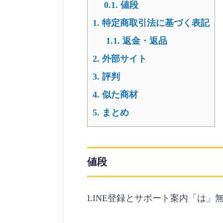
0.1.
値段
1.
特定商取引法に基づく表記
1.1.
返金・返品
2.
外部サイト
3.
評判
4.
似た商材
5.
まとめ
値段
LINE登録とサポート案内「は」