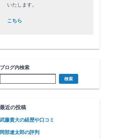
いたします。
こちら
ブログ内検索
検索
最近の投稿
武藤貴大の経歴や口コミ
岡部遼太郎の評判