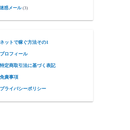
迷惑メール
(3)
ネットで稼ぐ方法その1
プロフィール
特定商取引法に基づく表記
免責事項
プライバシーポリシー