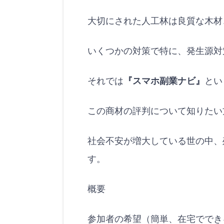
大切にされた人工林は良質な木材
いくつかの対策で特に、発生源対
それでは
『スマホ副業ナビ』
とい
この商材の評判について知りたい
社会不安が増大している世の中、
す。
概要
参加者の希望（簡単、在宅ででき