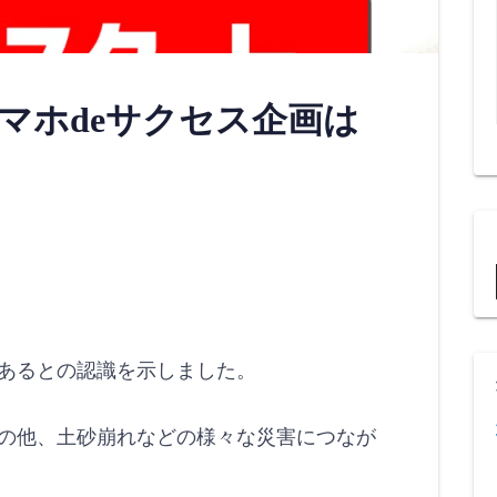
マホdeサクセス企画は
あるとの認識を示しました。
の他、土砂崩れなどの様々な災害につなが