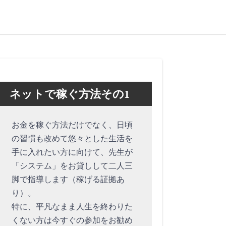
ネットで稼ぐ方法その1
お金を稼ぐ方法だけでなく、日頃
の習慣も改めて悠々とした生活を
手に入れたい方に向けて、先生が
「システム」をお貸しして二人三
脚で指導します（稼げる証拠あ
り）。
特に、平凡なまま人生を終わりた
くない方は今すぐの参加をお勧め