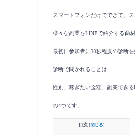
スマートフォンだけでできて、ス
様々な副業をLINEで紹介する商
最初に参加者に30秒程度の診断
診断で聞かれることは
性別、稼ぎたい金額、副業できる
の4つです。
目次
[
閉じる
]