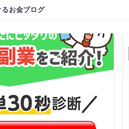
けるお金ブログ