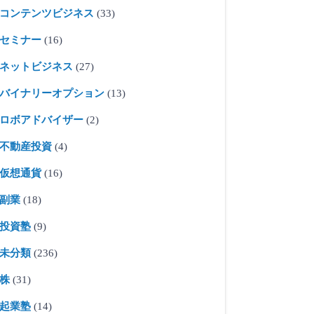
コンテンツビジネス
(33)
セミナー
(16)
ネットビジネス
(27)
バイナリーオプション
(13)
ロボアドバイザー
(2)
不動産投資
(4)
仮想通貨
(16)
副業
(18)
投資塾
(9)
未分類
(236)
株
(31)
起業塾
(14)