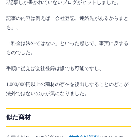
3記事しか書かれていないブログがヒットしました。
記事の内容は例えば「会社登記、連絡先があるからまと
も」、
「料金は法外ではない」といった感じで、事実に反する
ものでした。
手順に従えば会社登録は誰でも可能ですし、
1,000,000円以上の商材の存在を後出しすることのどこが
法外ではないのかが気になりました。
似た商材