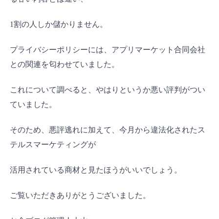
1割の人しか儲かりません。
プライバシーポリシーには、アプリマーケット合同会社
との関連を匂わせていました。
これについて調べると、やはりというか悪い評判がつい
ていました。
そのため、悪評逃れに加えて、今月から違法化されたス
テルスマーケティングが
活用されている商材と見たほうがいいでしょう。
ご覧いただきありがとうございました。