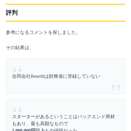
評判
参考になるコメントを探しました。
その結果は、
合同会社Benefitは財務省に登録していない
スターターがあるということはバックエンド商材
もあり、最も高額なもので
1,000,000円以上
もの値段だった