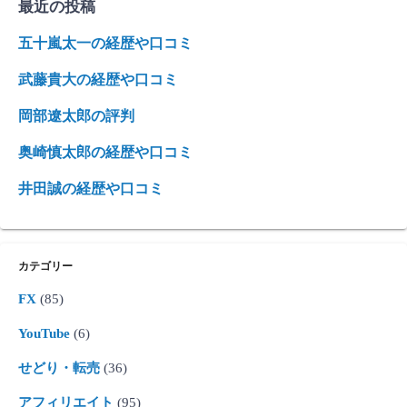
最近の投稿
五十嵐太一の経歴や口コミ
武藤貴大の経歴や口コミ
岡部遼太郎の評判
奥崎慎太郎の経歴や口コミ
井田誠の経歴や口コミ
カテゴリー
FX
(85)
YouTube
(6)
せどり・転売
(36)
アフィリエイト
(95)