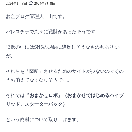
2024年1月8日
2024年3月8日
お金ブログ管理人上山です。
パレスチナで久々に戦闘があったそうです。
映像の中にはSNSの規約に違反しそうなものもあります
が、
それらを「隔離」させるためのサイトが少ないのでその
うち消えてなくなりそうです。
それでは
『おまかせロボ』（おまかせではじめるハイブ
リッド、スターターパック）
という商材について取り上げます。