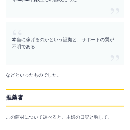
本当に稼げるのかという証拠と、サポートの質が
不明である
などといったものでした。
推薦者
この商材について調べると、主婦の日記と称して、