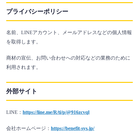
プライバシーポリシー
名前、LINEアカウント、メールアドレスなどの個人情報
を取得します。
商材の宣伝、お問い合わせへの対応などの業務のために
利用されます。
外部サイト
LINE：
https://line.me/R/ti/p/@916zcvql
会社ホームページ：
https://benefit-sys.jp/