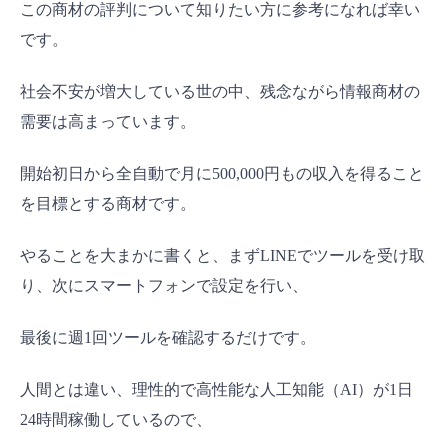
この商材の評判について知りたい方に参考になれば幸い
です。
社会不安が増大している世の中、残念ながら情報商材の
需要は高まっています。
開始初日から全自動で月に500,000円もの収入を得ること
を目標とする商材です。
やることを大まかに書くと、まずLINEでツールを受け取
り、次にスマートフォンで設定を行い、
最後に週1回ツールを確認するだけです。
人間とは違い、理性的で高性能な人工知能（AI）が1日
24時間稼働しているので、