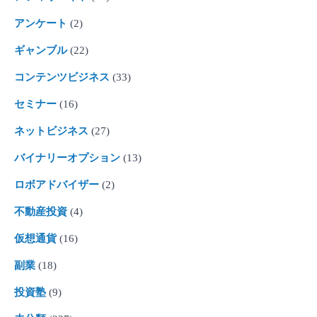
アンケート
(2)
ギャンブル
(22)
コンテンツビジネス
(33)
セミナー
(16)
ネットビジネス
(27)
バイナリーオプション
(13)
ロボアドバイザー
(2)
不動産投資
(4)
仮想通貨
(16)
副業
(18)
投資塾
(9)