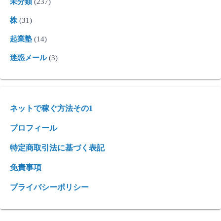
未分類
(237)
株
(31)
起業塾
(14)
迷惑メール
(3)
ネットで稼ぐ方法その1
プロフィール
特定商取引法に基づく表記
免責事項
プライバシーポリシー