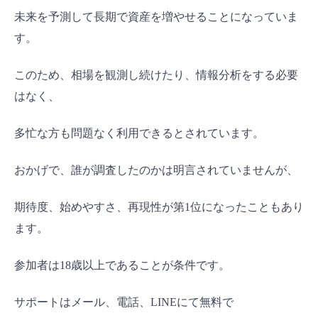
未来を予測して長期で資産を増やせることになっていま
す。
このため、相場を観測し続けたり、情報分析をする必要
はなく、
多忙な方も問題なく利用できるとされています。
おかげで、誰が調査したのかは明言されていませんが、
期待度、始めやすさ、再現性が第1位になったこともあり
ます。
参加者は18歳以上であることが条件です。
サポートはメール、電話、LINEにて無料で