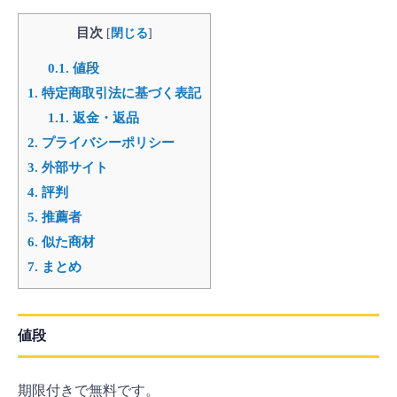
目次
[
閉じる
]
0.1.
値段
1.
特定商取引法に基づく表記
1.1.
返金・返品
2.
プライバシーポリシー
3.
外部サイト
4.
評判
5.
推薦者
6.
似た商材
7.
まとめ
値段
期限付きで無料です。