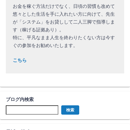
お金を稼ぐ方法だけでなく、日頃の習慣も改めて
悠々とした生活を手に入れたい方に向けて、先生
が「システム」をお貸しして二人三脚で指導しま
す（稼げる証拠あり）。
特に、平凡なまま人生を終わりたくない方は今す
ぐの参加をお勧めいたします。
こちら
ブログ内検索
検索