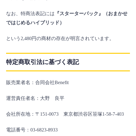
なお、特商法表記には
『スターターパック』（おまかせ
ではじめるハイブリッド）
という2,480円の商材の存在が明言されています。
特定商取引法に基づく表記
販売業者名：合同会社Benefit
運営責任者名：大野 良平
会社所在地：〒151-0073 東京都渋谷区笹塚1-58-7-403
電話番号：03-6823-8933