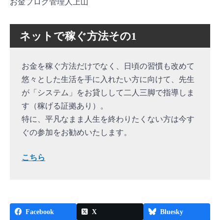
お金ブログ管理人上山
ネットで稼ぐ方法その1
お金を稼ぐ方法だけでなく、日頃の習慣も改めて
悠々とした生活を手に入れたい方に向けて、先生
が「システム」をお貸しして二人三脚で指導しま
す（稼げる証拠あり）。
特に、平凡なまま人生を終わりたくない方は今す
ぐの参加をお勧めいたします。
こちら
Facebook
X
Bluesky