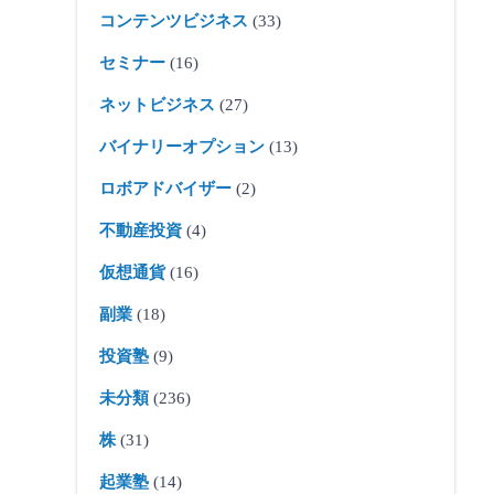
コンテンツビジネス
(33)
セミナー
(16)
ネットビジネス
(27)
バイナリーオプション
(13)
ロボアドバイザー
(2)
不動産投資
(4)
仮想通貨
(16)
副業
(18)
投資塾
(9)
未分類
(236)
株
(31)
起業塾
(14)