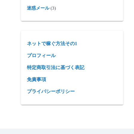
迷惑メール
(3)
ネットで稼ぐ方法その1
プロフィール
特定商取引法に基づく表記
免責事項
プライバシーポリシー