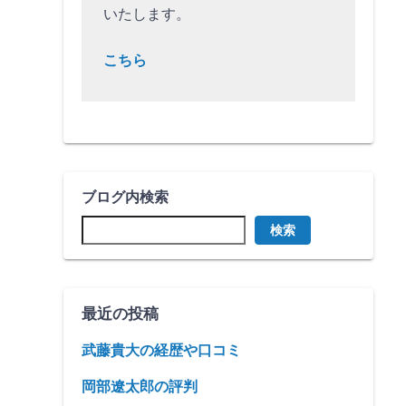
いたします。
こちら
ブログ内検索
検索
最近の投稿
武藤貴大の経歴や口コミ
岡部遼太郎の評判