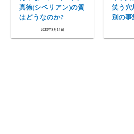
真徳(シベリアン)の質
笑う穴
はどうなのか?
別の事
2023年8月14日