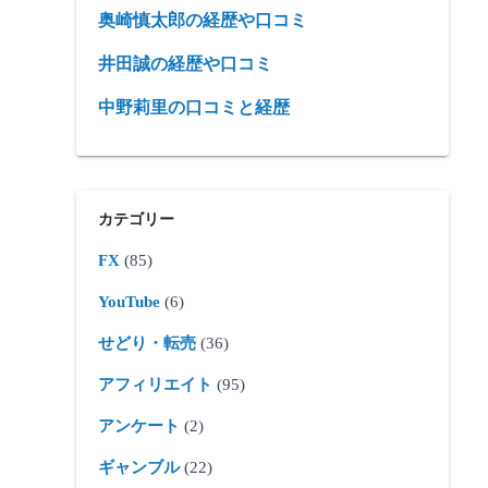
奥崎慎太郎の経歴や口コミ
井田誠の経歴や口コミ
中野莉里の口コミと経歴
カテゴリー
FX
(85)
YouTube
(6)
せどり・転売
(36)
アフィリエイト
(95)
アンケート
(2)
ギャンブル
(22)