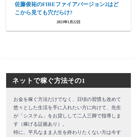
佐藤俊祐のFIREファイアバージョン2はど
こから見ても穴だらけ?
2023年1月22日
ネットで稼ぐ方法その1
お金を稼ぐ方法だけでなく、日頃の習慣も改めて
悠々とした生活を手に入れたい方に向けて、先生
が「システム」をお貸しして二人三脚で指導しま
す（稼げる証拠あり）。
特に、平凡なまま人生を終わりたくない方は今す