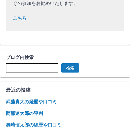
ぐの参加をお勧めいたします。
こちら
ブログ内検索
検索
最近の投稿
武藤貴大の経歴や口コミ
岡部遼太郎の評判
奥崎慎太郎の経歴や口コミ