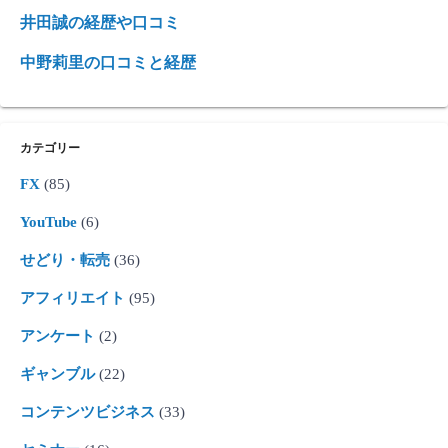
井田誠の経歴や口コミ
中野莉里の口コミと経歴
カテゴリー
FX
(85)
YouTube
(6)
せどり・転売
(36)
アフィリエイト
(95)
アンケート
(2)
ギャンブル
(22)
コンテンツビジネス
(33)