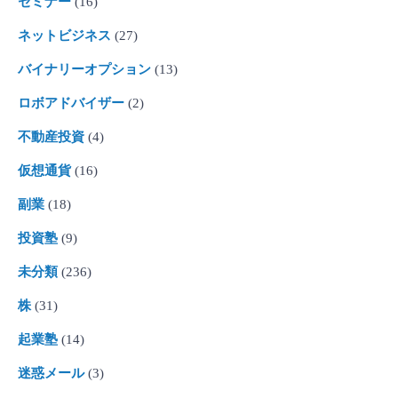
セミナー
(16)
ネットビジネス
(27)
バイナリーオプション
(13)
ロボアドバイザー
(2)
不動産投資
(4)
仮想通貨
(16)
副業
(18)
投資塾
(9)
未分類
(236)
株
(31)
起業塾
(14)
迷惑メール
(3)