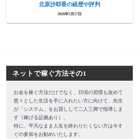
北原沙耶香の経歴や評判
2026年5月17日
ネットで稼ぐ方法その1
お金を稼ぐ方法だけでなく、日頃の習慣も改めて
悠々とした生活を手に入れたい方に向けて、先生
が「システム」をお貸しして二人三脚で指導しま
す（稼げる証拠あり）。
特に、平凡なまま人生を終わりたくない方は今す
ぐの参加をお勧めいたします。