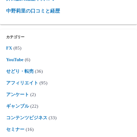
中野莉里の口コミと経歴
カテゴリー
FX
(85)
YouTube
(6)
せどり・転売
(36)
アフィリエイト
(95)
アンケート
(2)
ギャンブル
(22)
コンテンツビジネス
(33)
セミナー
(16)