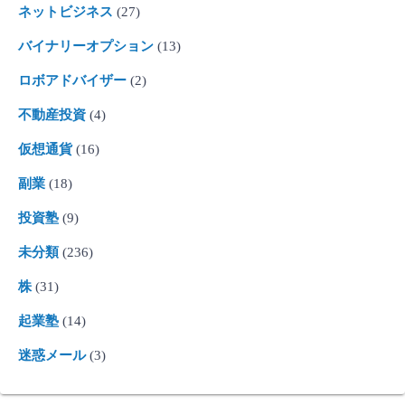
ネットビジネス
(27)
バイナリーオプション
(13)
ロボアドバイザー
(2)
不動産投資
(4)
仮想通貨
(16)
副業
(18)
投資塾
(9)
未分類
(236)
株
(31)
起業塾
(14)
迷惑メール
(3)