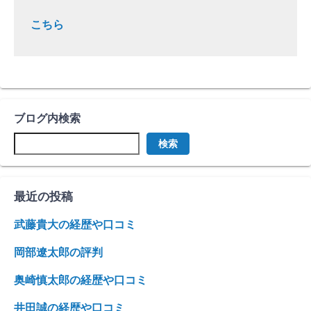
こちら
ブログ内検索
検索
最近の投稿
武藤貴大の経歴や口コミ
岡部遼太郎の評判
奥崎慎太郎の経歴や口コミ
井田誠の経歴や口コミ