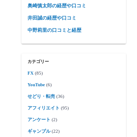
奥崎慎太郎の経歴や口コミ
井田誠の経歴や口コミ
中野莉里の口コミと経歴
カテゴリー
FX
(85)
YouTube
(6)
せどり・転売
(36)
アフィリエイト
(95)
アンケート
(2)
ギャンブル
(22)