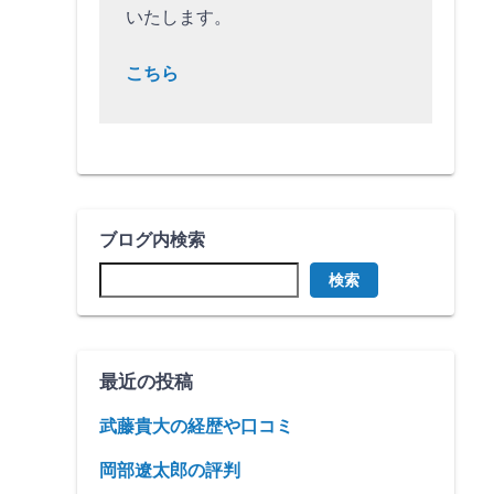
いたします。
こちら
ブログ内検索
検索
最近の投稿
武藤貴大の経歴や口コミ
岡部遼太郎の評判