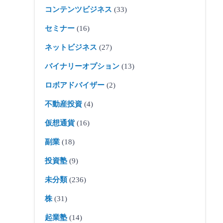
コンテンツビジネス
(33)
セミナー
(16)
ネットビジネス
(27)
バイナリーオプション
(13)
ロボアドバイザー
(2)
不動産投資
(4)
仮想通貨
(16)
副業
(18)
投資塾
(9)
未分類
(236)
株
(31)
起業塾
(14)