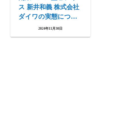
ス 新井和義 株式会社
ダイワの実態につい
て
2024年11月30日