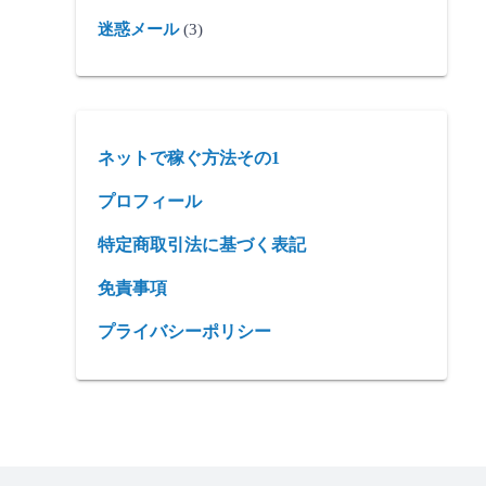
迷惑メール
(3)
ネットで稼ぐ方法その1
プロフィール
特定商取引法に基づく表記
免責事項
プライバシーポリシー