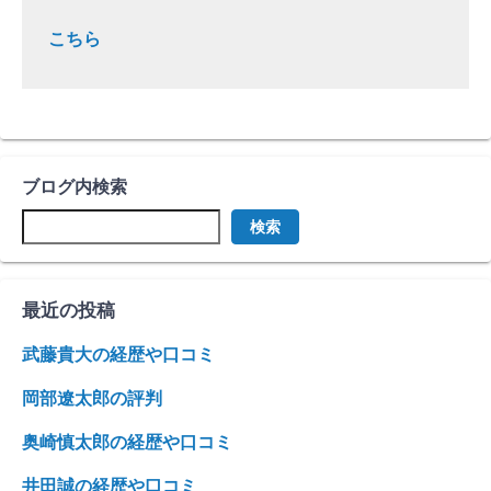
こちら
ブログ内検索
検索
最近の投稿
武藤貴大の経歴や口コミ
岡部遼太郎の評判
奥崎慎太郎の経歴や口コミ
井田誠の経歴や口コミ