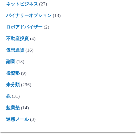
ネットビジネス
(27)
バイナリーオプション
(13)
ロボアドバイザー
(2)
不動産投資
(4)
仮想通貨
(16)
副業
(18)
投資塾
(9)
未分類
(236)
株
(31)
起業塾
(14)
迷惑メール
(3)