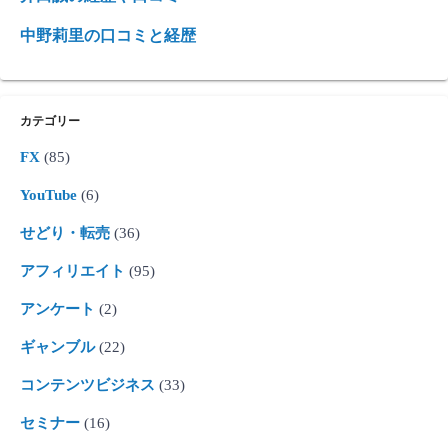
中野莉里の口コミと経歴
カテゴリー
FX
(85)
YouTube
(6)
せどり・転売
(36)
アフィリエイト
(95)
アンケート
(2)
ギャンブル
(22)
コンテンツビジネス
(33)
セミナー
(16)