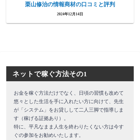
栗山修治の情報商材の口コミと評判
2024年12月14日
ネットで稼ぐ方法その1
お金を稼ぐ方法だけでなく、日頃の習慣も改めて
悠々とした生活を手に入れたい方に向けて、先生
が「システム」をお貸しして二人三脚で指導しま
す（稼げる証拠あり）。
特に、平凡なまま人生を終わりたくない方は今す
ぐの参加をお勧めいたします。