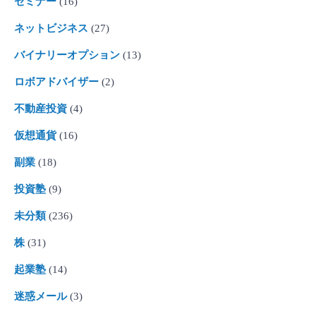
セミナー
(16)
ネットビジネス
(27)
バイナリーオプション
(13)
ロボアドバイザー
(2)
不動産投資
(4)
仮想通貨
(16)
副業
(18)
投資塾
(9)
未分類
(236)
株
(31)
起業塾
(14)
迷惑メール
(3)