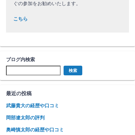
ぐの参加をお勧めいたします。
こちら
ブログ内検索
検索
最近の投稿
武藤貴大の経歴や口コミ
岡部遼太郎の評判
奥崎慎太郎の経歴や口コミ