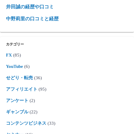
井田誠の経歴や口コミ
中野莉里の口コミと経歴
カテゴリー
FX
(85)
YouTube
(6)
せどり・転売
(36)
アフィリエイト
(95)
アンケート
(2)
ギャンブル
(22)
コンテンツビジネス
(33)