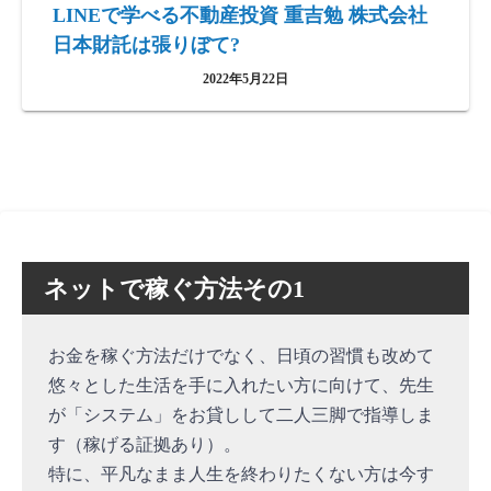
LINEで学べる不動産投資 重吉勉 株式会社
日本財託は張りぼて?
2022年5月22日
ネットで稼ぐ方法その1
お金を稼ぐ方法だけでなく、日頃の習慣も改めて
悠々とした生活を手に入れたい方に向けて、先生
が「システム」をお貸しして二人三脚で指導しま
す（稼げる証拠あり）。
特に、平凡なまま人生を終わりたくない方は今す