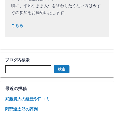
特に、平凡なまま人生を終わりたくない方は今す
ぐの参加をお勧めいたします。
こちら
ブログ内検索
検索
最近の投稿
武藤貴大の経歴や口コミ
岡部遼太郎の評判