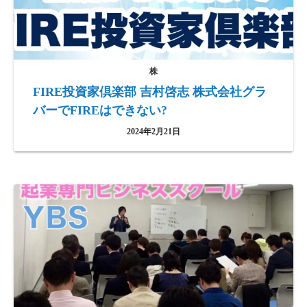
株
FIRE投資家倶楽部 吉村啓志 株式会社グラ
バーでFIREはできない?
2024年2月21日