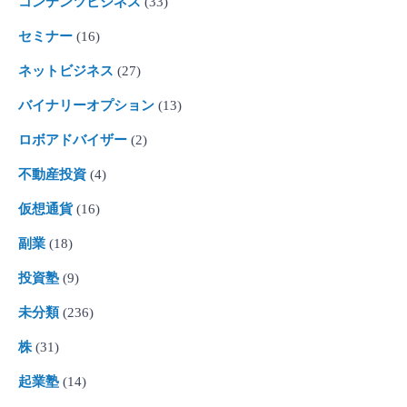
コンテンツビジネス
(33)
セミナー
(16)
ネットビジネス
(27)
バイナリーオプション
(13)
ロボアドバイザー
(2)
不動産投資
(4)
仮想通貨
(16)
副業
(18)
投資塾
(9)
未分類
(236)
株
(31)
起業塾
(14)