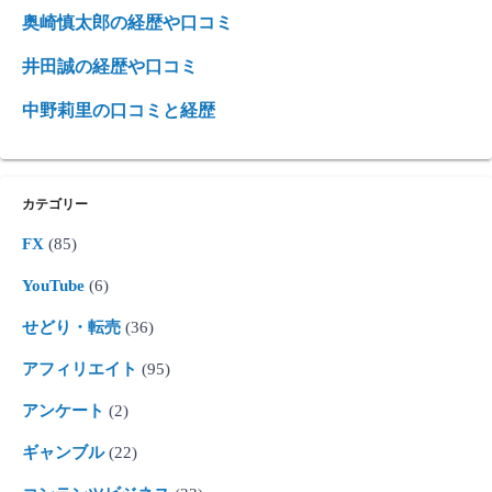
奥崎慎太郎の経歴や口コミ
井田誠の経歴や口コミ
中野莉里の口コミと経歴
カテゴリー
FX
(85)
YouTube
(6)
せどり・転売
(36)
アフィリエイト
(95)
アンケート
(2)
ギャンブル
(22)