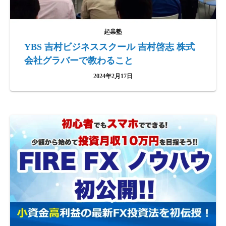
起業塾
YBS 吉村ビジネススクール ​吉村啓志 株式
会社グラバーで教わること
2024年2月17日