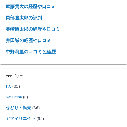
武藤貴大の経歴や口コミ
岡部遼太郎の評判
奥崎慎太郎の経歴や口コミ
井田誠の経歴や口コミ
中野莉里の口コミと経歴
カテゴリー
FX
(85)
YouTube
(6)
せどり・転売
(36)
アフィリエイト
(95)