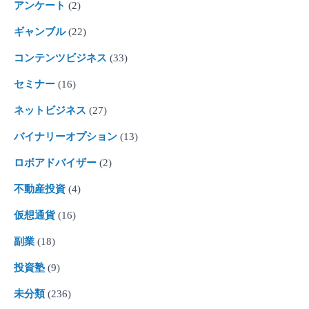
アンケート
(2)
ギャンブル
(22)
コンテンツビジネス
(33)
セミナー
(16)
ネットビジネス
(27)
バイナリーオプション
(13)
ロボアドバイザー
(2)
不動産投資
(4)
仮想通貨
(16)
副業
(18)
投資塾
(9)
未分類
(236)