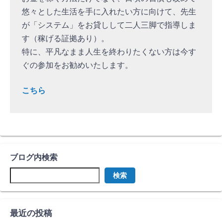
悠々とした生活を手に入れたい方に向けて、先生
が「システム」をお貸しして二人三脚で指導しま
す（稼げる証拠あり）。
特に、平凡なまま人生を終わりたくない方は今す
ぐの参加をお勧めいたします。
こちら
ブログ内検索
検索
最近の投稿