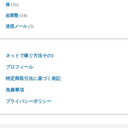
株
(31)
起業塾
(14)
迷惑メール
(3)
ネットで稼ぐ方法その1
プロフィール
特定商取引法に基づく表記
免責事項
プライバシーポリシー