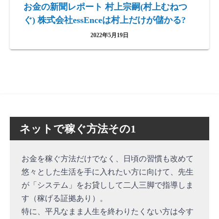
お金の新聞レポート 村上宗嗣(村上むねつ
ぐ) 株式会社essEnceは村上だけが儲かる?
2022年5月19日
ネットで稼ぐ方法その1
お金を稼ぐ方法だけでなく、日頃の習慣も改めて
悠々とした生活を手に入れたい方に向けて、先生
が「システム」をお貸しして二人三脚で指導しま
す（稼げる証拠あり）。
特に、平凡なまま人生を終わりたくない方は今す