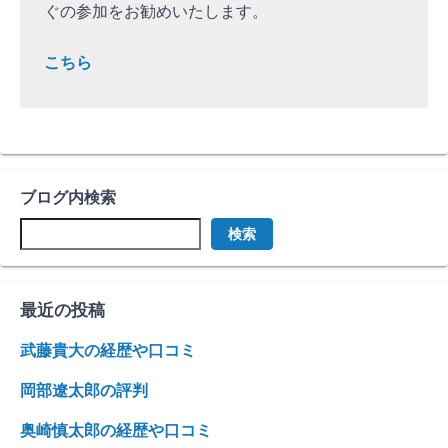
ぐの参加をお勧めいたします。
こちら
ブログ内検索
検索
最近の投稿
武藤貴大の経歴や口コミ
岡部遼太郎の評判
奥崎慎太郎の経歴や口コミ