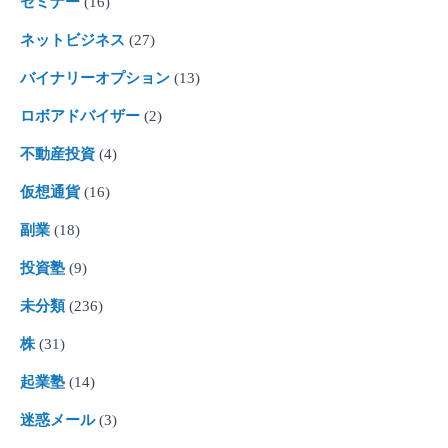
セミナー
(16)
ネットビジネス
(27)
バイナリーオプション
(13)
ロボアドバイザー
(2)
不動産投資
(4)
仮想通貨
(16)
副業
(18)
投資塾
(9)
未分類
(236)
株
(31)
起業塾
(14)
迷惑メール
(3)