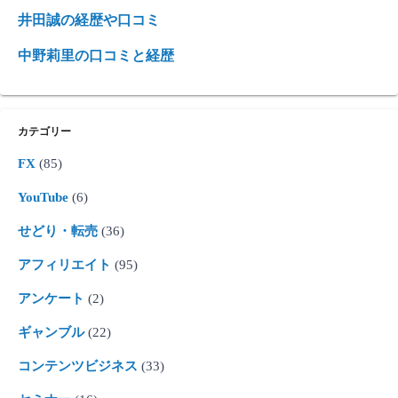
井田誠の経歴や口コミ
中野莉里の口コミと経歴
カテゴリー
FX
(85)
YouTube
(6)
せどり・転売
(36)
アフィリエイト
(95)
アンケート
(2)
ギャンブル
(22)
コンテンツビジネス
(33)