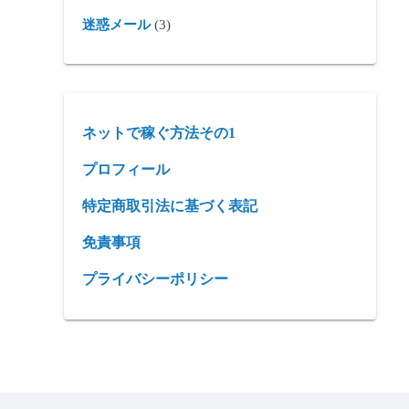
迷惑メール
(3)
ネットで稼ぐ方法その1
プロフィール
特定商取引法に基づく表記
免責事項
プライバシーポリシー