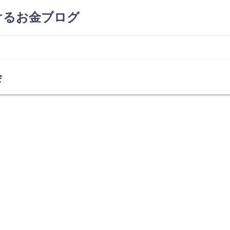
けるお金ブログ
会