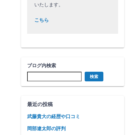
いたします。
こちら
ブログ内検索
検索
最近の投稿
武藤貴大の経歴や口コミ
岡部遼太郎の評判