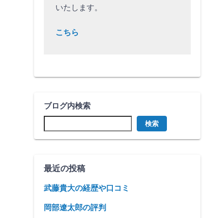
いたします。
こちら
ブログ内検索
検索
最近の投稿
武藤貴大の経歴や口コミ
岡部遼太郎の評判