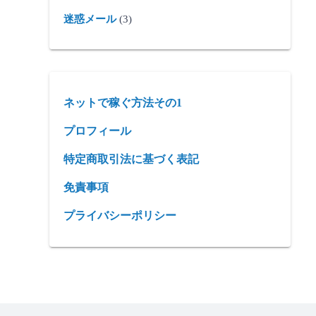
迷惑メール
(3)
ネットで稼ぐ方法その1
プロフィール
特定商取引法に基づく表記
免責事項
プライバシーポリシー