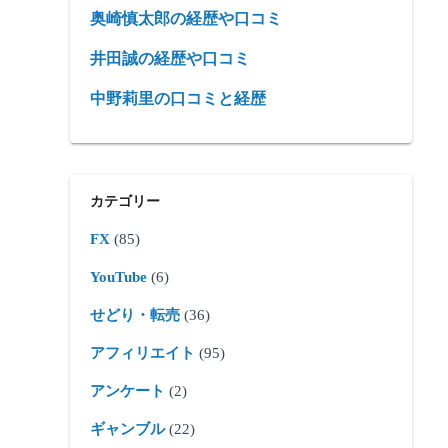
奥崎慎太郎の経歴や口コミ
井田誠の経歴や口コミ
中野莉里の口コミと経歴
カテゴリー
FX
(85)
YouTube
(6)
せどり・転売
(36)
アフィリエイト
(95)
アンケート
(2)
ギャンブル
(22)