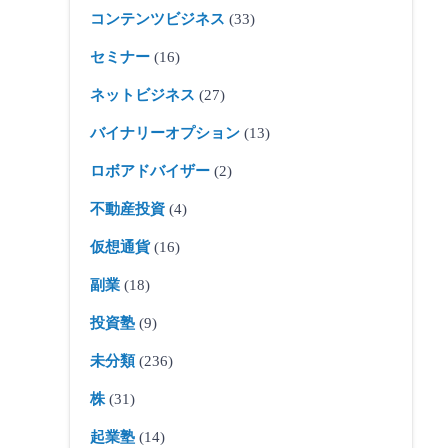
コンテンツビジネス
(33)
セミナー
(16)
ネットビジネス
(27)
バイナリーオプション
(13)
ロボアドバイザー
(2)
不動産投資
(4)
仮想通貨
(16)
副業
(18)
投資塾
(9)
未分類
(236)
株
(31)
起業塾
(14)