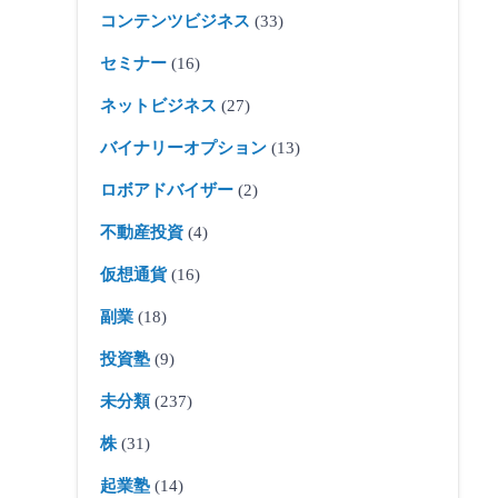
コンテンツビジネス
(33)
セミナー
(16)
ネットビジネス
(27)
バイナリーオプション
(13)
ロボアドバイザー
(2)
不動産投資
(4)
仮想通貨
(16)
副業
(18)
投資塾
(9)
未分類
(237)
株
(31)
起業塾
(14)