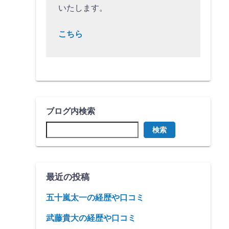
いたします。
こちら
ブログ内検索
検索
最近の投稿
五十嵐太一の経歴や口コミ
武藤貴大の経歴や口コミ