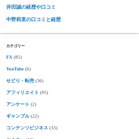
井田誠の経歴や口コミ
中野莉里の口コミと経歴
カテゴリー
FX
(85)
YouTube
(6)
せどり・転売
(36)
アフィリエイト
(95)
アンケート
(2)
ギャンブル
(22)
コンテンツビジネス
(33)