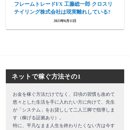
フレームトレードFX 工藤総一郎 クロスリ
テイリング株式会社は現実離れしている?
2023年6月11日
ネットで稼ぐ方法その1
お金を稼ぐ方法だけでなく、日頃の習慣も改めて
悠々とした生活を手に入れたい方に向けて、先生
が「システム」をお貸しして二人三脚で指導しま
す（稼げる証拠あり）。
特に、平凡なまま人生を終わりたくない方は今す