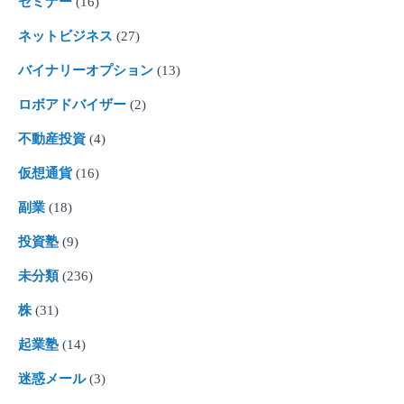
セミナー
(16)
ネットビジネス
(27)
バイナリーオプション
(13)
ロボアドバイザー
(2)
不動産投資
(4)
仮想通貨
(16)
副業
(18)
投資塾
(9)
未分類
(236)
株
(31)
起業塾
(14)
迷惑メール
(3)