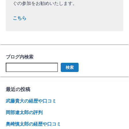
ぐの参加をお勧めいたします。
こちら
ブログ内検索
検索
最近の投稿
武藤貴大の経歴や口コミ
岡部遼太郎の評判
奥崎慎太郎の経歴や口コミ