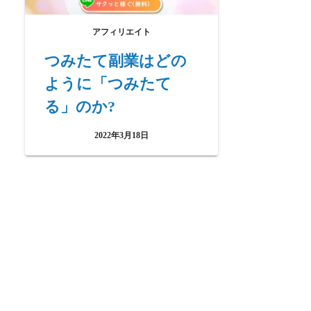
アフィリエイト
つみたて副業はどの
ように「つみたて
る」のか?
2022年3月18日