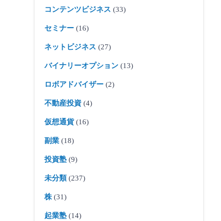
コンテンツビジネス
(33)
セミナー
(16)
ネットビジネス
(27)
バイナリーオプション
(13)
ロボアドバイザー
(2)
不動産投資
(4)
仮想通貨
(16)
副業
(18)
投資塾
(9)
未分類
(237)
株
(31)
起業塾
(14)