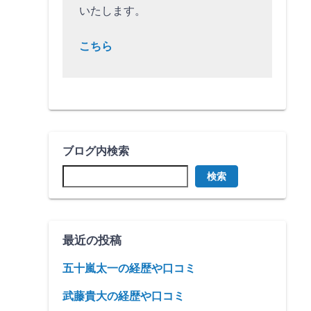
いたします。
こちら
ブログ内検索
検索
最近の投稿
五十嵐太一の経歴や口コミ
武藤貴大の経歴や口コミ