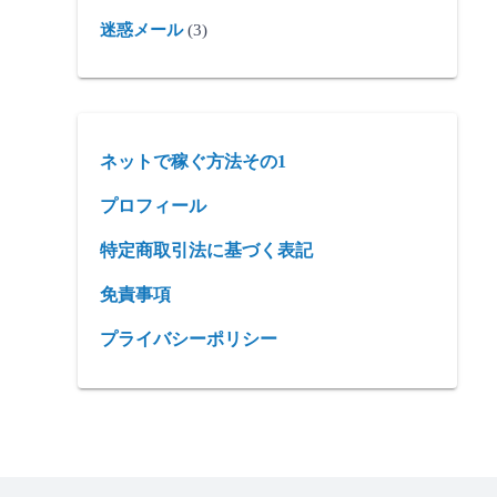
迷惑メール
(3)
ネットで稼ぐ方法その1
プロフィール
特定商取引法に基づく表記
免責事項
プライバシーポリシー