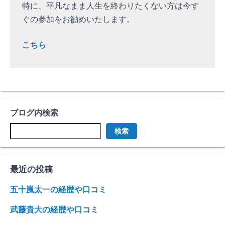
特に、平凡なまま人生を終わりたくない方は今す
ぐの参加をお勧めいたします。
こちら
ブログ内検索
検索
最近の投稿
五十嵐太一の経歴や口コミ
武藤貴大の経歴や口コミ