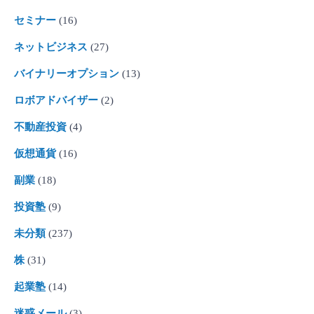
セミナー
(16)
ネットビジネス
(27)
バイナリーオプション
(13)
ロボアドバイザー
(2)
不動産投資
(4)
仮想通貨
(16)
副業
(18)
投資塾
(9)
未分類
(237)
株
(31)
起業塾
(14)
迷惑メール
(3)