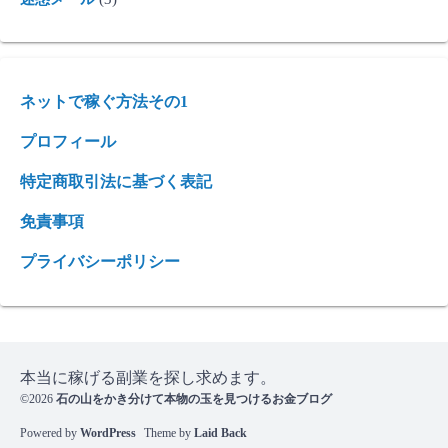
ネットで稼ぐ方法その1
プロフィール
特定商取引法に基づく表記
免責事項
プライバシーポリシー
本当に稼げる副業を探し求めます。
©2026
石の山をかき分けて本物の玉を見つけるお金ブログ
Powered by
WordPress
Theme by
Laid Back