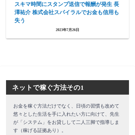
スキマ時間にスタンプ送信で報酬が発生 長
澤祐介 株式会社スパイラルでお金も信用も
失う
2023年7月26日
ネットで稼ぐ方法その1
お金を稼ぐ方法だけでなく、日頃の習慣も改めて
悠々とした生活を手に入れたい方に向けて、先生
が「システム」をお貸しして二人三脚で指導しま
す（稼げる証拠あり）。