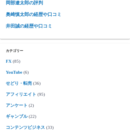
岡部遼太郎の評判
奥崎慎太郎の経歴や口コミ
井田誠の経歴や口コミ
カテゴリー
FX
(85)
YouTube
(6)
せどり・転売
(36)
アフィリエイト
(95)
アンケート
(2)
ギャンブル
(22)
コンテンツビジネス
(33)