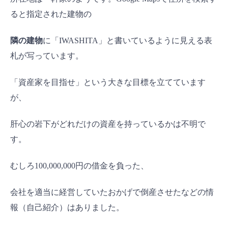
ると指定された建物の
隣の建物
に「IWASHITA」と書いているように見える表
札が写っています。
「資産家を目指せ」という大きな目標を立てています
が、
肝心の岩下がどれだけの資産を持っているかは不明で
す。
むしろ100,000,000円の借金を負った、
会社を適当に経営していたおかげで倒産させたなどの情
報（自己紹介）はありました。