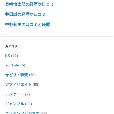
奥崎慎太郎の経歴や口コミ
井田誠の経歴や口コミ
中野莉里の口コミと経歴
カテゴリー
FX
(85)
YouTube
(6)
せどり・転売
(36)
アフィリエイト
(95)
アンケート
(2)
ギャンブル
(22)
コンテンツビジネス
(33)