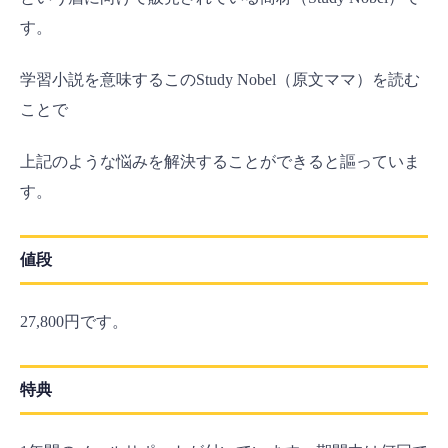
す。
学習小説を意味するこのStudy Nobel（原文ママ）を読む
ことで
上記のような悩みを解決することができると謳っていま
す。
値段
27,800円です。
特典