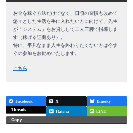
お金を稼ぐ方法だけでなく、日頃の習慣も改めて
悠々とした生活を手に入れたい方に向けて、先生
が「システム」をお貸しして二人三脚で指導しま
す（稼げる証拠あり）。
特に、平凡なまま人生を終わりたくない方は今す
ぐの参加をお勧めいたします。
こちら
Facebook
X
Bluesky
Threads
Hatena
LINE
Copy