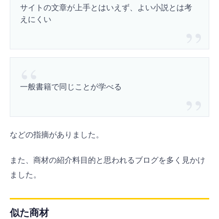
サイトの文章が上手とはいえず、よい小説とは考
えにくい
一般書籍で同じことが学べる
などの指摘がありました。
また、商材の紹介料目的と思われるブログを多く見かけ
ました。
似た商材