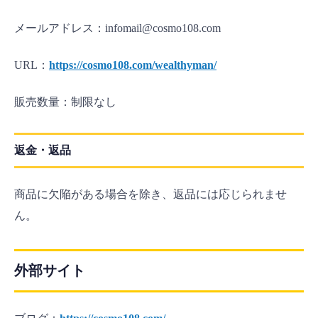
メールアドレス：infomail@cosmo108.com
URL：
https://cosmo108.com/wealthyman/
販売数量：制限なし
返金・返品
商品に欠陥がある場合を除き、返品には応じられませ
ん。
外部サイト