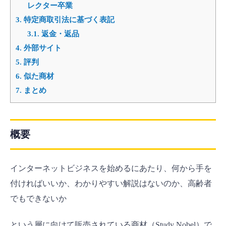
レクター卒業
3.
特定商取引法に基づく表記
3.1.
返金・返品
4.
外部サイト
5.
評判
6.
似た商材
7.
まとめ
概要
インターネットビジネスを始めるにあたり、何から手を
付ければいいか、わかりやすい解説はないのか、高齢者
でもできないか
という層に向けて販売されている商材（Study Nobel）で