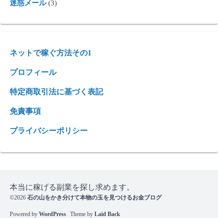
迷惑メール
(3)
ネットで稼ぐ方法その1
プロフィール
特定商取引法に基づく表記
免責事項
プライバシーポリシー
本当に稼げる副業を探し求めます。
©2026
石の山をかき分けて本物の玉を見つけるお金ブログ
Powered by
WordPress
Theme by
Laid Back