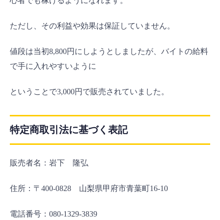
心者でも稼げるようになれます。
ただし、その利益や効果は保証していません。
値段は当初8,800円にしようとしましたが、バイトの給料
で手に入れやすいように
ということで3,000円で販売されていました。
特定商取引法に基づく表記
販売者名：岩下 隆弘
住所：〒400-0828 山梨県甲府市青葉町16-10
電話番号：080-1329-3839