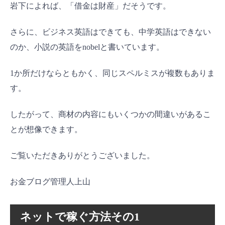
岩下によれば、「借金は財産」だそうです。
さらに、ビジネス英語はできても、中学英語はできない
のか、小説の英語をnobelと書いています。
1か所だけならともかく、同じスペルミスが複数もありま
す。
したがって、商材の内容にもいくつかの間違いがあるこ
とが想像できます。
ご覧いただきありがとうございました。
お金ブログ管理人上山
ネットで稼ぐ方法その1