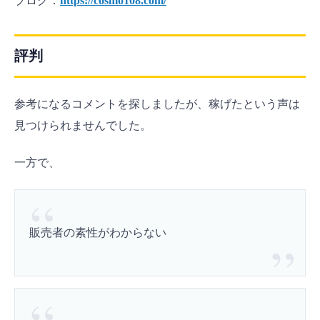
ブログ：
https://cosmo108.com/
評判
参考になるコメントを探しましたが、稼げたという声は
見つけられませんでした。
一方で、
販売者の素性がわからない