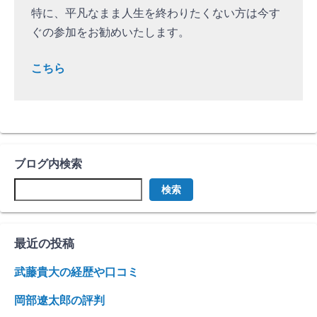
特に、平凡なまま人生を終わりたくない方は今す
ぐの参加をお勧めいたします。
こちら
ブログ内検索
検索
最近の投稿
武藤貴大の経歴や口コミ
岡部遼太郎の評判