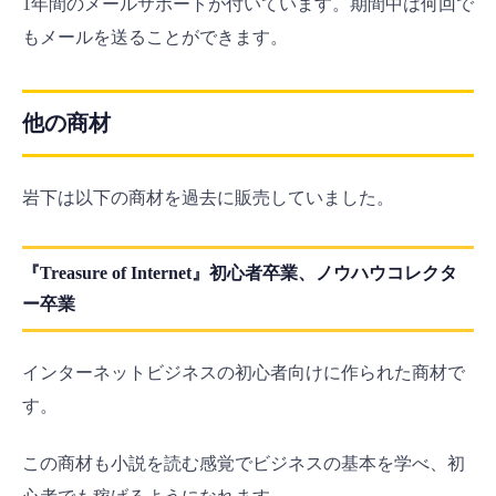
1年間のメールサポートが付いています。期間中は何回で
もメールを送ることができます。
他の商材
岩下は以下の商材を過去に販売していました。
『Treasure of Internet』初心者卒業、ノウハウコレクタ
ー卒業
インターネットビジネスの初心者向けに作られた商材で
す。
この商材も小説を読む感覚でビジネスの基本を学べ、初