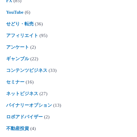
FX
(85)
YouTube
(6)
せどり・転売
(36)
アフィリエイト
(95)
アンケート
(2)
ギャンブル
(22)
コンテンツビジネス
(33)
セミナー
(16)
ネットビジネス
(27)
バイナリーオプション
(13)
ロボアドバイザー
(2)
不動産投資
(4)