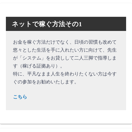
ネットで稼ぐ方法その1
お金を稼ぐ方法だけでなく、日頃の習慣も改めて
悠々とした生活を手に入れたい方に向けて、先生
が「システム」をお貸しして二人三脚で指導しま
す（稼げる証拠あり）。
特に、平凡なまま人生を終わりたくない方は今す
ぐの参加をお勧めいたします。
こちら