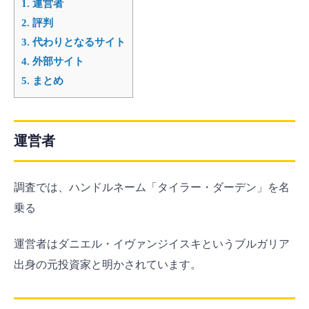
1.
運営者
2.
評判
3.
代わりとなるサイト
4.
外部サイト
5.
まとめ
運営者
調査では、ハンドルネーム「タイラー・ダーデン」を名
乗る
運営者はダニエル・イヴァンジイスキというブルガリア
出身の元投資家と明かされています。