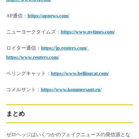
AP通信：
https://apnews.com/
ニューヨークタイムズ：
https://www.nytimes.com/
ロイター通信：
https://jp.reuters.com/
、
https://www.reuters.com/
ベリングキャット：
https://www.bellingcat.com/
コメルサント：
https://www.kommersant.ru/
まとめ
ゼロヘッジはいくつかのフェイクニュースの発信源とな