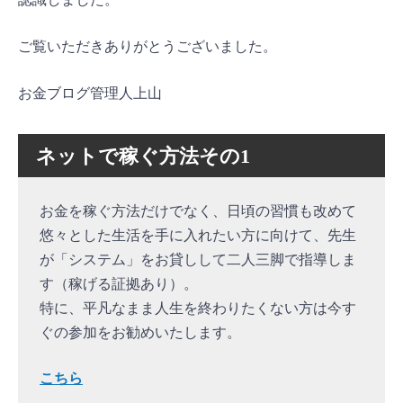
ご覧いただきありがとうございました。
お金ブログ管理人上山
ネットで稼ぐ方法その1
お金を稼ぐ方法だけでなく、日頃の習慣も改めて
悠々とした生活を手に入れたい方に向けて、先生
が「システム」をお貸しして二人三脚で指導しま
す（稼げる証拠あり）。
特に、平凡なまま人生を終わりたくない方は今す
ぐの参加をお勧めいたします。
こちら