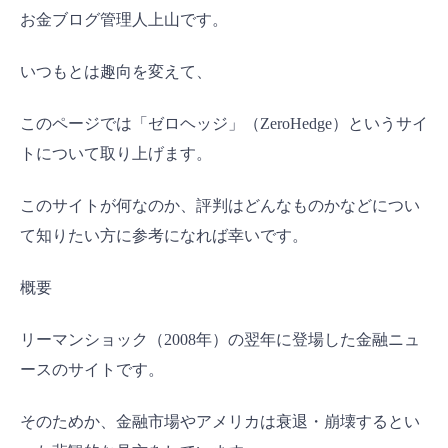
お金ブログ管理人上山です。
いつもとは趣向を変えて、
このページでは「ゼロヘッジ」（ZeroHedge）というサイ
トについて取り上げます。
このサイトが何なのか、評判はどんなものかなどについ
て知りたい方に参考になれば幸いです。
概要
リーマンショック（2008年）の翌年に登場した金融ニュ
ースのサイトです。
そのためか、金融市場やアメリカは衰退・崩壊するとい