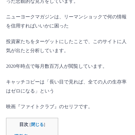
った悲観的な見方をしています。
ニューヨークマガジンは、リーマンショックで何の情報
を信用すればいいかに困った
投資家たちをターゲットにしたことで、このサイトに人
気が出たと分析しています。
2020年時点で毎月数百万人が閲覧しています。
キャッチコピーは「長い目で見れば、全ての人の生存率
はゼロになる」という
映画『ファイトクラブ』のセリフです。
目次
[
閉じる
]