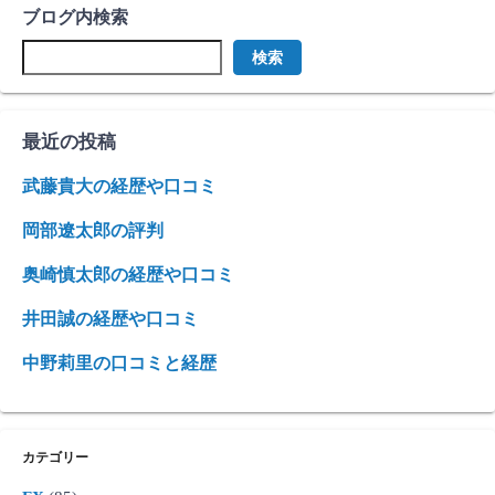
ブログ内検索
検索
最近の投稿
武藤貴大の経歴や口コミ
岡部遼太郎の評判
奥崎慎太郎の経歴や口コミ
井田誠の経歴や口コミ
中野莉里の口コミと経歴
カテゴリー