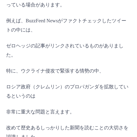
っている場合があります。
例えば、BuzzFeed Newsがファクトチェックしたツイー
トの中には、
ゼロヘッジの記事がリンクされているものがありまし
た。
特に、ウクライナ侵攻で緊張する情勢の中、
ロシア政府（クレムリン）のプロパガンダを拡散してい
るというのは
非常に重大な問題と言えます。
改めて歴史あるしっかりした新聞を読むことの大切さを
認識しました。