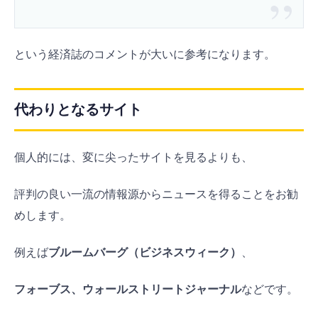
という経済誌のコメントが大いに参考になります。
代わりとなるサイト
個人的には、変に尖ったサイトを見るよりも、
評判の良い一流の情報源からニュースを得ることをお勧
めします。
例えば
ブルームバーグ（ビジネスウィーク）
、
フォーブス、
ウォールストリートジャーナル
などです。