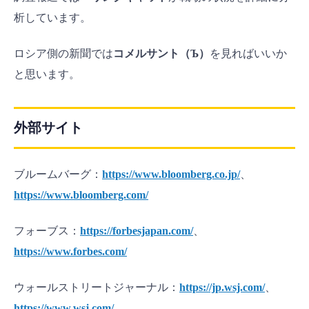
析しています。
ロシア側の新聞では
コメルサント（Ъ）
を見ればいいか
と思います。
外部サイト
ブルームバーグ：
https://www.bloomberg.co.jp/
、
https://www.bloomberg.com/
フォーブス：
https://forbesjapan.com/
、
https://www.forbes.com/
ウォールストリートジャーナル：
https://jp.wsj.com/
、
https://www.wsj.com/