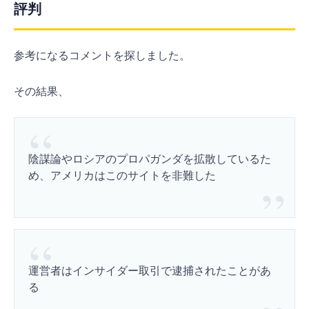
評判
参考になるコメントを探しました。
その結果、
陰謀論やロシアのプロパガンダを拡散しているた
め、アメリカはこのサイトを非難した
運営者はインサイダー取引で逮捕されたことがあ
る