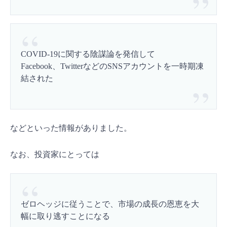
COVID-19に関する陰謀論を発信して
Facebook、TwitterなどのSNSアカウントを一時期凍
結された
などといった情報がありました。
なお、投資家にとっては
ゼロヘッジに従うことで、市場の成長の恩恵を大
幅に取り逃すことになる