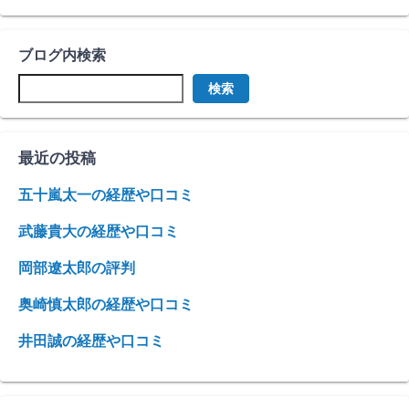
ブログ内検索
検索
最近の投稿
五十嵐太一の経歴や口コミ
武藤貴大の経歴や口コミ
岡部遼太郎の評判
奥崎慎太郎の経歴や口コミ
井田誠の経歴や口コミ