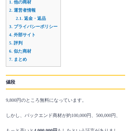
1.
他の商材
2.
運営者情報
2.1.
返金・返品
3.
プライバシーポリシー
4.
外部サイト
5.
評判
6.
似た商材
7.
まとめ
値段
9,800円のところ無料になっています。
しかし、バックエンド商材が約100,000円、500,000円、
もっと高いと
4,000,000円
もしたという証言がありまし