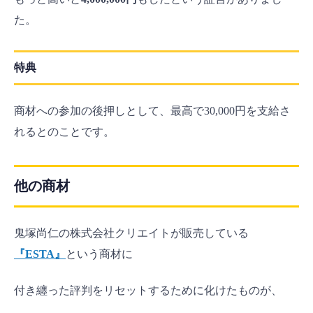
た。
特典
商材への参加の後押しとして、最高で30,000円を支給さ
れるとのことです。
他の商材
鬼塚尚仁の株式会社クリエイトが販売している
『ESTA』
という商材に
付き纏った評判をリセットするために化けたものが、