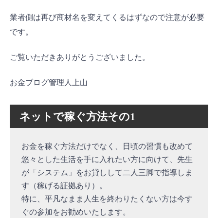
業者側は再び商材名を変えてくるはずなので注意が必要
です。
ご覧いただきありがとうございました。
お金ブログ管理人上山
ネットで稼ぐ方法その1
お金を稼ぐ方法だけでなく、日頃の習慣も改めて
悠々とした生活を手に入れたい方に向けて、先生
が「システム」をお貸しして二人三脚で指導しま
す（稼げる証拠あり）。
特に、平凡なまま人生を終わりたくない方は今す
ぐの参加をお勧めいたします。