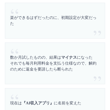
楽ができるはずだったのに、初期設定が大変だっ
た
数か月試したものの、結果は
マイナス
になった
それでも毎月利用料金を支払う仕様なので、解約
のために返金を要請したら断られた
現在は
『AI収入アプリ』
に名前を変えた