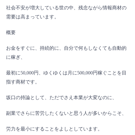
社会不安が増大している世の中、残念ながら情報商材の
需要は高まっています。
概要
お金をすぐに、持続的に、自分で何もしなくても自動的
に稼ぎ、
最初に50,000円、ゆくゆくは月に500,000円稼ぐことを目
指す商材です。
坂口の持論として、ただでさえ本業が大変なのに、
副業でさらに苦労したくないと思う人が多いからこそ、
労力を最小にすることをよしとしています。