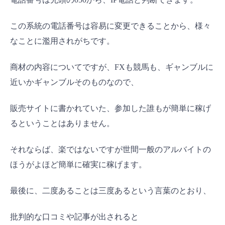
この系統の電話番号は容易に変更できることから、様々
なことに濫用されがちです。
商材の内容についてですが、FXも競馬も、ギャンブルに
近いかギャンブルそのものなので、
販売サイトに書かれていた、参加した誰もが簡単に稼げ
るということはありません。
それならば、楽ではないですが世間一般のアルバイトの
ほうがよほど簡単に確実に稼げます。
最後に、二度あることは三度あるという言葉のとおり、
批判的な口コミや記事が出されると