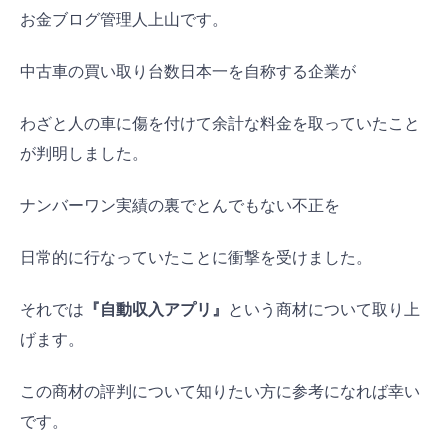
お金ブログ管理人上山です。
中古車の買い取り台数日本一を自称する企業が
わざと人の車に傷を付けて余計な料金を取っていたこと
が判明しました。
ナンバーワン実績の裏でとんでもない不正を
日常的に行なっていたことに衝撃を受けました。
それでは
『自動収入アプリ』
という商材について取り上
げます。
この商材の評判について知りたい方に参考になれば幸い
です。