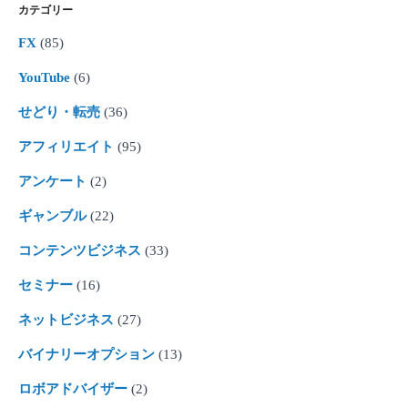
カテゴリー
FX
(85)
YouTube
(6)
せどり・転売
(36)
アフィリエイト
(95)
アンケート
(2)
ギャンブル
(22)
コンテンツビジネス
(33)
セミナー
(16)
ネットビジネス
(27)
バイナリーオプション
(13)
ロボアドバイザー
(2)