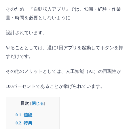
そのため、『自動収入アプリ』では、知識・経験・作業
量・時間を必要としないように
設計されています。
やることとしては、週に1回アプリを起動してボタンを押
すだけです。
その他のメリットとしては、人工知能（AI）の再現性が
100パーセントであることが挙げられています。
目次
[
閉じる
]
0.1.
値段
0.2.
特典