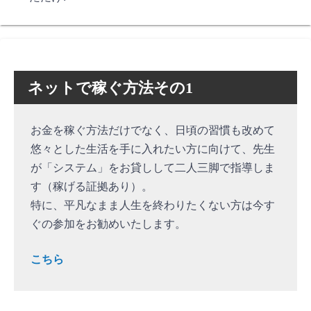
ネットで稼ぐ方法その1
お金を稼ぐ方法だけでなく、日頃の習慣も改めて
悠々とした生活を手に入れたい方に向けて、先生
が「システム」をお貸しして二人三脚で指導しま
す（稼げる証拠あり）。
特に、平凡なまま人生を終わりたくない方は今す
ぐの参加をお勧めいたします。
こちら