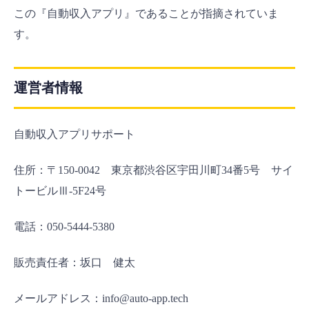
この『自動収入アプリ』であることが指摘されていま
す。
運営者情報
自動収入アプリサポート
住所：〒150-0042 東京都渋谷区宇田川町34番5号 サイ
トービルⅢ-5F24号
電話：050-5444-5380
販売責任者：坂口 健太
メールアドレス：info@auto-app.tech