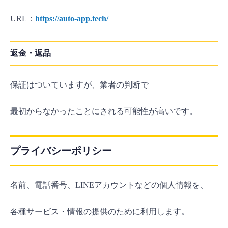
URL：
https://auto-app.tech/
返金・返品
保証はついていますが、業者の判断で
最初からなかったことにされる可能性が高いです。
プライバシーポリシー
名前、電話番号、LINEアカウントなどの個人情報を、
各種サービス・情報の提供のために利用します。