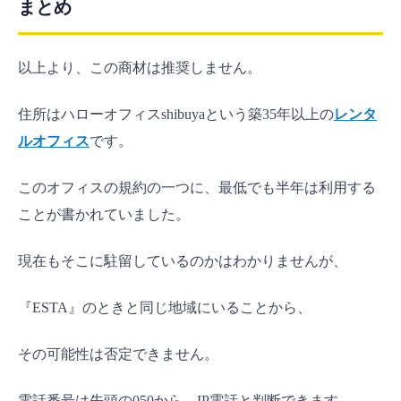
まとめ
以上より、この商材は推奨しません。
住所はハローオフィスshibuyaという築35年以上の
レンタ
ルオフィス
です。
このオフィスの規約の一つに、最低でも半年は利用する
ことが書かれていました。
現在もそこに駐留しているのかはわかりませんが、
『ESTA』のときと同じ地域にいることから、
その可能性は否定できません。
電話番号は先頭の050から、IP電話と判断できます。