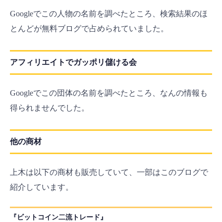
Googleでこの人物の名前を調べたところ、検索結果のほ
とんどが無料ブログで占められていました。
アフィリエイトでガッポリ儲ける会
Googleでこの団体の名前を調べたところ、なんの情報も
得られませんでした。
他の商材
上木は以下の商材も販売していて、一部はこのブログで
紹介しています。
『ビットコイン二流トレード』