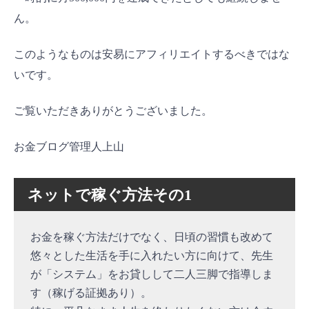
ん。
このようなものは安易にアフィリエイトするべきではな
いです。
ご覧いただきありがとうございました。
お金ブログ管理人上山
ネットで稼ぐ方法その1
お金を稼ぐ方法だけでなく、日頃の習慣も改めて
悠々とした生活を手に入れたい方に向けて、先生
が「システム」をお貸しして二人三脚で指導しま
す（稼げる証拠あり）。