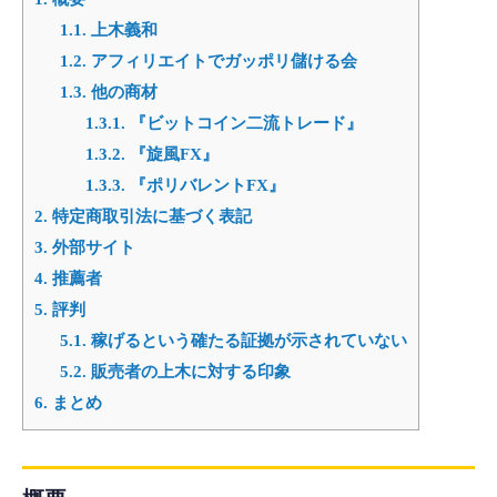
1.1.
上木義和
1.2.
アフィリエイトでガッポリ儲ける会
1.3.
他の商材
1.3.1.
『ビットコイン二流トレード』
1.3.2.
『旋風FX』
1.3.3.
『ポリバレントFX』
2.
特定商取引法に基づく表記
3.
外部サイト
4.
推薦者
5.
評判
5.1.
稼げるという確たる証拠が示されていない
5.2.
販売者の上木に対する印象
6.
まとめ