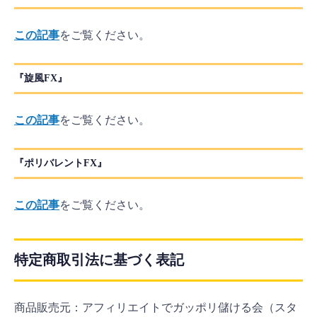
この記事
をご覧ください。
『旋風FX』
この記事
をご覧ください。
『ポリバレントFX』
この記事
をご覧ください。
特定商取引法に基づく表記
商品販売元：アフィリエイトでガッポリ儲ける会（スタ