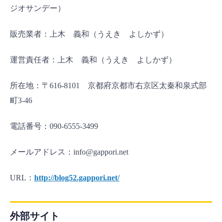
ジオサンデー）
販売業者：上木 義和（うえき よしかず）
運営責任者：上木 義和（うえき よしかず）
所在地：〒616-8101 京都府京都市右京区太秦和泉式部
町3-46
電話番号：090-6555-3499
メールアドレス：info@gappori.net
URL：
http://blog52.gappori.net/
外部サイト