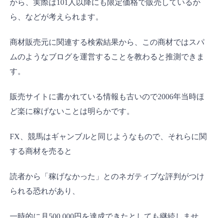
から、実際は101人以降にも限定価格で販売しているか
ら、などが考えられます。
商材販売元に関連する検索結果から、この商材ではスパ
ムのようなブログを運営することを教わると推測できま
す。
販売サイトに書かれている情報も古いので2006年当時ほ
ど楽に稼げないことは明らかです。
FX、競馬はギャンブルと同じようなもので、それらに関
する商材を売ると
読者から「稼げなかった」とのネガティブな評判がつけ
られる恐れがあり、
一時的に月500,000円を達成できたとしても継続しませ