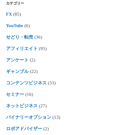
カテゴリー
FX
(85)
YouTube
(6)
せどり・転売
(36)
アフィリエイト
(95)
アンケート
(2)
ギャンブル
(22)
コンテンツビジネス
(33)
セミナー
(16)
ネットビジネス
(27)
バイナリーオプション
(13)
ロボアドバイザー
(2)