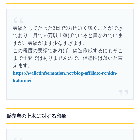
実績としてたった3日で9万円近く稼ぐことができ
ており、月で50万以上稼げていると書かれていま
すが、実績がまず少なすぎます。
この程度の実績であれば、偽造作成するにもそこ
まで手間ではありませんので、信憑性は薄いと言
えます。
https://walletinformation.net/blog-affiliate-renkin-
kakumei
販売者の上木に対する印象