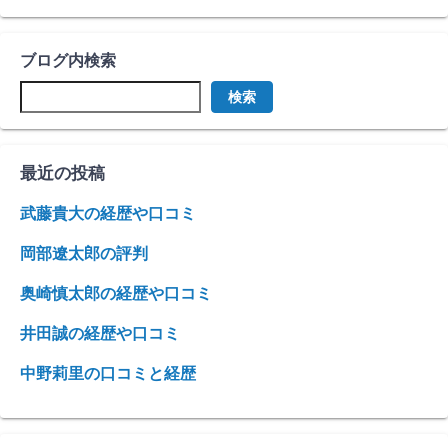
ブログ内検索
検索
最近の投稿
武藤貴大の経歴や口コミ
岡部遼太郎の評判
奥崎慎太郎の経歴や口コミ
井田誠の経歴や口コミ
中野莉里の口コミと経歴