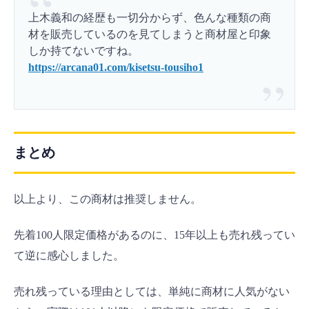
上木義和の経歴も一切分からず、色んな種類の商
材を販売しているのを見てしまうと商材屋と印象
しか持てないですね。
https://arcana01.com/kisetsu-tousiho1
まとめ
以上より、この商材は推奨しません。
先着100人限定価格があるのに、15年以上も売れ残ってい
て逆に感心しました。
売れ残っている理由としては、単純に商材に人気がない