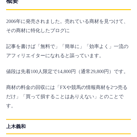
概要
2006年に発売されました。売れている商材を見つけて、
その商材に特化したブログに
記事を書けば「無料で」「簡単に」「効率よく」一流の
アフィリエイターになれると謳っています。
値段は先着100人限定で14,800円（通常29,800円）です。
商材の料金の回収には「FXや競馬の情報商材を2つ売る
だけ」「買って損することはありえない」とのことで
す。
上木義和