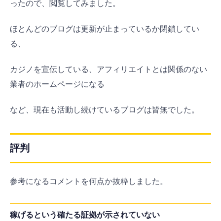
ったので、閲覧してみました。
ほとんどのブログは更新が止まっているか閉鎖してい
る、
カジノを宣伝している、アフィリエイトとは関係のない
業者のホームページになる
など、現在も活動し続けているブログは皆無でした。
評判
参考になるコメントを何点か抜粋しました。
稼げるという確たる証拠が示されていない