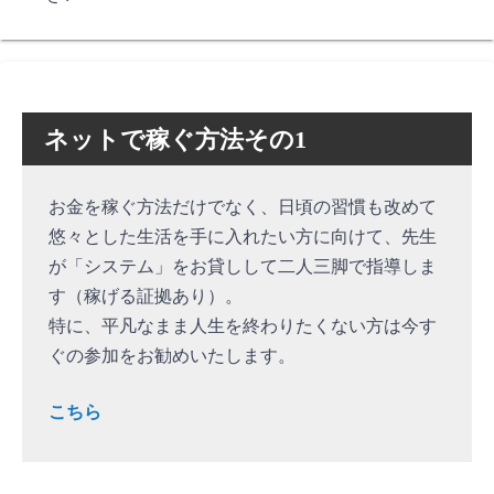
ネットで稼ぐ方法その1
お金を稼ぐ方法だけでなく、日頃の習慣も改めて
悠々とした生活を手に入れたい方に向けて、先生
が「システム」をお貸しして二人三脚で指導しま
す（稼げる証拠あり）。
特に、平凡なまま人生を終わりたくない方は今す
ぐの参加をお勧めいたします。
こちら