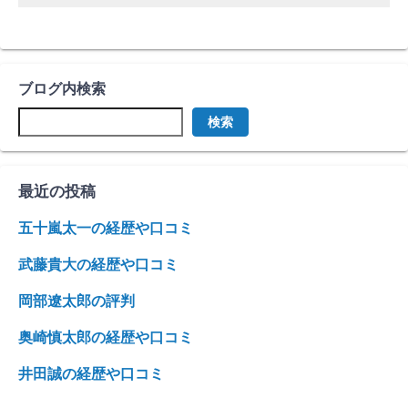
ブログ内検索
検索
最近の投稿
五十嵐太一の経歴や口コミ
武藤貴大の経歴や口コミ
岡部遼太郎の評判
奥崎慎太郎の経歴や口コミ
井田誠の経歴や口コミ