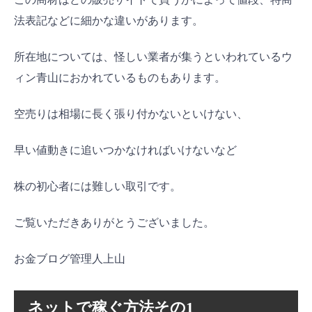
法表記などに細かな違いがあります。
所在地については、怪しい業者が集うといわれているウ
ィン青山におかれているものもあります。
空売りは相場に長く張り付かないといけない、
早い値動きに追いつかなければいけないなど
株の初心者には難しい取引です。
ご覧いただきありがとうございました。
お金ブログ管理人上山
ネットで稼ぐ方法その1