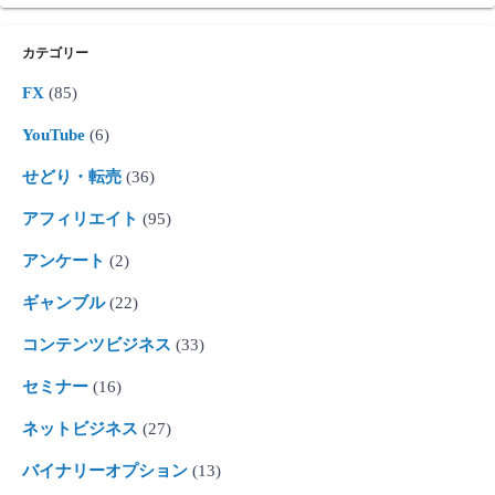
カテゴリー
FX
(85)
YouTube
(6)
せどり・転売
(36)
アフィリエイト
(95)
アンケート
(2)
ギャンブル
(22)
コンテンツビジネス
(33)
セミナー
(16)
ネットビジネス
(27)
バイナリーオプション
(13)