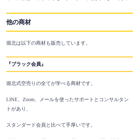
他の商材
堀北は以下の商材も販売しています。
『ブラック会員』
堀北式空売りの全てが学べる商材です。
LINE、Zoom、メールを使ったサポートとコンサルタン
トがあり、
スタンダード会員と比べて手厚いです。