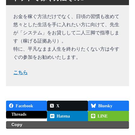
お金を稼ぐ方法だけでなく、日頃の習慣も改めて
悠々とした生活を手に入れたい方に向けて、先生
が「システム」をお貸しして二人三脚で指導しま
す（稼げる証拠あり）。
特に、平凡なまま人生を終わりたくない方は今す
ぐの参加をお勧めいたします。
こちら
Facebook
X
Bluesky
Threads
Hatena
LINE
Copy