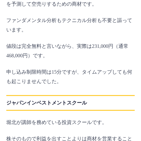
を予測して空売りするための商材です。
ファンダメンタル分析もテクニカル分析も不要と謳って
います。
値段は完全無料と言いながら、実際は231,000円（通常
468,000円）です。
申し込み制限時間は15分ですが、タイムアップしても何
も起こりませんでした。
ジャパンインベストメントスクール
堀北が講師を務めている投資スクールです。
株そのもので利益を出すことよりは商材を営業すること