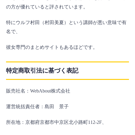
の方が優れていると評されています。
特にウルフ村田（村田美夏）という講師が悪い意味で有
名で、
彼女専門のまとめサイトもあるほどです。
特定商取引法に基づく表記
販売社名：WebAbout株式会社
運営統括責任者：島田 景子
所在地：京都府京都市中京区北小路町112-2F、