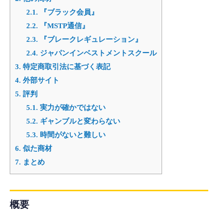
2.1.
『ブラック会員』
2.2.
『MSTP通信』
2.3.
『ブレークレギュレーション』
2.4.
ジャパンインベストメントスクール
3.
特定商取引法に基づく表記
4.
外部サイト
5.
評判
5.1.
実力が確かではない
5.2.
ギャンブルと変わらない
5.3.
時間がないと難しい
6.
似た商材
7.
まとめ
概要