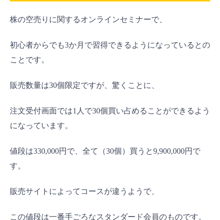
株の空売りに関するオンラインセミナーで、
初心者からでも3か月で習得できるようになっているとの
ことです。
販売数量は30個限定ですが、驚くことに、
注文受付画面では1人で30個買い占めることができるよう
になっています。
値段は330,000円で、全て（30個）買うと9,900,000円で
す。
販売サイトによってコースが違うようで、
この値段は一番手ごろなスタンダード会員のものです。