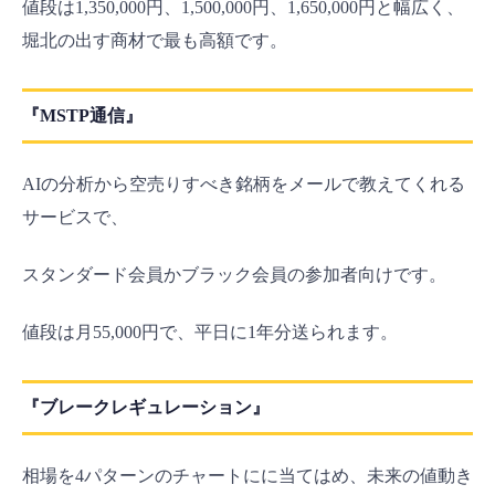
値段は1,350,000円、1,500,000円、1,650,000円と幅広く、
堀北の出す商材で最も高額です。
『MSTP通信』
AIの分析から空売りすべき銘柄をメールで教えてくれる
サービスで、
スタンダード会員かブラック会員の参加者向けです。
値段は月55,000円で、平日に1年分送られます。
『ブレークレギュレーション』
相場を4パターンのチャートにに当てはめ、未来の値動き