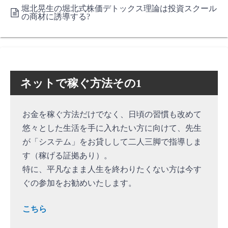
堀北晃生の堀北式株価デトックス理論は投資スクール
の商材に誘導する?
ネットで稼ぐ方法その1
お金を稼ぐ方法だけでなく、日頃の習慣も改めて
悠々とした生活を手に入れたい方に向けて、先生
が「システム」をお貸しして二人三脚で指導しま
す（稼げる証拠あり）。
特に、平凡なまま人生を終わりたくない方は今す
ぐの参加をお勧めいたします。
こちら