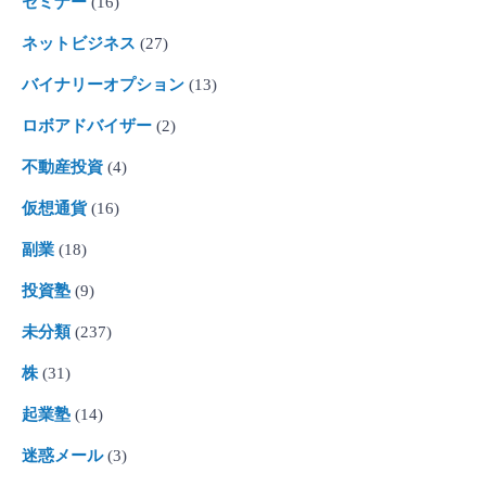
セミナー
(16)
ネットビジネス
(27)
バイナリーオプション
(13)
ロボアドバイザー
(2)
不動産投資
(4)
仮想通貨
(16)
副業
(18)
投資塾
(9)
未分類
(237)
株
(31)
起業塾
(14)
迷惑メール
(3)