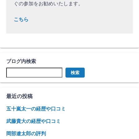
ぐの参加をお勧めいたします。
こちら
ブログ内検索
検索
最近の投稿
五十嵐太一の経歴や口コミ
武藤貴大の経歴や口コミ
岡部遼太郎の評判