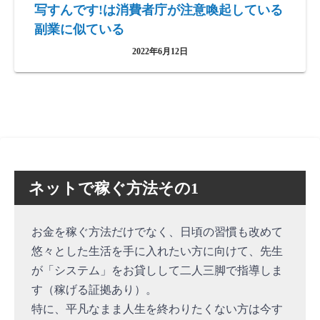
写すんです!は消費者庁が注意喚起している
副業に似ている
2022年6月12日
ネットで稼ぐ方法その1
お金を稼ぐ方法だけでなく、日頃の習慣も改めて
悠々とした生活を手に入れたい方に向けて、先生
が「システム」をお貸しして二人三脚で指導しま
す（稼げる証拠あり）。
特に、平凡なまま人生を終わりたくない方は今す