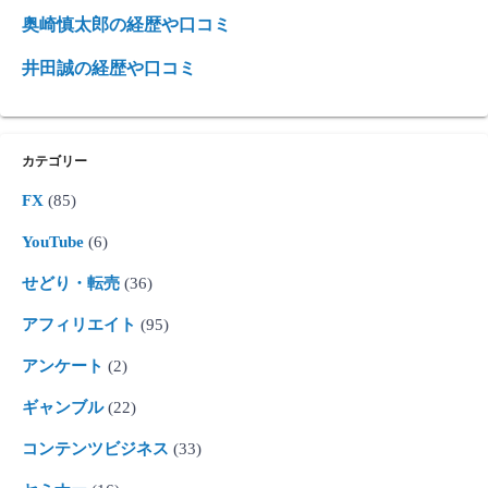
奥崎慎太郎の経歴や口コミ
井田誠の経歴や口コミ
カテゴリー
FX
(85)
YouTube
(6)
せどり・転売
(36)
アフィリエイト
(95)
アンケート
(2)
ギャンブル
(22)
コンテンツビジネス
(33)