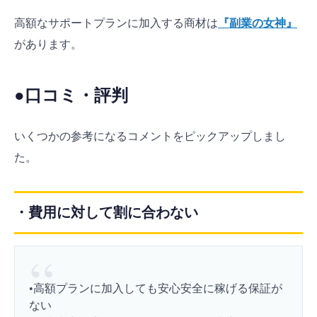
高額なサポートプランに加入する商材は
『副業の女神』
があります。
●口コミ・評判
いくつかの参考になるコメントをピックアップしまし
た。
・費用に対して割に合わない
•高額プランに加入しても安心安全に稼げる保証が
ない