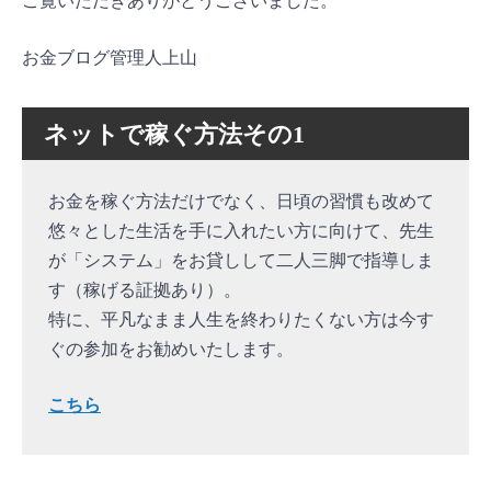
ご覧いただきありがとうございました。
お金ブログ管理人上山
ネットで稼ぐ方法その1
お金を稼ぐ方法だけでなく、日頃の習慣も改めて
悠々とした生活を手に入れたい方に向けて、先生
が「システム」をお貸しして二人三脚で指導しま
す（稼げる証拠あり）。
特に、平凡なまま人生を終わりたくない方は今す
ぐの参加をお勧めいたします。
こちら