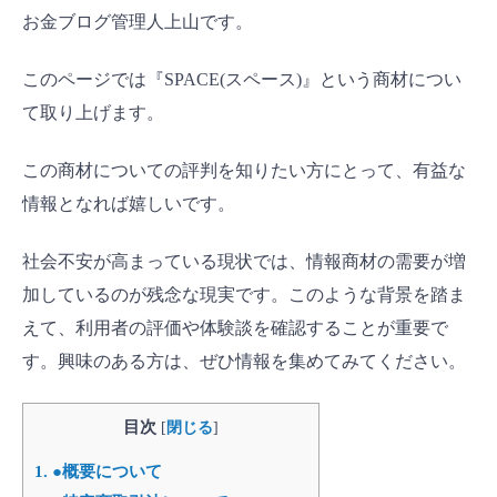
お金ブログ管理人上山です。
このページでは『SPACE(スペース)』という商材につい
て取り上げます。
この商材についての評判を知りたい方にとって、有益な
情報となれば嬉しいです。
社会不安が高まっている現状では、情報商材の需要が増
加しているのが残念な現実です。このような背景を踏ま
えて、利用者の評価や体験談を確認することが重要で
す。興味のある方は、ぜひ情報を集めてみてください。
目次
[
閉じる
]
1.
●概要について