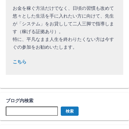
お金を稼ぐ方法だけでなく、日頃の習慣も改めて
悠々とした生活を手に入れたい方に向けて、先生
が「システム」をお貸しして二人三脚で指導しま
す（稼げる証拠あり）。
特に、平凡なまま人生を終わりたくない方は今す
ぐの参加をお勧めいたします。
こちら
ブログ内検索
検索