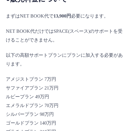
まずはNET BOOK代で
13,900円
必要になります。
NET BOOK代だけではSPACE(スペース)のサポートを受
けることができません。
以下の高額サポートプランにプランに加入する必要があ
ります。
アメジストプラン 7万円
サファイアプラン 21万円
ルビープラン 49万円
エメラルドプラン 70万円
シルバープラン 98万円
ゴールドプラン 140万円