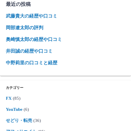
最近の投稿
武藤貴大の経歴や口コミ
岡部遼太郎の評判
奥崎慎太郎の経歴や口コミ
井田誠の経歴や口コミ
中野莉里の口コミと経歴
カテゴリー
FX
(85)
YouTube
(6)
せどり・転売
(36)