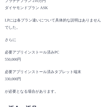
プラチナプラン 210万円
ダイヤモンドプラン ASK
LPには各プラン違いについて具体的な説明はありません
でした。
さらに
必要アプリインストール済みPC
550,000円
必要アプリインストール済みタブレット端末
330,000円
が必要となる場合があります。