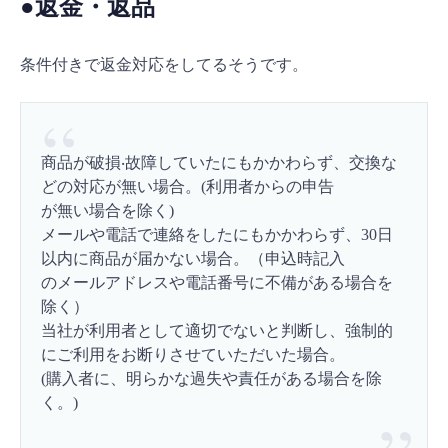
●返金・返品
条件付きで返金対応をしてるそうです。
商品が破損‧故障していたにもかかわらず、交換な
どの対応が無い場合。(利用者からの申告
が無い場合を除く)
メールや電話で連絡をしたにもかかわらず、30日
以内に商品が届かない場合。（申込時記入
のメールアドレスや電話番号に不備がある場合を
除く）
当社が利用者として適切でないと判断し、強制的
にご利用をお断りさせていただいた場合。
(購入者に、明らかな過失や責任がある場合を除
く。)