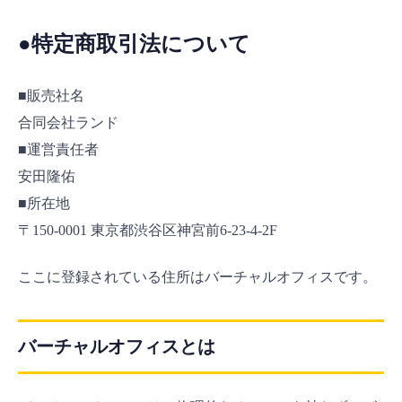
●特定商取引法について
■販売社名
合同会社ランド
■運営責任者
安田隆佑
■所在地
〒150-0001 東京都渋谷区神宮前6-23-4-2F
ここに登録されている住所はバーチャルオフィスです。
バーチャルオフィスとは