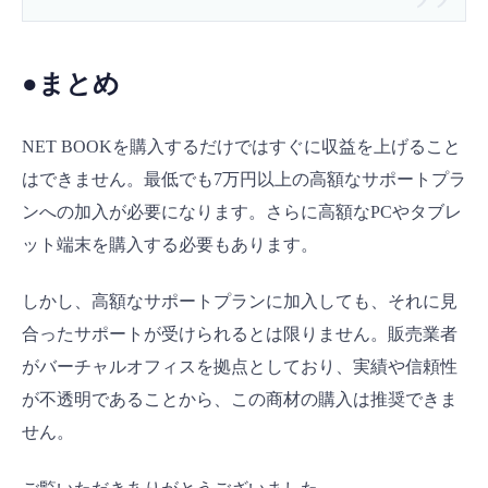
●まとめ
NET BOOKを購入するだけではすぐに収益を上げること
はできません。最低でも7万円以上の高額なサポートプラ
ンへの加入が必要になります。さらに高額なPCやタブレ
ット端末を購入する必要もあります。
しかし、高額なサポートプランに加入しても、それに見
合ったサポートが受けられるとは限りません。販売業者
がバーチャルオフィスを拠点としており、実績や信頼性
が不透明であることから、この商材の購入は推奨できま
せん。