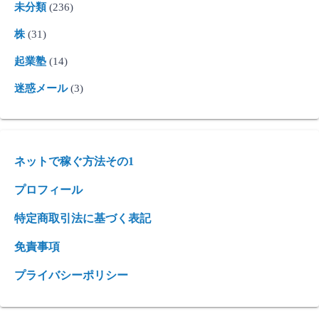
未分類
(236)
株
(31)
起業塾
(14)
迷惑メール
(3)
ネットで稼ぐ方法その1
プロフィール
特定商取引法に基づく表記
免責事項
プライバシーポリシー