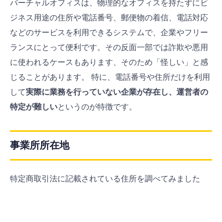
バーチャルオフィスは、物理的なオフィスを持たずにビ
ジネス用途の住所や電話番号、郵便物の着信、電話対応
などのサービスを利用できるシステムで、企業やフリー
ランスにとって便利です。その反面一部では詐欺や悪用
に使われるケースもあります、そのため「怪しい」と感
じることがあります。 特に、電話番号や住所だけを利用
して
実際に業務を行っていない企業が存在し、運営者の
特定が難しい
というのが特徴です。
事業所所在地
特定商取引法に記載されている住所を調べてみました