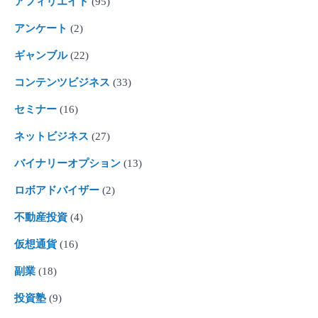
アフィリエイト
(95)
アンケート
(2)
ギャンブル
(22)
コンテンツビジネス
(33)
セミナー
(16)
ネットビジネス
(27)
バイナリーオプション
(13)
ロボアドバイザー
(2)
不動産投資
(4)
仮想通貨
(16)
副業
(18)
投資塾
(9)