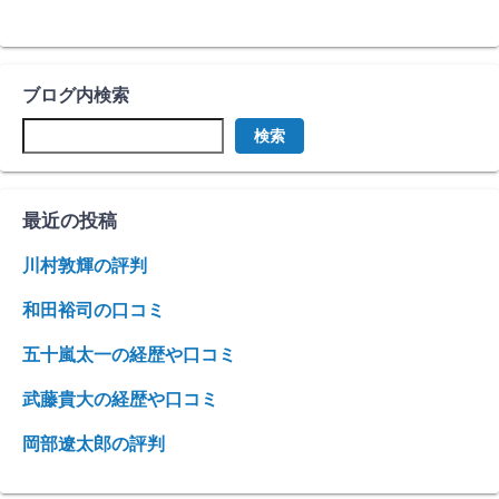
ブログ内検索
検索
最近の投稿
川村敦輝の評判
和田裕司の口コミ
五十嵐太一の経歴や口コミ
武藤貴大の経歴や口コミ
岡部遼太郎の評判