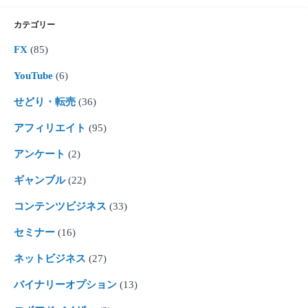
カテゴリー
FX
(85)
YouTube
(6)
せどり・転売
(36)
アフィリエイト
(95)
アンケート
(2)
ギャンブル
(22)
コンテンツビジネス
(33)
セミナー
(16)
ネットビジネス
(27)
バイナリーオプション
(13)