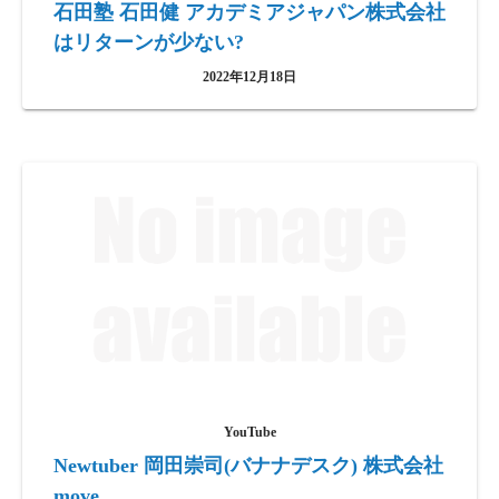
石田塾 石田健 アカデミアジャパン株式会社
はリターンが少ない?
2022年12月18日
YouTube
Newtuber 岡田崇司(バナナデスク) 株式会社
move