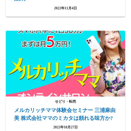
2022年11月4日
せどり・転売
メルカリッチママ体験会セミナー 三浦麻由
美 株式会社ママのミカタは頼れる味方か?
2022年10月27日