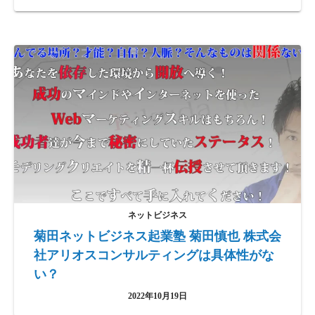
ネットビジネス
菊田ネットビジネス起業塾 菊田慎也 株式会
社アリオスコンサルティングは具体性がな
い？
2022年10月19日