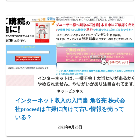
ネットビジネス
インターネット収入の入門書 角谷亮 株式会
社proceedは主婦に向けて古い情報を売って
いる？
2022年8月25日