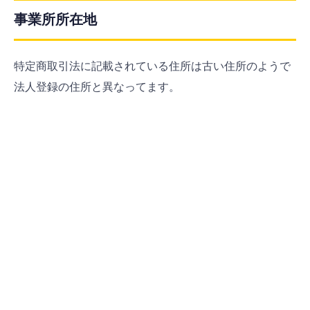
事業所所在地
特定商取引法に記載されている住所は古い住所のようで
法人登録の住所と異なってます。