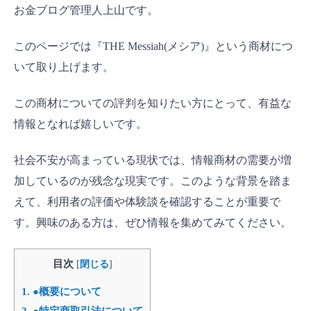
お金ブログ管理人上山です。
このページでは『THE Messiah(メシア)』という商材につ
いて取り上げます。
この商材についての評判を知りたい方にとって、有益な
情報となれば嬉しいです。
社会不安が高まっている現状では、情報商材の需要が増
加しているのが残念な現実です。このような背景を踏ま
えて、利用者の評価や体験談を確認することが重要で
す。興味のある方は、ぜひ情報を集めてみてください。
目次
[
閉じる
]
1.
●概要について
2.
●特定商取引法について