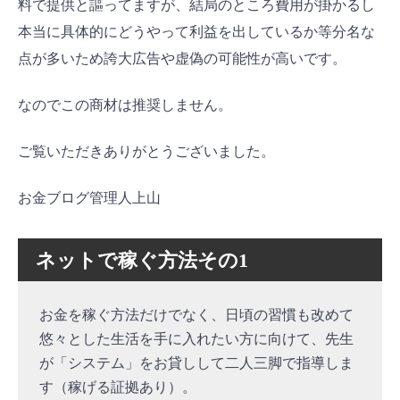
料で提供と謳ってますが、結局のところ費用が掛かるし
本当に具体的にどうやって利益を出しているか等分名な
点が多いため誇大広告や虚偽の可能性が高いです。
なのでこの商材は推奨しません。
ご覧いただきありがとうございました。
お金ブログ管理人上山
ネットで稼ぐ方法その1
お金を稼ぐ方法だけでなく、日頃の習慣も改めて
悠々とした生活を手に入れたい方に向けて、先生
が「システム」をお貸しして二人三脚で指導しま
す（稼げる証拠あり）。