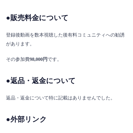
●販売料金について
登録後動画を数本視聴した後有料コミュニティへの勧誘
があります。
その参加費
98,000円
です。
●返品・返金について
返品・返金について特に記載はありませんでした。
●外部リンク