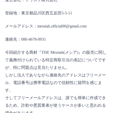
登録地：東京都品川区西五反田5-5-11
メールアドレス：messiah.official00@gmail.com
連絡先：080-4678-0931
今回紹介する商材『THE Messiah(メシア)』の販売に関し
て義務付けられている特定商取引法の表記についてです
が、特に問題点は見当たりません。
しかし法人でありながら連絡先のアドレスはフリーメー
ル、電話番号は携帯電話なので信頼性に疑問を感じま
す。
そしてフリーメールアドレスは、誰でも簡単に作成でき
るため、詐欺や悪質業者が使うケースが多いと思われる
場合があります。