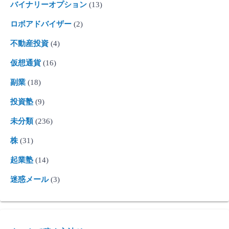
バイナリーオプション
(13)
ロボアドバイザー
(2)
不動産投資
(4)
仮想通貨
(16)
副業
(18)
投資塾
(9)
未分類
(236)
株
(31)
起業塾
(14)
迷惑メール
(3)