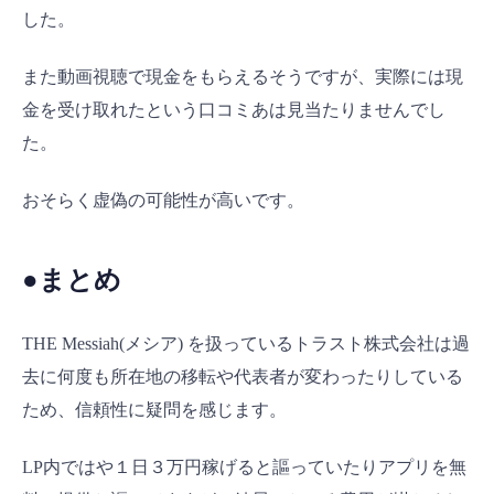
した。
また動画視聴で現金をもらえるそうですが、実際には現
金を受け取れたという口コミあは見当たりませんでし
た。
おそらく虚偽の可能性が高いです。
●まとめ
THE Messiah(メシア) を扱っているトラスト株式会社は過
去に何度も所在地の移転や代表者が変わったりしている
ため、信頼性に疑問を感じます。
LP内ではや１日３万円稼げると謳っていたりアプリを無