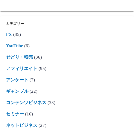
カテゴリー
FX
(85)
YouTube
(6)
せどり・転売
(36)
アフィリエイト
(95)
アンケート
(2)
ギャンブル
(22)
コンテンツビジネス
(33)
セミナー
(16)
ネットビジネス
(27)