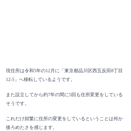
現住所は令和5年の12月に「東京都品川区西五反田8丁目
12-5」へ移転しているようです。
また設立してから約7年の間に5回も住所変更をしている
そうです。
これだけ頻繁に住所の変更をしているということは何か
後ろめたさを感じます。