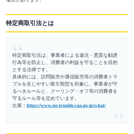
特定商取引法とは
特定商取引法は、事業者による違法・悪質な勧誘
行為等を防止し、消費者の利益を守ることを目的
とする法律です。
具体的には、訪問販売や通信販売等の消費者トラ
ブルを生じやすい取引類型を対象に、事業者が守
るべきルールと、クーリング・オフ等の消費者を
守るルール等を定めています。
出展：
https://www.no-trouble.caa.go.jp/what/