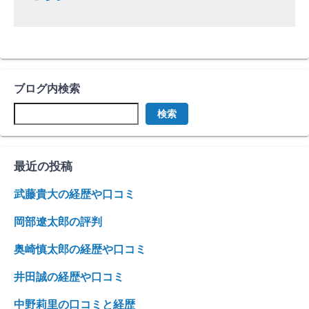
ブログ内検索
検索
最近の投稿
武藤貴大の経歴や口コミ
岡部遼太郎の評判
奥崎慎太郎の経歴や口コミ
井田誠の経歴や口コミ
中野莉里の口コミと経歴