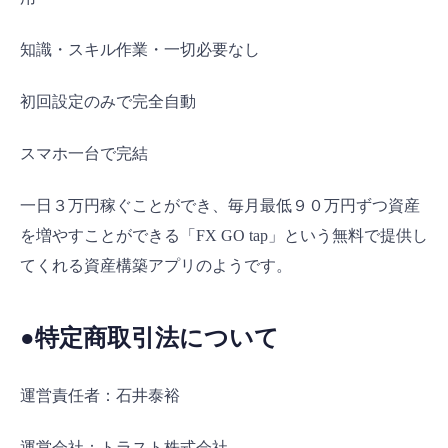
知識・スキル作業・一切必要なし
初回設定のみで完全自動
スマホ一台で完結
一日３万円稼ぐことができ、毎月最低９０万円ずつ資産
を増やすことができる「FX GO tap」という無料で提供し
てくれる資産構築アプリのようです。
●特定商取引法について
運営責任者：石井泰裕
運営会社：トラスト株式会社