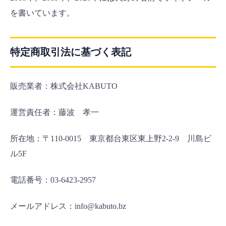
を書いています。
特定商取引法に基づく表記
販売業者：株式会社KABUTO
運営責任者：藤波 孝一
所在地：〒110-0015 東京都台東区東上野2-2-9 川島ビ
ル5F
電話番号：03-6423-2957
メールアドレス：info@kabuto.bz