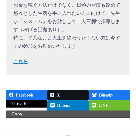
お金を稼ぐ方法だけでなく、日頃の習慣も改めて
悠々とした生活を手に入れたい方に向けて、先生
が「システム」をお貸しして二人三脚で指導しま
す（稼げる証拠あり）。
特に、平凡なまま人生を終わりたくない方は今す
ぐの参加をお勧めいたします。
こちら
Facebook
X
Bluesky
Threads
Hatena
LINE
Copy