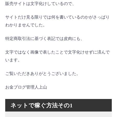
販売サイトは文字化けしているので、
サイトだけ見る限りでは何を書いているのかがさっぱり
わかりませんでした。
特定商取引法に基づく表記では皮肉にも、
文字ではなく画像で表したことで文字化けせずに済んで
います。
ご覧いただきありがとうございました。
お金ブログ管理人上山
ネットで稼ぐ方法その1