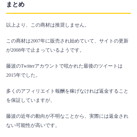
まとめ
以上より、この商材は推奨しません。
この商材は2007年に販売され始めていて、サイトの更新
が2008年で止まっているようです。
藤波のTwitterアカウントで呟かれた最後のツイートは
2015年でした。
多くのアフィリエイト報酬を稼げなければ返金すること
を保証していますが、
藤波の近年の動向が不明なことから、実際には返金され
ない可能性が高いです。