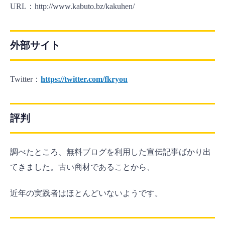
URL：http://www.kabuto.bz/kakuhen/
外部サイト
Twitter：
https://twitter.com/fkryou
評判
調べたところ、無料ブログを利用した宣伝記事ばかり出
てきました。古い商材であることから、
近年の実践者はほとんどいないようです。