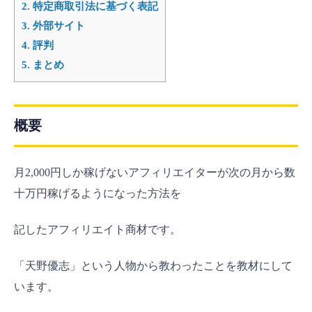
2.
特定商取引法に基づく表記
3.
外部サイト
4.
評判
5.
まとめ
概要
月2,000円しか稼げないアフィリエイターが次の月から数
十万円稼げるようになった方法を
記したアフィリエイト商材です。
「天野優志」という人物から教わったことを教材にして
います。