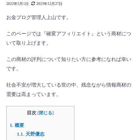
2022年5月1日
2023年12月27日
お金ブログ管理人上山です。
このページでは『確変アフィリエイト』という商材につ
いて取り上げます。
この商材の評判について知りたい方に参考になれば幸い
です。
社会不安が増大している世の中、残念ながら情報商材の
需要は高まっています。
目次
[
閉じる
]
1.
概要
1.1.
天野優志