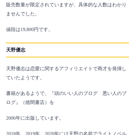
販売数量が限定されていますが、具体的な人数はわかり
ませんでした。
値段は19,800円です。
天野優志
天野優志は恋愛に関するアフィリエイトで商才を発揮し
ていたようです。
書籍があるようで、『
頭のいい人のブログ 悪い人のブ
ログ』（徳間書店）を
2006年に出版しています。
2018年、2019年、2020年には天野の名前でライトノベル