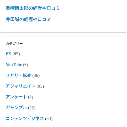
奥崎慎太郎の経歴や口コミ
井田誠の経歴や口コミ
カテゴリー
FX
(85)
YouTube
(6)
せどり・転売
(36)
アフィリエイト
(95)
アンケート
(2)
ギャンブル
(22)
コンテンツビジネス
(33)