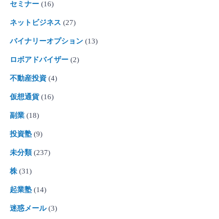
セミナー
(16)
ネットビジネス
(27)
バイナリーオプション
(13)
ロボアドバイザー
(2)
不動産投資
(4)
仮想通貨
(16)
副業
(18)
投資塾
(9)
未分類
(237)
株
(31)
起業塾
(14)
迷惑メール
(3)