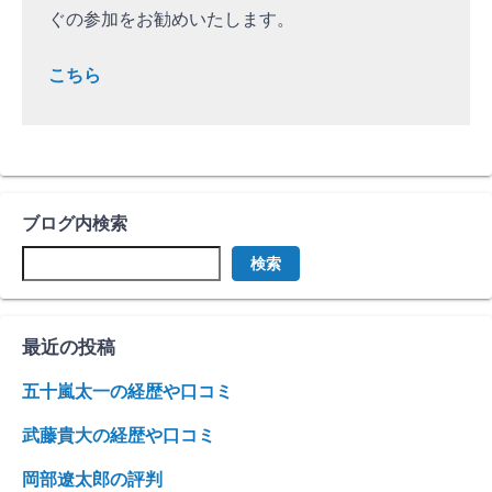
ぐの参加をお勧めいたします。
こちら
ブログ内検索
検索
最近の投稿
五十嵐太一の経歴や口コミ
武藤貴大の経歴や口コミ
岡部遼太郎の評判